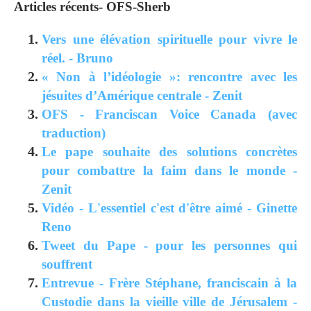
Articles récents- OFS-Sherb
Vers une élévation spirituelle pour vivre le
réel. - Bruno
« Non à l’idéologie »: rencontre avec les
jésuites d’Amérique centrale - Zenit
OFS - Franciscan Voice Canada (avec
traduction)
Le pape souhaite des solutions concrètes
pour combattre la faim dans le monde -
Zenit
Vidéo - L'essentiel c'est d'être aimé - Ginette
Reno
Tweet du Pape - pour les personnes qui
souffrent
Entrevue - Frère Stéphane, franciscain à la
Custodie dans la vieille ville de Jérusalem -