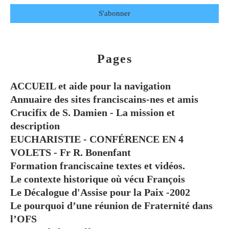
Pages
ACCUEIL et aide pour la navigation
Annuaire des sites franciscains-nes et amis
Crucifix de S. Damien - La mission et
description
EUCHARISTIE - CONFÉRENCE EN 4
VOLETS - Fr R. Bonenfant
Formation franciscaine textes et vidéos.
Le contexte historique où vécu François
Le Décalogue d'Assise pour la Paix -2002
Le pourquoi d’une réunion de Fraternité dans
l’OFS