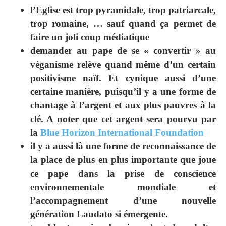
l’Eglise est trop pyramidale, trop patriarcale,
trop romaine, … sauf quand ça permet de
faire un joli coup médiatique
demander au pape de se « convertir » au
véganisme relève quand même d’un certain
positivisme naïf. Et cynique aussi d’une
certaine manière, puisqu’il y a une forme de
chantage à l’argent et aux plus pauvres à la
clé. A noter que cet argent sera pourvu par
la
Blue Horizon International Foundation
il y a aussi là une forme de reconnaissance de
la place de plus en plus importante que joue
ce pape dans la prise de conscience
environnementale mondiale et
l’accompagnement d’une nouvelle
génération Laudato si émergente.