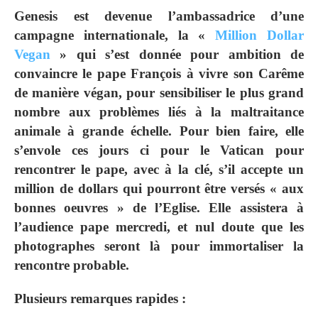
Genesis est devenue l’ambassadrice d’une
campagne internationale, la «
Million Dollar
Vegan
» qui s’est donnée pour ambition de
convaincre le pape François à vivre son Carême
de manière végan, pour sensibiliser le plus grand
nombre aux problèmes liés à la maltraitance
animale à grande échelle. Pour bien faire, elle
s’envole ces jours ci pour le Vatican pour
rencontrer le pape, avec à la clé, s’il accepte un
million de dollars qui pourront être versés « aux
bonnes oeuvres » de l’Eglise. Elle assistera à
l’audience pape mercredi, et nul doute que les
photographes seront là pour immortaliser la
rencontre probable.
Plusieurs remarques rapides :