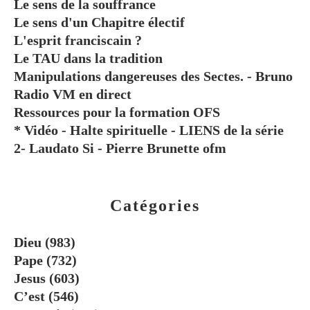
Le sens de la souffrance
Le sens d'un Chapitre électif
L'esprit franciscain ?
Le TAU dans la tradition
Manipulations dangereuses des Sectes. - Bruno
Radio VM en direct
Ressources pour la formation OFS
* Vidéo - Halte spirituelle - LIENS de la série
2- Laudato Si - Pierre Brunette ofm
Catégories
Dieu
(983)
Pape
(732)
Jesus
(603)
C’est
(546)