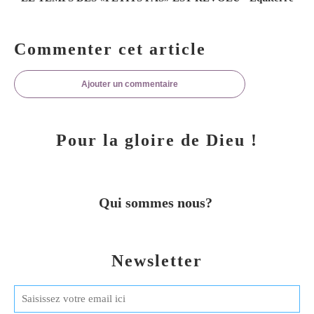
Commenter cet article
Ajouter un commentaire
Pour la gloire de Dieu !
Qui sommes nous?
Newsletter