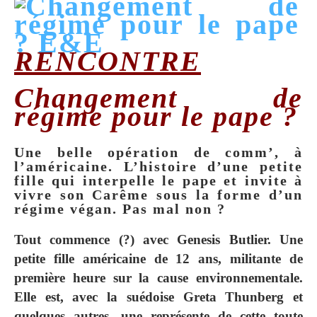
RENCONTRE
Changement de
régime pour le pape ?
Une belle opération de comm’, à
l’américaine. L’histoire d’une petite
fille qui interpelle le pape et invite à
vivre son Carême sous la forme d’un
régime végan. Pas mal non ?
Tout commence (?) avec Genesis Butlier. Une
petite fille américaine de 12 ans, militante de
première heure sur la cause environnementale.
Elle est, avec la suédoise Greta Thunberg et
quelques autres, une représente de cette toute