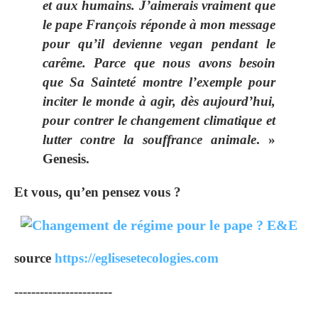
et aux humains. J’aimerais vraiment que
le pape François réponde à mon message
pour qu’il devienne vegan pendant le
carême. Parce que nous avons besoin
que Sa Sainteté montre l’exemple pour
inciter le monde à agir, dès aujourd’hui,
pour contrer le changement climatique et
lutter contre la souffrance animale
. »
Genesis.
Et vous, qu’en pensez vous ?
source
https://eglisesetecologies.com
-----------------------