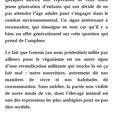
jeune génération d’enfants qui ont décidé de ne
pas attendre l’âge adulte pour s’engager dans le
combat environnemental. Un signe intéressant à
reconnaître, qui témoigne en tout cas qu’il y a
bien un effet générationnel sur cette question qui
prend de l’ampleur.
Le fait que Genesis (au nom prédestiné) milite par
ailleurs pour le véganisme est un autre signe
d’une revendication militante qui touche là où ça
fait mal : notre nourriture, autrement dit nos
manières de vivre et nos habitudes de
consommation. Sans oublier, la partie non visible
de notre mode de vie, dont l’élevage intensif est
une des expressions les plus ambigües pour ne pas
dire sordide.