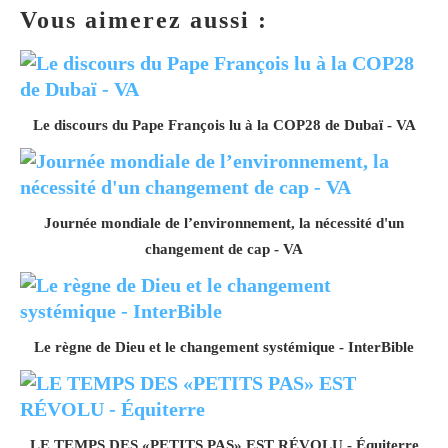
Vous aimerez aussi :
Le discours du Pape François lu à la COP28 de Dubaï - VA
Journée mondiale de l’environnement, la nécessité d'un
changement de cap - VA
Le règne de Dieu et le changement systémique - InterBible
LE TEMPS DES «PETITS PAS» EST RÉVOLU - Équiterre