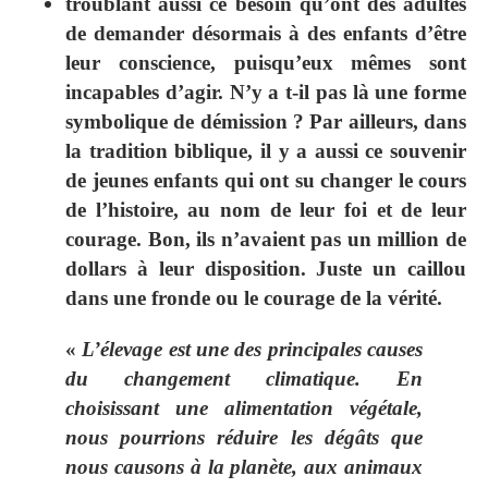
troublant aussi ce besoin qu’ont des adultes
de demander désormais à des enfants d’être
leur conscience, puisqu’eux mêmes sont
incapables d’agir. N’y a t-il pas là une forme
symbolique de démission ? Par ailleurs, dans
la tradition biblique, il y a aussi ce souvenir
de jeunes enfants qui ont su changer le cours
de l’histoire, au nom de leur foi et de leur
courage. Bon, ils n’avaient pas un million de
dollars à leur disposition. Juste un caillou
dans une fronde ou le courage de la vérité.
«
L’élevage est une des principales causes
du changement climatique. En
choisissant une alimentation végétale,
nous pourrions réduire les dégâts que
nous causons à la planète, aux animaux