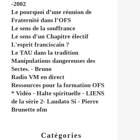
-2002
Le pourquoi d’une réunion de
Fraternité dans l’OFS
Le sens de la souffrance
Le sens d'un Chapitre électif
L'esprit franciscain ?
Le TAU dans la tradition
Manipulations dangereuses des
Sectes. - Bruno
Radio VM en direct
Ressources pour la formation OFS
* Vidéo - Halte spirituelle - LIENS
de la série 2- Laudato Si - Pierre
Brunette ofm
Catégories