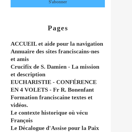
Pages
ACCUEIL et aide pour la navigation
Annuaire des sites franciscains-nes
et amis
Crucifix de S. Damien - La mission
et description
EUCHARISTIE - CONFÉRENCE
EN 4 VOLETS - Fr R. Bonenfant
Formation franciscaine textes et
vidéos.
Le contexte historique où vécu
François
Le Décalogue d'Assise pour la Paix