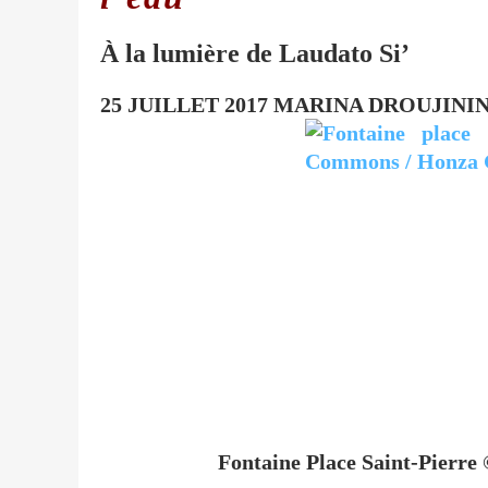
À la lumière de Laudato Si’
25 JUILLET 2017
MARINA DROUJININ
Fontaine Place Saint-Pier