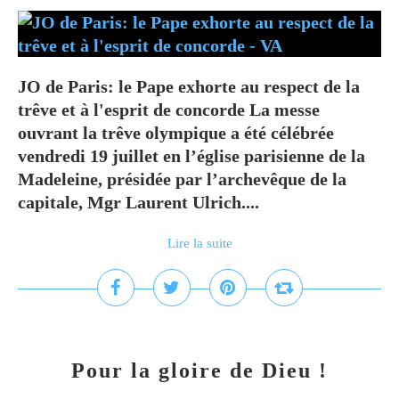
JO de Paris: le Pape exhorte au respect de la
trêve et à l'esprit de concorde La messe
ouvrant la trêve olympique a été célébrée
vendredi 19 juillet en l’église parisienne de la
Madeleine, présidée par l’archevêque de la
capitale, Mgr Laurent Ulrich....
Lire la suite
Pour la gloire de Dieu !