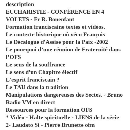
description
EUCHARISTIE - CONFÉRENCE EN 4
VOLETS - Fr R. Bonenfant
Formation franciscaine textes et vidéos.
Le contexte historique où vécu François
Le Décalogue d'Assise pour la Paix -2002
Le pourquoi d’une réunion de Fraternité dans
l’OFS
Le sens de la souffrance
Le sens d'un Chapitre électif
L'esprit franciscain ?
Le TAU dans la tradition
Manipulations dangereuses des Sectes. - Bruno
Radio VM en direct
Ressources pour la formation OFS
* Vidéo - Halte spirituelle - LIENS de la série
2- Laudato Si - Pierre Brunette ofm