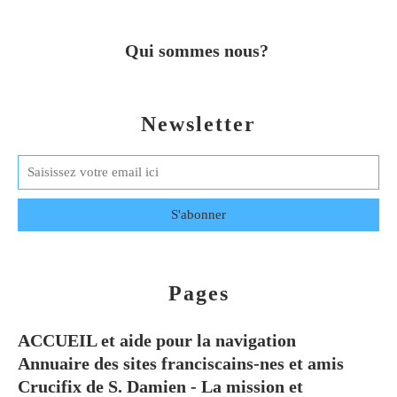
Qui sommes nous?
Newsletter
Pages
ACCUEIL et aide pour la navigation
Annuaire des sites franciscains-nes et amis
Crucifix de S. Damien - La mission et