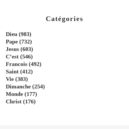
Catégories
Dieu
(983)
Pape
(732)
Jesus
(603)
C’est
(546)
Francois
(492)
Saint
(412)
Vie
(383)
Dimanche
(254)
Monde
(177)
Christ
(176)