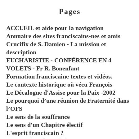
Pages
ACCUEIL et aide pour la navigation
Annuaire des sites franciscains-nes et amis
Crucifix de S. Damien - La mission et
description
EUCHARISTIE - CONFÉRENCE EN 4
VOLETS - Fr R. Bonenfant
Formation franciscaine textes et vidéos.
Le contexte historique où vécu François
Le Décalogue d'Assise pour la Paix -2002
Le pourquoi d’une réunion de Fraternité dans
l’OFS
Le sens de la souffrance
Le sens d'un Chapitre électif
L'esprit franciscain ?