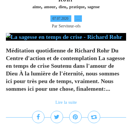
,
,
,
,
aime
amour
dieu
pratique
sagesse
07.07.2020
…
Par Serviteur-ofs
Méditation quotidienne de Richard Rohr Du
Centre d'action et de contemplation La sagesse
en temps de crise Soutenu dans l'amour de
Dieu À la lumière de l'éternité, nous sommes
ici pour très peu de temps, vraiment. Nous
sommes ici pour une chose, finalement:...
Lire la suite