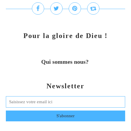
Pour la gloire de Dieu !
Qui sommes nous?
Newsletter