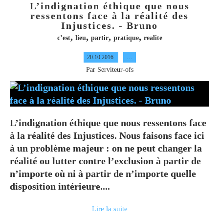
L’indignation éthique que nous
ressentons face à la réalité des
Injustices. - Bruno
,
,
,
,
c’est
lieu
partir
pratique
realite
20.10.2016
…
Par Serviteur-ofs
L’indignation éthique que nous ressentons face
à la réalité des Injustices. Nous faisons face ici
à un problème majeur : on ne peut changer la
réalité ou lutter contre l’exclusion à partir de
n’importe où ni à partir de n’importe quelle
disposition intérieure....
Lire la suite