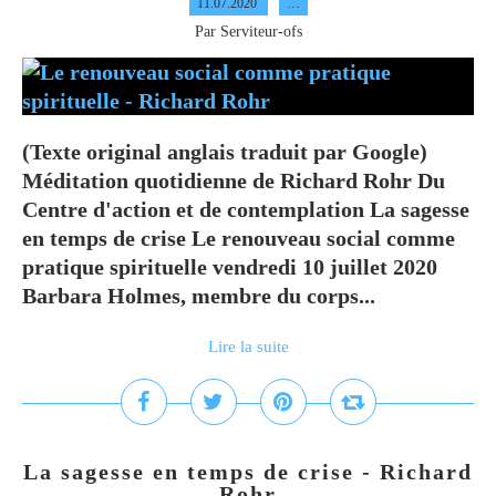
11.07.2020
…
Par Serviteur-ofs
(Texte original anglais traduit par Google)
Méditation quotidienne de Richard Rohr Du
Centre d'action et de contemplation La sagesse
en temps de crise Le renouveau social comme
pratique spirituelle vendredi 10 juillet 2020
Barbara Holmes, membre du corps...
Lire la suite
La sagesse en temps de crise - Richard
Rohr