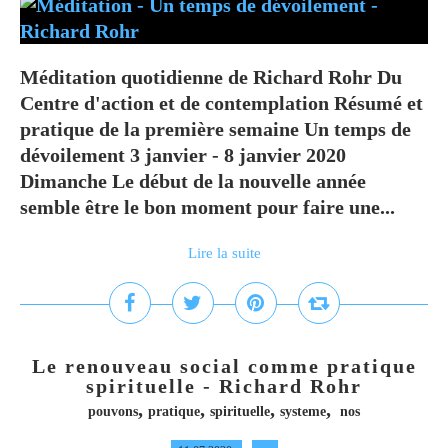
Méditation quotidienne de Richard Rohr Du
Centre d'action et de contemplation Résumé et
pratique de la première semaine Un temps de
dévoilement 3 janvier - 8 janvier 2020
Dimanche Le début de la nouvelle année
semble être le bon moment pour faire une...
Lire la suite
Le renouveau social comme pratique
spirituelle - Richard Rohr
,
,
,
,
pouvons
pratique
spirituelle
systeme
nos