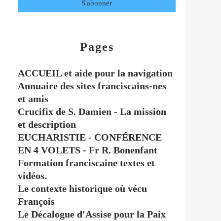
Pages
ACCUEIL et aide pour la navigation
Annuaire des sites franciscains-nes
et amis
Crucifix de S. Damien - La mission
et description
EUCHARISTIE - CONFÉRENCE
EN 4 VOLETS - Fr R. Bonenfant
Formation franciscaine textes et
vidéos.
Le contexte historique où vécu
François
Le Décalogue d'Assise pour la Paix