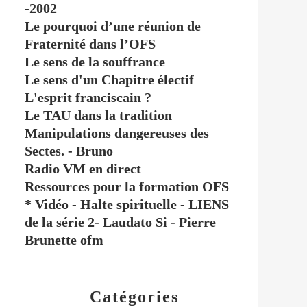
-2002
Le pourquoi d’une réunion de
Fraternité dans l’OFS
Le sens de la souffrance
Le sens d'un Chapitre électif
L'esprit franciscain ?
Le TAU dans la tradition
Manipulations dangereuses des
Sectes. - Bruno
Radio VM en direct
Ressources pour la formation OFS
* Vidéo - Halte spirituelle - LIENS
de la série 2- Laudato Si - Pierre
Brunette ofm
Catégories