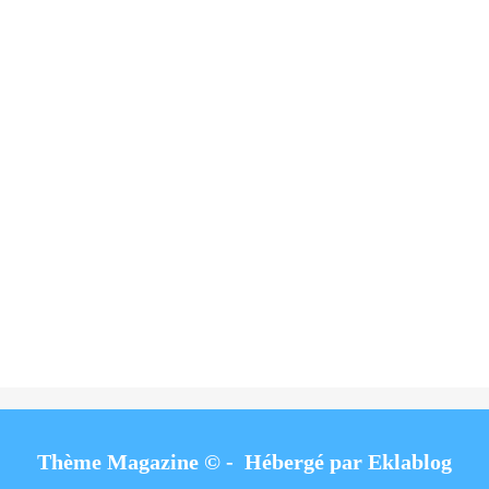
Thème Magazine © - Hébergé par
Eklablog