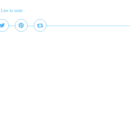
Lire la suite