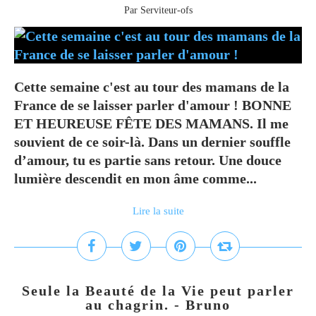
Par Serviteur-ofs
Cette semaine c'est au tour des mamans de la
France de se laisser parler d'amour ! BONNE
ET HEUREUSE FÊTE DES MAMANS. Il me
souvient de ce soir-là. Dans un dernier souffle
d’amour, tu es partie sans retour. Une douce
lumière descendit en mon âme comme...
Lire la suite
Seule la Beauté de la Vie peut parler
au chagrin. - Bruno