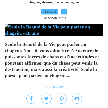
,
,
,
,
chagrin
devons
parler
seule
vie
04.08.2016
…
Par Serviteur-ofs
Seule la Beauté de la Vie peut parler au
chagrin. Nous devons admettre l'existence de
puissantes forces de chaos et d'incertitudes et
pourtant affirmer que du chaos peut venir la
destruction, mais aussi la créativité. Seule la
poésie peut parler au chagrin....
Lire la suite