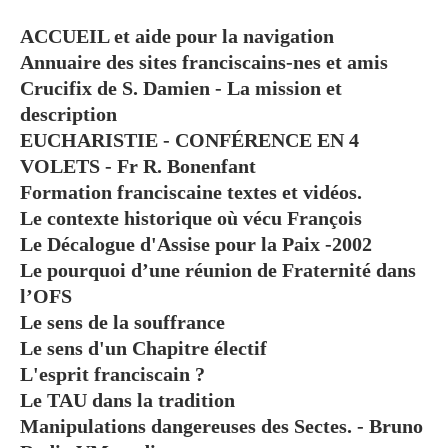
ACCUEIL et aide pour la navigation
Annuaire des sites franciscains-nes et amis
Crucifix de S. Damien - La mission et
description
EUCHARISTIE - CONFÉRENCE EN 4
VOLETS - Fr R. Bonenfant
Formation franciscaine textes et vidéos.
Le contexte historique où vécu François
Le Décalogue d'Assise pour la Paix -2002
Le pourquoi d’une réunion de Fraternité dans
l’OFS
Le sens de la souffrance
Le sens d'un Chapitre électif
L'esprit franciscain ?
Le TAU dans la tradition
Manipulations dangereuses des Sectes. - Bruno