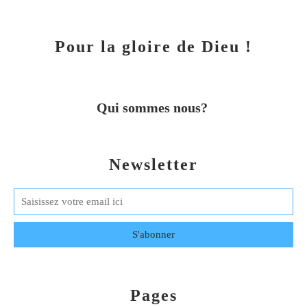
Pour la gloire de Dieu !
Qui sommes nous?
Newsletter
Pages