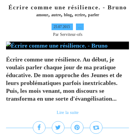
Écrire comme une résilience. - Bruno
,
,
,
,
amour
autre
blog
ecrire
parler
25.07.2015
…
Par Serviteur-ofs
Écrire comme une résilience. Au début, je
voulais parler chaque jour de ma pratique
éducative. De mon approche des Jeunes et de
leurs problématiques parfois inextricables.
Puis, les mois venant, mon discours se
transforma en une sorte d'évangélisation...
Lire la suite