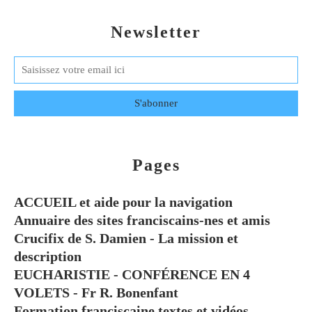
Newsletter
Pages
ACCUEIL et aide pour la navigation
Annuaire des sites franciscains-nes et amis
Crucifix de S. Damien - La mission et
description
EUCHARISTIE - CONFÉRENCE EN 4
VOLETS - Fr R. Bonenfant
Formation franciscaine textes et vidéos.