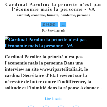
Cardinal Parolin: la priorité n'est pas
l'économie mais la personne - VA
,
,
,
,
cardinal
economie
humain
pandemie
personne
29.08.2020
…
Par Serviteur-ofs
Cardinal Parolin: la priorité n'est pas
l'économie mais la personne Dans une
interview au site www.ripartelitalia.it, le
cardinal Secrétaire d'État revient sur la
nécessité de lutter contre l'indifférence, la
solitude et l'inimitié dans la réponse à donner...
Lire la suite