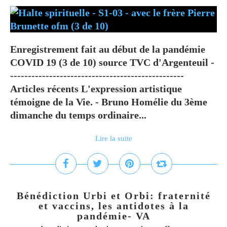
Enregistrement fait au début de la pandémie
COVID 19 (3 de 10) source TVC d'Argenteuil -
-------------------------------------------------
Articles récents L'expression artistique
témoigne de la Vie. - Bruno Homélie du 3ème
dimanche du temps ordinaire...
Lire la suite
Bénédiction Urbi et Orbi: fraternité
et vaccins, les antidotes à la
pandémie- VA