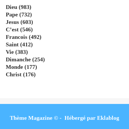
Dieu
(983)
Pape
(732)
Jesus
(603)
C’est
(546)
Francois
(492)
Saint
(412)
Vie
(383)
Dimanche
(254)
Monde
(177)
Christ
(176)
Thème Magazine © - Hébergé par
Eklablog