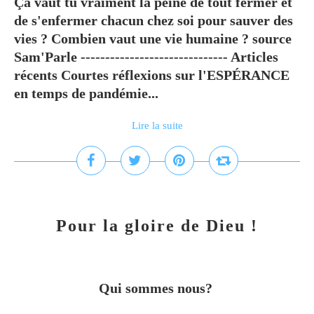
Ça vaut tu vraiment la peine de tout fermer et
de s'enfermer chacun chez soi pour sauver des
vies ? Combien vaut une vie humaine ? source
Sam'Parle ------------------------------ Articles
récents Courtes réflexions sur l'ESPÉRANCE
en temps de pandémie...
Lire la suite
Pour la gloire de Dieu !
Qui sommes nous?