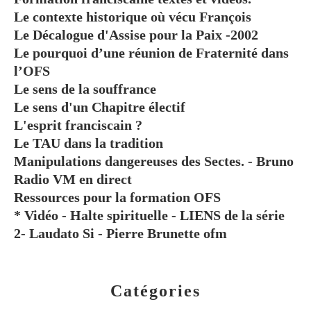
Le contexte historique où vécu François
Le Décalogue d'Assise pour la Paix -2002
Le pourquoi d’une réunion de Fraternité dans
l’OFS
Le sens de la souffrance
Le sens d'un Chapitre électif
L'esprit franciscain ?
Le TAU dans la tradition
Manipulations dangereuses des Sectes. - Bruno
Radio VM en direct
Ressources pour la formation OFS
* Vidéo - Halte spirituelle - LIENS de la série
2- Laudato Si - Pierre Brunette ofm
Catégories