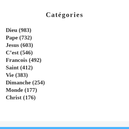
Catégories
Dieu
(983)
Pape
(732)
Jesus
(603)
C’est
(546)
Francois
(492)
Saint
(412)
Vie
(383)
Dimanche
(254)
Monde
(177)
Christ
(176)