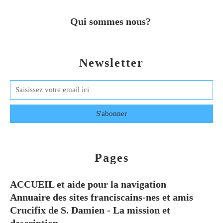
Qui sommes nous?
Newsletter
Pages
ACCUEIL et aide pour la navigation
Annuaire des sites franciscains-nes et amis
Crucifix de S. Damien - La mission et