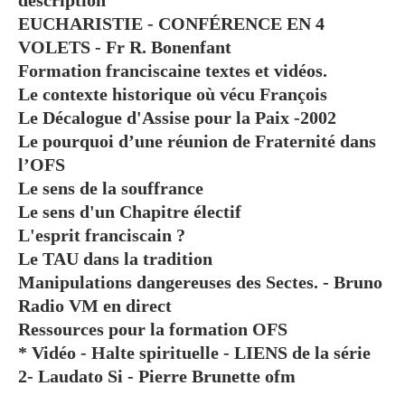
description
EUCHARISTIE - CONFÉRENCE EN 4
VOLETS - Fr R. Bonenfant
Formation franciscaine textes et vidéos.
Le contexte historique où vécu François
Le Décalogue d'Assise pour la Paix -2002
Le pourquoi d’une réunion de Fraternité dans
l’OFS
Le sens de la souffrance
Le sens d'un Chapitre électif
L'esprit franciscain ?
Le TAU dans la tradition
Manipulations dangereuses des Sectes. - Bruno
Radio VM en direct
Ressources pour la formation OFS
* Vidéo - Halte spirituelle - LIENS de la série
2- Laudato Si - Pierre Brunette ofm