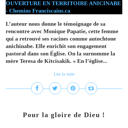
L’auteur nous donne le témoignage de sa
rencontre avec Monique Papatie, cette femme
qui a retrouvé ses racines comme autochtone
anichinabe. Elle enrichit son engagement
pastoral dans son Église. On la surnomme la
mère Teresa de Kitcisakik. « En l’église...
Lire la suite
Pour la gloire de Dieu !