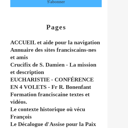
Pages
ACCUEIL et aide pour la navigation
Annuaire des sites franciscains-nes
et amis
Crucifix de S. Damien - La mission
et description
EUCHARISTIE - CONFÉRENCE
EN 4 VOLETS - Fr R. Bonenfant
Formation franciscaine textes et
vidéos.
Le contexte historique où vécu
François
Le Décalogue d'Assise pour la Paix