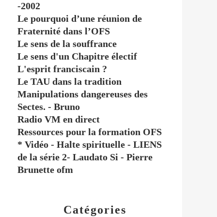
-2002
Le pourquoi d’une réunion de
Fraternité dans l’OFS
Le sens de la souffrance
Le sens d'un Chapitre électif
L'esprit franciscain ?
Le TAU dans la tradition
Manipulations dangereuses des
Sectes. - Bruno
Radio VM en direct
Ressources pour la formation OFS
* Vidéo - Halte spirituelle - LIENS
de la série 2- Laudato Si - Pierre
Brunette ofm
Catégories