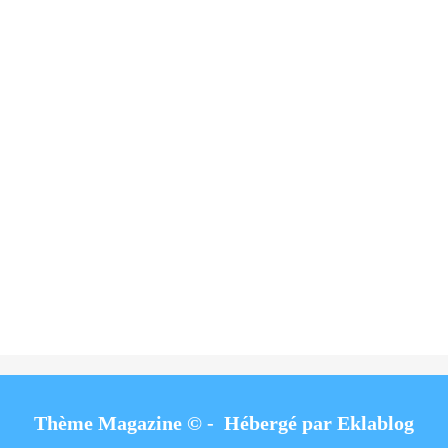
Thème Magazine © - Hébergé par
Eklablog