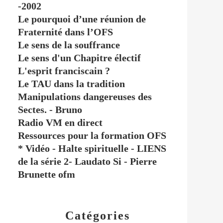
-2002
Le pourquoi d’une réunion de
Fraternité dans l’OFS
Le sens de la souffrance
Le sens d'un Chapitre électif
L'esprit franciscain ?
Le TAU dans la tradition
Manipulations dangereuses des
Sectes. - Bruno
Radio VM en direct
Ressources pour la formation OFS
* Vidéo - Halte spirituelle - LIENS
de la série 2- Laudato Si - Pierre
Brunette ofm
Catégories