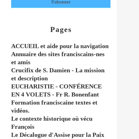
Pages
ACCUEIL et aide pour la navigation
Annuaire des sites franciscains-nes
et amis
Crucifix de S. Damien - La mission
et description
EUCHARISTIE - CONFÉRENCE
EN 4 VOLETS - Fr R. Bonenfant
Formation franciscaine textes et
vidéos.
Le contexte historique où vécu
François
Le Décalogue d'Assise pour la Paix