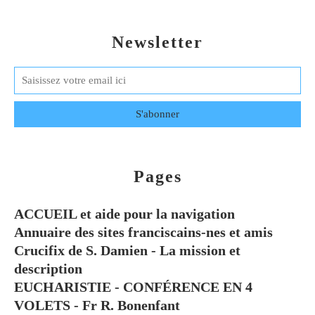
Newsletter
Pages
ACCUEIL et aide pour la navigation
Annuaire des sites franciscains-nes et amis
Crucifix de S. Damien - La mission et
description
EUCHARISTIE - CONFÉRENCE EN 4
VOLETS - Fr R. Bonenfant