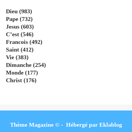
Dieu
(983)
Pape
(732)
Jesus
(603)
C’est
(546)
Francois
(492)
Saint
(412)
Vie
(383)
Dimanche
(254)
Monde
(177)
Christ
(176)
Thème Magazine © - Hébergé par
Eklablog