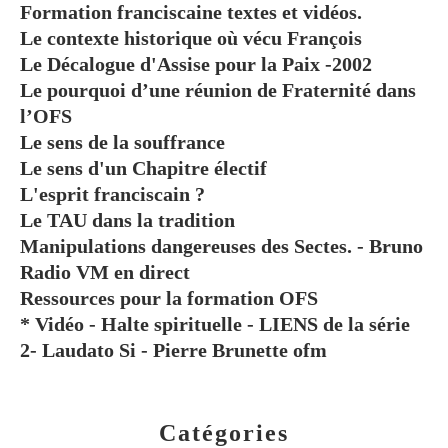
Formation franciscaine textes et vidéos.
Le contexte historique où vécu François
Le Décalogue d'Assise pour la Paix -2002
Le pourquoi d’une réunion de Fraternité dans
l’OFS
Le sens de la souffrance
Le sens d'un Chapitre électif
L'esprit franciscain ?
Le TAU dans la tradition
Manipulations dangereuses des Sectes. - Bruno
Radio VM en direct
Ressources pour la formation OFS
* Vidéo - Halte spirituelle - LIENS de la série
2- Laudato Si - Pierre Brunette ofm
Catégories