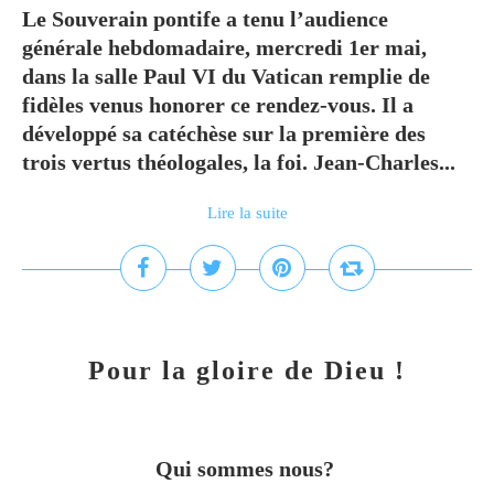
Le Souverain pontife a tenu l’audience
générale hebdomadaire, mercredi 1er mai,
dans la salle Paul VI du Vatican remplie de
fidèles venus honorer ce rendez-vous. Il a
développé sa catéchèse sur la première des
trois vertus théologales, la foi. Jean-Charles...
Lire la suite
Pour la gloire de Dieu !
Qui sommes nous?