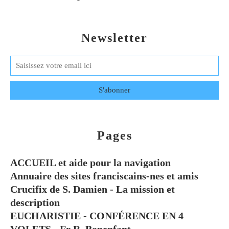
Newsletter
Pages
ACCUEIL et aide pour la navigation
Annuaire des sites franciscains-nes et amis
Crucifix de S. Damien - La mission et
description
EUCHARISTIE - CONFÉRENCE EN 4