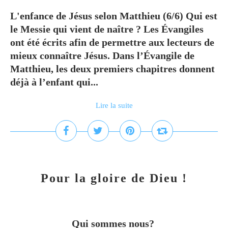
L'enfance de Jésus selon Matthieu (6/6) Qui est
le Messie qui vient de naître ? Les Évangiles
ont été écrits afin de permettre aux lecteurs de
mieux connaître Jésus. Dans l’Évangile de
Matthieu, les deux premiers chapitres donnent
déjà à l’enfant qui...
Lire la suite
Pour la gloire de Dieu !
Qui sommes nous?