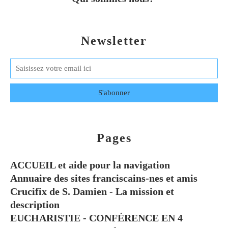
Newsletter
Pages
ACCUEIL et aide pour la navigation
Annuaire des sites franciscains-nes et amis
Crucifix de S. Damien - La mission et
description
EUCHARISTIE - CONFÉRENCE EN 4