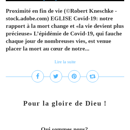
Proximité en fin de vie (©Robert Kneschke -
stock.adobe.com) EGLISE Covid-19: notre
rapport à la mort change et «la vie devient plus
précieuse» L’épidémie de Covid-19, qui fauche
chaque jour de nombreuses vies, est venue
placer la mort au cœur de notre...
Lire la suite
Pour la gloire de Dieu !
Qui sommes nous?