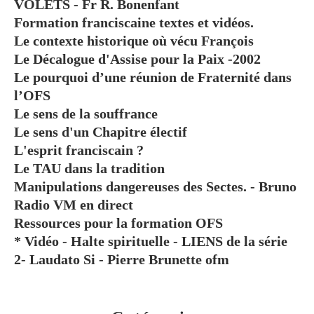
VOLETS - Fr R. Bonenfant
Formation franciscaine textes et vidéos.
Le contexte historique où vécu François
Le Décalogue d'Assise pour la Paix -2002
Le pourquoi d’une réunion de Fraternité dans
l’OFS
Le sens de la souffrance
Le sens d'un Chapitre électif
L'esprit franciscain ?
Le TAU dans la tradition
Manipulations dangereuses des Sectes. - Bruno
Radio VM en direct
Ressources pour la formation OFS
* Vidéo - Halte spirituelle - LIENS de la série
2- Laudato Si - Pierre Brunette ofm