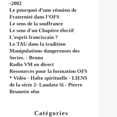
-2002
Le pourquoi d’une réunion de
Fraternité dans l’OFS
Le sens de la souffrance
Le sens d'un Chapitre électif
L'esprit franciscain ?
Le TAU dans la tradition
Manipulations dangereuses des
Sectes. - Bruno
Radio VM en direct
Ressources pour la formation OFS
* Vidéo - Halte spirituelle - LIENS
de la série 2- Laudato Si - Pierre
Brunette ofm
Catégories