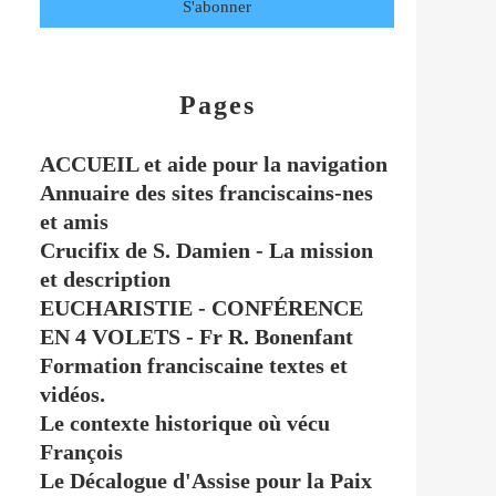
Pages
ACCUEIL et aide pour la navigation
Annuaire des sites franciscains-nes
et amis
Crucifix de S. Damien - La mission
et description
EUCHARISTIE - CONFÉRENCE
EN 4 VOLETS - Fr R. Bonenfant
Formation franciscaine textes et
vidéos.
Le contexte historique où vécu
François
Le Décalogue d'Assise pour la Paix