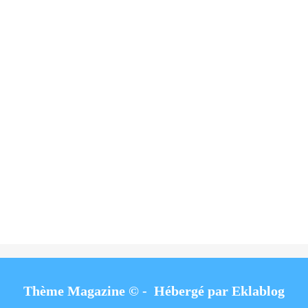
Thème Magazine © - Hébergé par
Eklablog