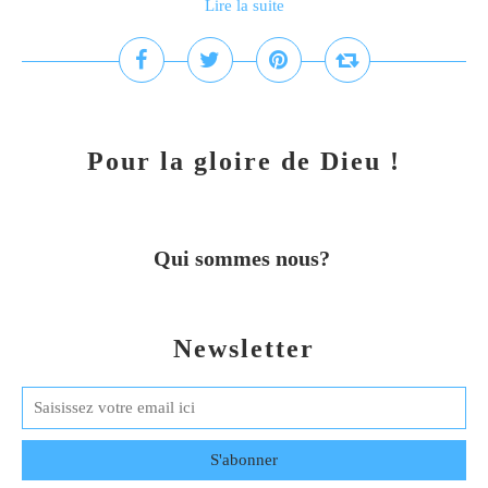
Lire la suite
Pour la gloire de Dieu !
Qui sommes nous?
Newsletter