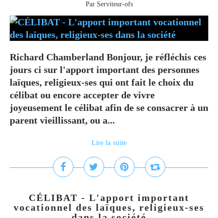
Par Serviteur-ofs
Richard Chamberland Bonjour, je réfléchis ces
jours ci sur l'apport important des personnes
laïques, religieux-ses qui ont fait le choix du
célibat ou encore accepter de vivre
joyeusement le célibat afin de se consacrer à un
parent vieillissant, ou a...
Lire la suite
CÉLIBAT - L'apport important
vocationnel des laïques, religieux-ses
dans la société