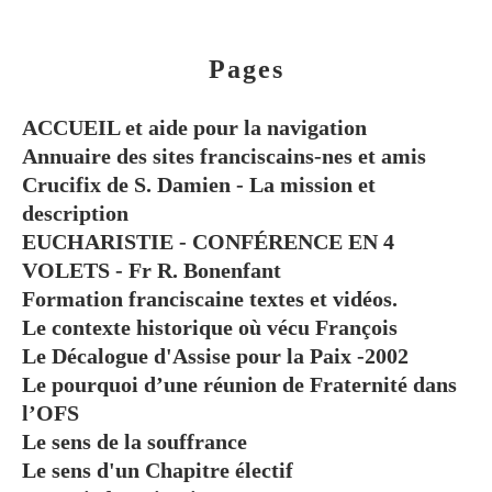
Pages
ACCUEIL et aide pour la navigation
Annuaire des sites franciscains-nes et amis
Crucifix de S. Damien - La mission et
description
EUCHARISTIE - CONFÉRENCE EN 4
VOLETS - Fr R. Bonenfant
Formation franciscaine textes et vidéos.
Le contexte historique où vécu François
Le Décalogue d'Assise pour la Paix -2002
Le pourquoi d’une réunion de Fraternité dans
l’OFS
Le sens de la souffrance
Le sens d'un Chapitre électif