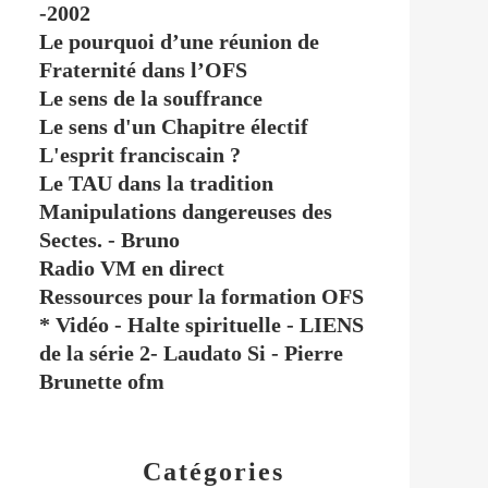
-2002
Le pourquoi d’une réunion de
Fraternité dans l’OFS
Le sens de la souffrance
Le sens d'un Chapitre électif
L'esprit franciscain ?
Le TAU dans la tradition
Manipulations dangereuses des
Sectes. - Bruno
Radio VM en direct
Ressources pour la formation OFS
* Vidéo - Halte spirituelle - LIENS
de la série 2- Laudato Si - Pierre
Brunette ofm
Catégories