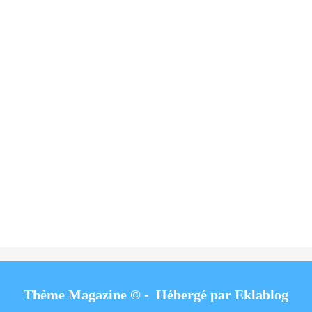
Thème Magazine © - Hébergé par
Eklablog