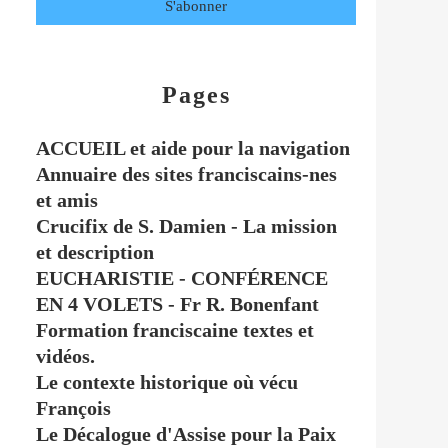
Pages
ACCUEIL et aide pour la navigation
Annuaire des sites franciscains-nes
et amis
Crucifix de S. Damien - La mission
et description
EUCHARISTIE - CONFÉRENCE
EN 4 VOLETS - Fr R. Bonenfant
Formation franciscaine textes et
vidéos.
Le contexte historique où vécu
François
Le Décalogue d'Assise pour la Paix