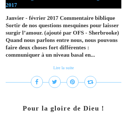
Janvier - février 2017 Commentaire biblique
Sortir de nos questions mesquines pour laisser
surgir l’amour. (ajouté par OFS - Sherbrooke)
Quand nous parlons entre nous, nous pouvons
faire deux choses fort différentes :
communiquer à un niveau basal en...
Lire la suite
Pour la gloire de Dieu !