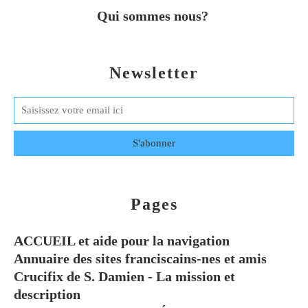
Qui sommes nous?
Newsletter
Pages
ACCUEIL et aide pour la navigation
Annuaire des sites franciscains-nes et amis
Crucifix de S. Damien - La mission et
description