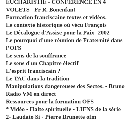
EUCHARISTIE - CONFÉRENCE EN 4
VOLETS - Fr R. Bonenfant
Formation franciscaine textes et vidéos.
Le contexte historique où vécu François
Le Décalogue d'Assise pour la Paix -2002
Le pourquoi d’une réunion de Fraternité dans
l’OFS
Le sens de la souffrance
Le sens d'un Chapitre électif
L'esprit franciscain ?
Le TAU dans la tradition
Manipulations dangereuses des Sectes. - Bruno
Radio VM en direct
Ressources pour la formation OFS
* Vidéo - Halte spirituelle - LIENS de la série
2- Laudato Si - Pierre Brunette ofm