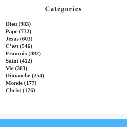
Catégories
Dieu
(983)
Pape
(732)
Jesus
(603)
C’est
(546)
Francois
(492)
Saint
(412)
Vie
(383)
Dimanche
(254)
Monde
(177)
Christ
(176)