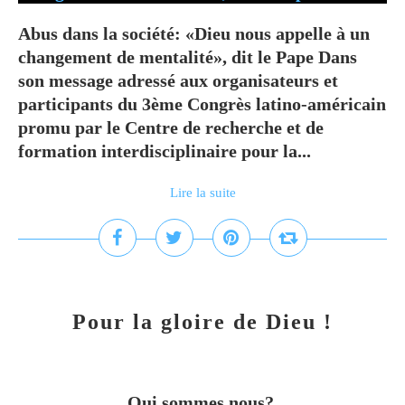
Abus dans la société: «Dieu nous appelle à un
changement de mentalité», dit le Pape Dans
son message adressé aux organisateurs et
participants du 3ème Congrès latino-américain
promu par le Centre de recherche et de
formation interdisciplinaire pour la...
Lire la suite
Pour la gloire de Dieu !
Qui sommes nous?