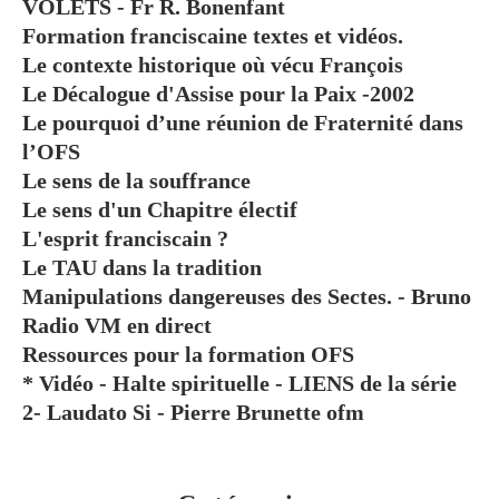
VOLETS - Fr R. Bonenfant
Formation franciscaine textes et vidéos.
Le contexte historique où vécu François
Le Décalogue d'Assise pour la Paix -2002
Le pourquoi d’une réunion de Fraternité dans
l’OFS
Le sens de la souffrance
Le sens d'un Chapitre électif
L'esprit franciscain ?
Le TAU dans la tradition
Manipulations dangereuses des Sectes. - Bruno
Radio VM en direct
Ressources pour la formation OFS
* Vidéo - Halte spirituelle - LIENS de la série
2- Laudato Si - Pierre Brunette ofm