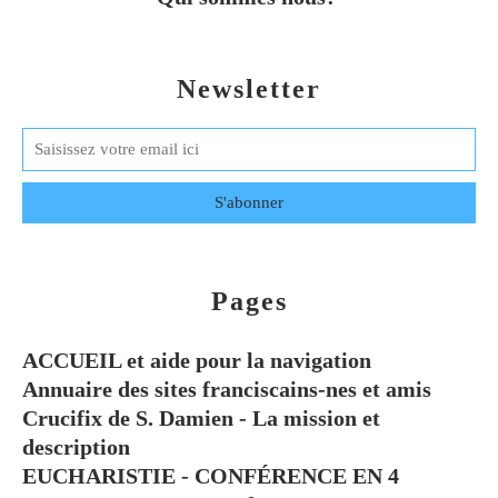
Newsletter
Pages
ACCUEIL et aide pour la navigation
Annuaire des sites franciscains-nes et amis
Crucifix de S. Damien - La mission et
description
EUCHARISTIE - CONFÉRENCE EN 4