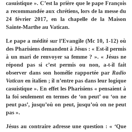
casuistique ». C’est la prière que le pape François
a recommandée aux chrétiens, lors de la messe du
24 février 2017, en la chapelle de la Maison
Sainte-Marthe au Vatican.
Le pape a médité sur l’Evangile (Mc 10, 1-12) où
des Pharisiens demandent à Jésus : « Est-il permis
à un mari de renvoyer sa femme ? ». « Jésus ne
répond pas si c’est permis ou non, a-t-il fait
observer dans son homélie rapportée par
Radio
Vatican
en italien ; il n’entre pas dans leur logique
casuistique ». En effet les Pharisiens « pensaient à
la foi seulement en termes de ‘on peut’ ou ‘on ne
peut pas’, jusqu’où on peut, jusqu’où on ne peut
pas ».
Jésus au contraire adresse une question : « ‘Que