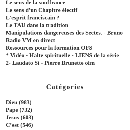
Le sens de la souffrance
Le sens d'un Chapitre électif
L'esprit franciscain ?
Le TAU dans la tradition
Manipulations dangereuses des Sectes. - Bruno
Radio VM en direct
Ressources pour la formation OFS
* Vidéo - Halte spirituelle - LIENS de la série
2- Laudato Si - Pierre Brunette ofm
Catégories
Dieu
(983)
Pape
(732)
Jesus
(603)
C’est
(546)