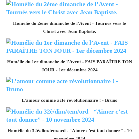
Homélie du 2ème dimanche de l’Avent - Tournés vers le
Christ avec Jean Baptiste.
Homélie du 1er dimanche de l’Avent - FAIS PARAÎTRE TON
JOUR - 1er décembre 2024
L’amour comme acte révolutionnaire ! - Bruno
Homélie du 32è/dim/tem/ord - “Aimer c’est tout donner” - 10
novembre 2024