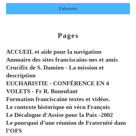
Pages
ACCUEIL et aide pour la navigation
Annuaire des sites franciscains-nes et amis
Crucifix de S. Damien - La mission et
description
EUCHARISTIE - CONFÉRENCE EN 4
VOLETS - Fr R. Bonenfant
Formation franciscaine textes et vidéos.
Le contexte historique où vécu François
Le Décalogue d'Assise pour la Paix -2002
Le pourquoi d’une réunion de Fraternité dans
l’OFS