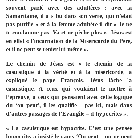
souvent parlé avec des adultères : avec la
Samaritaine, il a « bu dans son verre, qui n’était
pas purifié » et à la femme adultère il dit « Je ne
te condamne pas. Va et ne pèche plus ». Jésus est
en effet « l’incarnation de la Miséricorde du Père,
et il ne peut se renier lui-même ».
Le chemin de Jésus est « le chemin de la
casuistique à la vérité et à la miséricorde, a
expliqué le pape François. Jésus lâche la
casuistique. A ceux qui voulaient le mettre à
l’épreuve, à ceux qui pensaient avec cette logique
du ‘on peut’, il les qualifie – pas ici, mais dans
d’autres passages de l’Evangile – d’hypocrites ».
« La casuistique est hypocrite. C’est une pensée
hypocrite, a insisté le pape. ‘On peut – on ne peut