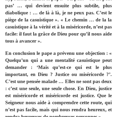
pas’ … qui devient ensuite plus subtile, plus
diabolique : … de là à là, je ne peux pas. C’est le
piège de la casuistique ». « Le chemin … de la la
casuistique à la vérité et à la miséricorde, n’est pas
facile: il faut la grâce de Dieu pour qu’il nous aide
tous à avancer ».
En conclusion le pape a prévenu une objection : «
Quelqu’un qui a une mentalité casuistique peut
demander : ‘Mais qu’est-ce qui est le plus
important, en Dieu ? Justice ou miséricorde ?’.
C’est une pensée malade … Elles ne sont pas deux
: c’est une seule, une seule chose. En Dieu, justice
est miséricorde et miséricorde est justice. Que le
Seigneur nous aide à comprendre cette route, qui
n’est pas facile, mais qui nous rendra heureux, et
rendra heureuses de nombreuses personnes ».