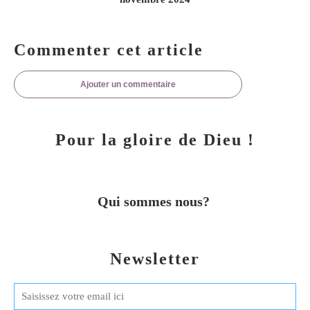
Commenter cet article
Ajouter un commentaire
Pour la gloire de Dieu !
Qui sommes nous?
Newsletter