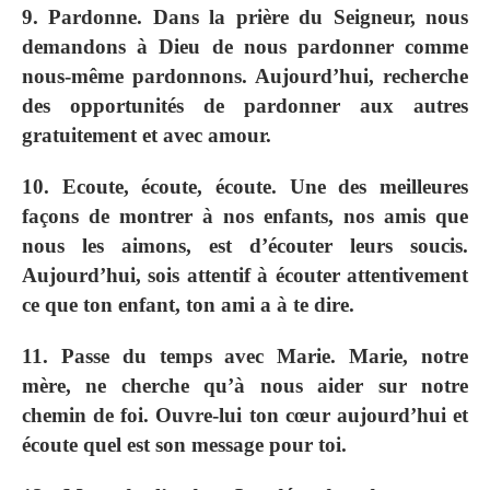
9. Pardonne. Dans la prière du Seigneur, nous
demandons à Dieu de nous pardonner comme
nous-même pardonnons. Aujourd’hui, recherche
des opportunités de pardonner aux autres
gratuitement et avec amour.
10. Ecoute, écoute, écoute. Une des meilleures
façons de montrer à nos enfants, nos amis que
nous les aimons, est d’écouter leurs soucis.
Aujourd’hui, sois attentif à écouter attentivement
ce que ton enfant, ton ami a à te dire.
11. Passe du temps avec Marie. Marie, notre
mère, ne cherche qu’à nous aider sur notre
chemin de foi. Ouvre-lui ton cœur aujourd’hui et
écoute quel est son message pour toi.