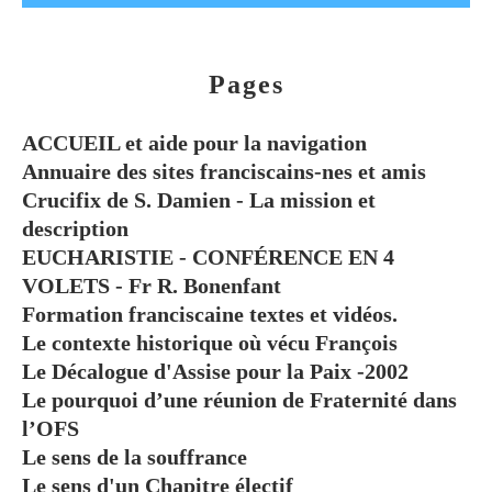
Pages
ACCUEIL et aide pour la navigation
Annuaire des sites franciscains-nes et amis
Crucifix de S. Damien - La mission et
description
EUCHARISTIE - CONFÉRENCE EN 4
VOLETS - Fr R. Bonenfant
Formation franciscaine textes et vidéos.
Le contexte historique où vécu François
Le Décalogue d'Assise pour la Paix -2002
Le pourquoi d’une réunion de Fraternité dans
l’OFS
Le sens de la souffrance
Le sens d'un Chapitre électif