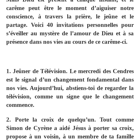
carême peut être le moment d’aiguiser notre
conscience, à travers la prière, le jeûne et le
partage. Voici 40 invitations personnelles pour
s’éveiller au mystère de l’amour de Dieu et à sa
présence dans nos vies au cours de ce carême-ci.
1. Jeûner de Télévision. Le mercredi des Cendres
est le signal d’un changement fondamental dans
nos vies. Aujourd’hui, abstiens-toi de regarder la
télévision, comme un signe que le changement
commence.
2. Porte la croix de quelqu’un. Tout comme
Simon de Cyrène a aidé Jésus à porter sa croix,
propose à un voisin, à un membre de ta famille