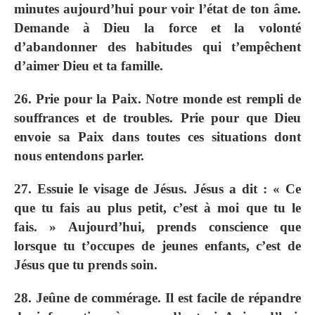
minutes aujourd’hui pour voir l’état de ton âme.
Demande à Dieu la force et la volonté
d’abandonner des habitudes qui t’empêchent
d’aimer Dieu et ta famille.
26. Prie pour la Paix. Notre monde est rempli de
souffrances et de troubles. Prie pour que Dieu
envoie sa Paix dans toutes ces situations dont
nous entendons parler.
27. Essuie le visage de Jésus. Jésus a dit : « Ce
que tu fais au plus petit, c’est à moi que tu le
fais. » Aujourd’hui, prends conscience que
lorsque tu t’occupes de jeunes enfants, c’est de
Jésus que tu prends soin.
28. Jeûne de commérage. Il est facile de répandre