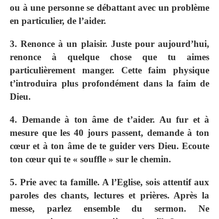
ou à une personne se débattant avec un problème
en particulier, de l’aider.
3. Renonce à un plaisir. Juste pour aujourd’hui,
renonce à quelque chose que tu aimes
particulièrement manger. Cette faim physique
t’introduira plus profondément dans la faim de
Dieu.
4. Demande à ton âme de t’aider. Au fur et à
mesure que les 40 jours passent, demande à ton
cœur et à ton âme de te guider vers Dieu. Ecoute
ton cœur qui te « souffle » sur le chemin.
5. Prie avec ta famille. A l’Eglise, sois attentif aux
paroles des chants, lectures et prières. Après la
messe, parlez ensemble du sermon. Ne