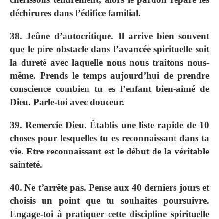
déchirures dans l’édifice familial.
38. Jeûne d’autocritique. Il arrive bien souvent
que le pire obstacle dans l’avancée spirituelle soit
la dureté avec laquelle nous nous traitons nous-
même. Prends le temps aujourd’hui de prendre
conscience combien tu es l’enfant bien-aimé de
Dieu. Parle-toi avec douceur.
39. Remercie Dieu. Établis une liste rapide de 10
choses pour lesquelles tu es reconnaissant dans ta
vie. Etre reconnaissant est le début de la véritable
sainteté.
40. Ne t’arrête pas. Pense aux 40 derniers jours et
choisis un point que tu souhaites poursuivre.
Engage-toi à pratiquer cette discipline spirituelle