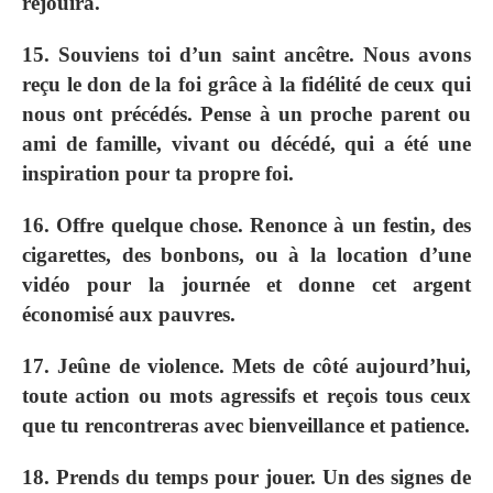
réjouira.
15. Souviens toi d’un saint ancêtre. Nous avons
reçu le don de la foi grâce à la fidélité de ceux qui
nous ont précédés. Pense à un proche parent ou
ami de famille, vivant ou décédé, qui a été une
inspiration pour ta propre foi.
16. Offre quelque chose. Renonce à un festin, des
cigarettes, des bonbons, ou à la location d’une
vidéo pour la journée et donne cet argent
économisé aux pauvres.
17. Jeûne de violence. Mets de côté aujourd’hui,
toute action ou mots agressifs et reçois tous ceux
que tu rencontreras avec bienveillance et patience.
18. Prends du temps pour jouer. Un des signes de