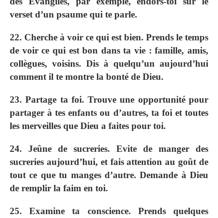
des Evangiles, par exemple, endors-toi sur le
verset d’un psaume qui te parle.
22. Cherche à voir ce qui est bien. Prends le temps
de voir ce qui est bon dans ta vie : famille, amis,
collègues, voisins. Dis à quelqu’un aujourd’hui
comment il te montre la bonté de Dieu.
23. Partage ta foi. Trouve une opportunité pour
partager à tes enfants ou d’autres, ta foi et toutes
les merveilles que Dieu a faites pour toi.
24. Jeûne de sucreries. Evite de manger des
sucreries aujourd’hui, et fais attention au goût de
tout ce que tu manges d’autre. Demande à Dieu
de remplir la faim en toi.
25. Examine ta conscience. Prends quelques