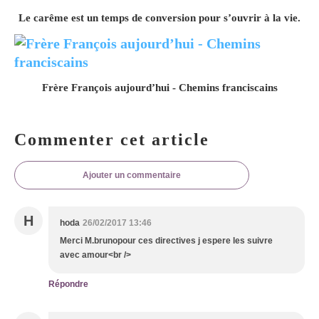
Le carême est un temps de conversion pour s’ouvrir à la vie.
Frère François aujourd’hui - Chemins franciscains
Commenter cet article
Ajouter un commentaire
H
hoda
26/02/2017 13:46
Merci M.brunopour ces directives j espere les suivre
avec amour<br />
Répondre