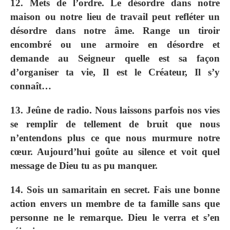
12. Mets de l’ordre. Le désordre dans notre
maison ou notre lieu de travail peut refléter un
désordre dans notre âme. Range un tiroir
encombré ou une armoire en désordre et
demande au Seigneur quelle est sa façon
d’organiser ta vie, Il est le Créateur, Il s’y
connaît…
13. Jeûne de radio. Nous laissons parfois nos vies
se remplir de tellement de bruit que nous
n’entendons plus ce que nous murmure notre
cœur. Aujourd’hui goûte au silence et voit quel
message de Dieu tu as pu manquer.
14. Sois un samaritain en secret. Fais une bonne
action envers un membre de ta famille sans que
personne ne le remarque. Dieu le verra et s’en