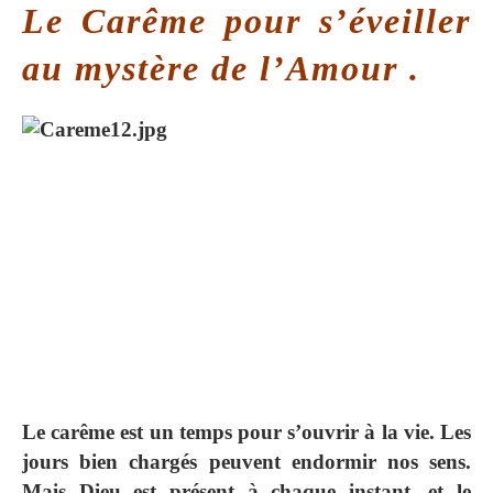
Le Carême pour s’éveiller
au mystère de l’Amour .
Le carême est un temps pour s’ouvrir à la vie. Les
jours bien chargés peuvent endormir nos sens.
Mais Dieu est présent à chaque instant, et le