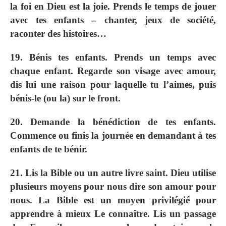
la foi en Dieu est la joie. Prends le temps de jouer
avec tes enfants – chanter, jeux de société,
raconter des histoires…
19. Bénis tes enfants. Prends un temps avec
chaque enfant. Regarde son visage avec amour,
dis lui une raison pour laquelle tu l’aimes, puis
bénis-le (ou la) sur le front.
20. Demande la bénédiction de tes enfants.
Commence ou finis la journée en demandant à tes
enfants de te bénir.
21. Lis la Bible ou un autre livre saint. Dieu utilise
plusieurs moyens pour nous dire son amour pour
nous. La Bible est un moyen privilégié pour
apprendre à mieux Le connaître. Lis un passage