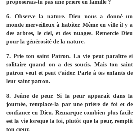
proposerais-tu pas une prière en famille ?
6. Observe la nature. Dieu nous a donné un
monde merveilleux à habiter. Même en ville il y a
des arbres, le ciel, et des nuages. Remercie Dieu
pour la générosité de la nature.
7. Prie ton saint Patron. La vie peut paraître si
solitaire quand on a des soucis. Mais ton saint
patron veut et peut t’aider. Parle à tes enfants de
leur saint patron.
8. Jeûne de peur. Si la peur apparaît dans la
journée, remplace-la par une prière de foi et de
confiance en Dieu. Remarque combien plus facile
est la vie lorsque la foi, plutôt que la peur, remplit
ton cœur.