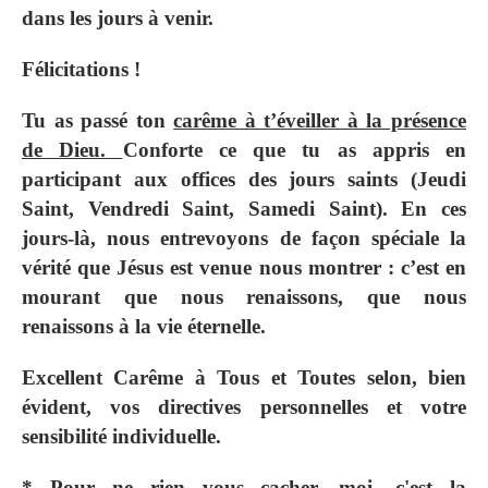
dans les jours à venir.
Félicitations !
Tu as passé ton
carême à t’éveiller à la présence
de Dieu.
Conforte ce que tu as appris en
participant aux offices des jours saints (Jeudi
Saint, Vendredi Saint, Samedi Saint). En ces
jours-là, nous entrevoyons de façon spéciale la
vérité que Jésus est venue nous montrer : c’est en
mourant que nous renaissons, que nous
renaissons à la vie éternelle.
Excellent Carême à Tous et Toutes selon, bien
évident, vos directives personnelles et votre
sensibilité individuelle.
* Pour ne rien vous cacher, moi, c'est la