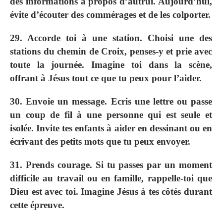
des informations à propos d’autrui. Aujourd’hui,
évite d’écouter des commérages et de les colporter.
29. Accorde toi à une station. Choisi une des
stations du chemin de Croix, penses-y et prie avec
toute la journée. Imagine toi dans la scène,
offrant à Jésus tout ce que tu peux pour l’aider.
30. Envoie un message. Ecris une lettre ou passe
un coup de fil à une personne qui est seule et
isolée. Invite tes enfants à aider en dessinant ou en
écrivant des petits mots que tu peux envoyer.
31. Prends courage. Si tu passes par un moment
difficile au travail ou en famille, rappelle-toi que
Dieu est avec toi. Imagine Jésus à tes côtés durant
cette épreuve.