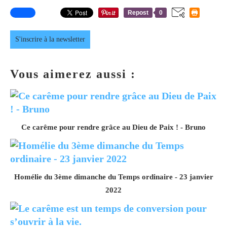
Repost
0
S'inscrire à la newsletter
Vous aimerez aussi :
Ce carême pour rendre grâce au Dieu de Paix ! - Bruno
Homélie du 3ème dimanche du Temps ordinaire - 23 janvier
2022