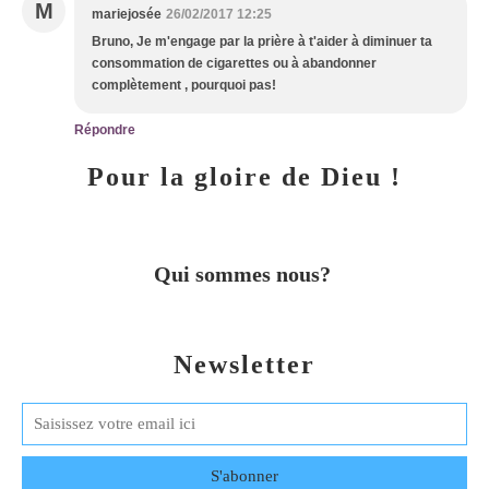
M
mariejosée
26/02/2017 12:25
Bruno, Je m'engage par la prière à t'aider à diminuer ta
consommation de cigarettes ou à abandonner
complètement , pourquoi pas!
Répondre
Pour la gloire de Dieu !
Qui sommes nous?
Newsletter