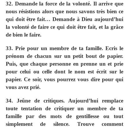
32. Demande la force de la volonté. Il arrive que
nous résistions alors que nous savons très bien ce
qui doit être fait… Demande à Dieu aujourd’hui
la volonté de faire ce qui doit être fait, et la grâce
de bien le faire.
33. Prie pour un membre de ta famille. Ecris le
prénom de chacun sur un petit bout de papier.
Puis, que chaque personne en prenne un et prie
pour celui ou celle dont le nom est écrit sur le
papier. Ce soir, vous pourrez vous dire pour qui
vous avez prié.
34. Jeûne de critiques. Aujourd’hui remplace
toute tentation de critiquer un membre de ta
famille par des mots de gentillesse ou tout
simplement de silence. Trouve comment