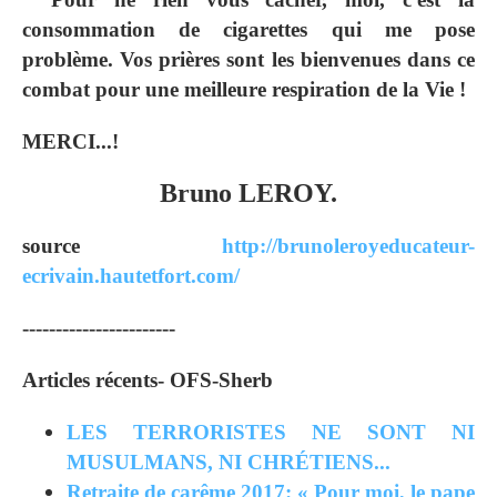
consommation de cigarettes qui me pose
problème. Vos prières sont les bienvenues dans ce
combat pour une meilleure respiration de la Vie !
MERCI...!
Bruno LEROY.
source
http://brunoleroyeducateur-
ecrivain.hautetfort.com/
-----------------------
Articles récents- OFS-Sherb
LES TERRORISTES NE SONT NI
MUSULMANS, NI CHRÉTIENS...
Retraite de carême 2017: « Pour moi, le pape