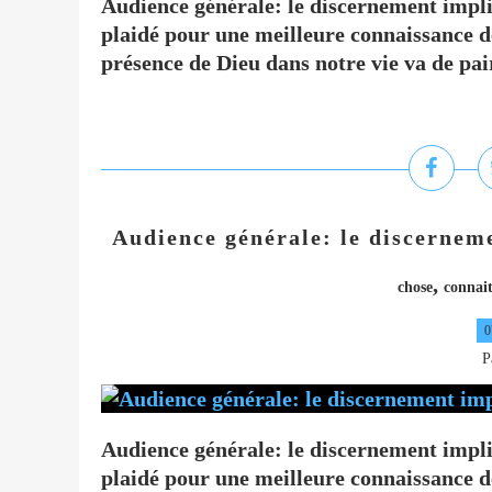
Audience générale: le discernement impli
plaidé pour une meilleure connaissance d
présence de Dieu dans notre vie va de pai
Audience générale: le discerneme
,
chose
connai
0
P
Audience générale: le discernement impli
plaidé pour une meilleure connaissance d