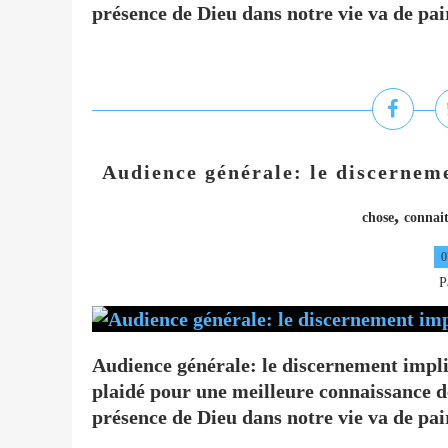
présence de Dieu dans notre vie va de pai
Audience générale: le discerneme
,
chose
connai
0
P
Audience générale: le discernement impli
plaidé pour une meilleure connaissance d
présence de Dieu dans notre vie va de pai