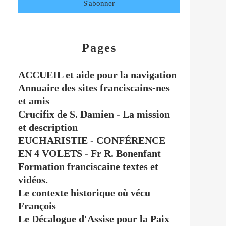
Pages
ACCUEIL et aide pour la navigation
Annuaire des sites franciscains-nes
et amis
Crucifix de S. Damien - La mission
et description
EUCHARISTIE - CONFÉRENCE
EN 4 VOLETS - Fr R. Bonenfant
Formation franciscaine textes et
vidéos.
Le contexte historique où vécu
François
Le Décalogue d'Assise pour la Paix