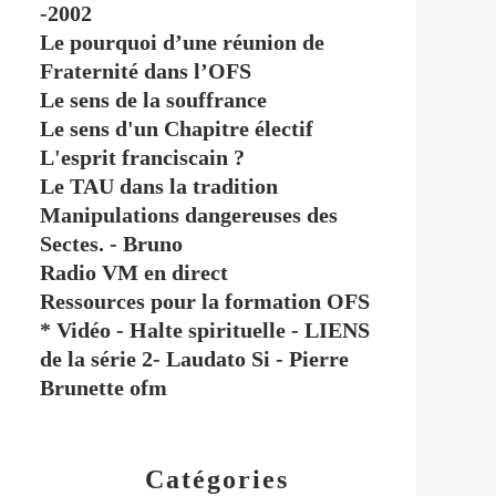
-2002
Le pourquoi d’une réunion de
Fraternité dans l’OFS
Le sens de la souffrance
Le sens d'un Chapitre électif
L'esprit franciscain ?
Le TAU dans la tradition
Manipulations dangereuses des
Sectes. - Bruno
Radio VM en direct
Ressources pour la formation OFS
* Vidéo - Halte spirituelle - LIENS
de la série 2- Laudato Si - Pierre
Brunette ofm
Catégories