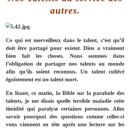
autres.
Ce qui est merveilleux dans le talent, c’est qu’il
doit être partagé pour exister. Dieu a vraiment
bien fait les choses. Nous sommes dans
l’obligation de partager nos talents au monde
afin qu’ils soient reconnus. Un talent cultivé
égoïstement est un talent mort.
En lisant, ce matin, la Bible sur la parabole des
talents, je me disais quelle terrible maladie cette
timidité qui paralyse certaines personnes. Allez
savoir pourquoi des questions comme celles-ci
vous viennent en tête après une lecture sur les