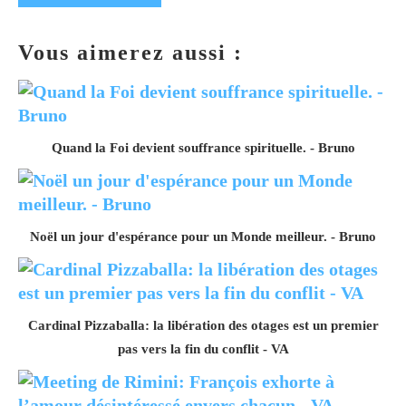
Vous aimerez aussi :
Quand la Foi devient souffrance spirituelle. - Bruno
Noël un jour d'espérance pour un Monde meilleur. - Bruno
Cardinal Pizzaballa: la libération des otages est un premier
pas vers la fin du conflit - VA