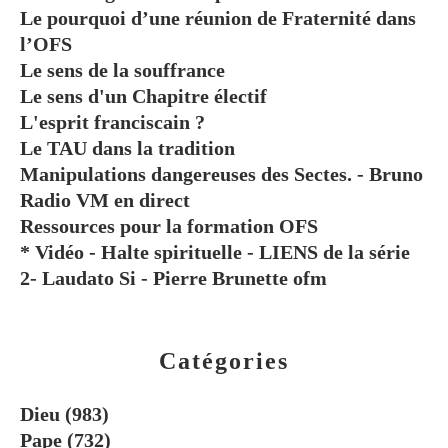
Le pourquoi d’une réunion de Fraternité dans
l’OFS
Le sens de la souffrance
Le sens d'un Chapitre électif
L'esprit franciscain ?
Le TAU dans la tradition
Manipulations dangereuses des Sectes. - Bruno
Radio VM en direct
Ressources pour la formation OFS
* Vidéo - Halte spirituelle - LIENS de la série
2- Laudato Si - Pierre Brunette ofm
Catégories
Dieu
(983)
Pape
(732)