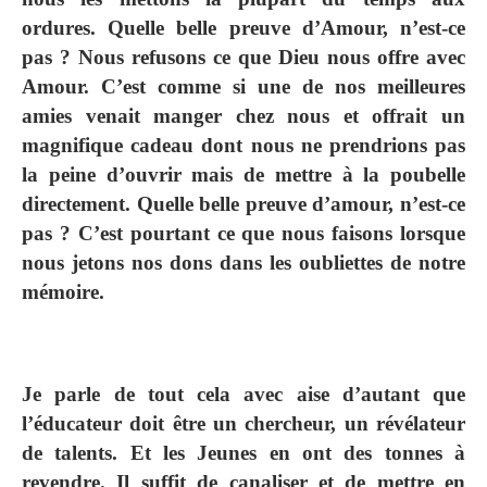
ordures. Quelle belle preuve d’Amour, n’est-ce
pas ? Nous refusons ce que Dieu nous offre avec
Amour. C’est comme si une de nos meilleures
amies venait manger chez nous et offrait un
magnifique cadeau dont nous ne prendrions pas
la peine d’ouvrir mais de mettre à la poubelle
directement. Quelle belle preuve d’amour, n’est-ce
pas ? C’est pourtant ce que nous faisons lorsque
nous jetons nos dons dans les oubliettes de notre
mémoire.
Je parle de tout cela avec aise d’autant que
l’éducateur doit être un chercheur, un révélateur
de talents. Et les Jeunes en ont des tonnes à
revendre. Il suffit de canaliser et de mettre en