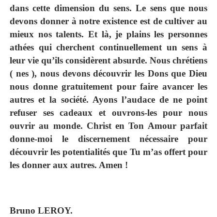
dans cette dimension du sens. Le sens que nous
devons donner à notre existence est de cultiver au
mieux nos talents. Et là, je plains les personnes
athées qui cherchent continuellement un sens à
leur vie qu’ils considèrent absurde. Nous chrétiens
( nes ), nous devons découvrir les Dons que Dieu
nous donne gratuitement pour faire avancer les
autres et la société. Ayons l’audace de ne point
refuser ses cadeaux et ouvrons-les pour nous
ouvrir au monde. Christ en Ton Amour parfait
donne-moi le discernement nécessaire pour
découvrir les potentialités que Tu m’as offert pour
les donner aux autres. Amen !
Bruno LEROY.