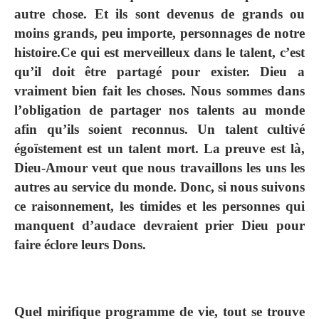
autre chose. Et ils sont devenus de grands ou
moins grands, peu importe, personnages de notre
histoire.Ce qui est merveilleux dans le talent, c’est
qu’il doit être partagé pour exister. Dieu a
vraiment bien fait les choses. Nous sommes dans
l’obligation de partager nos talents au monde
afin qu’ils soient reconnus. Un talent cultivé
égoïstement est un talent mort. La preuve est là,
Dieu-Amour veut que nous travaillons les uns les
autres au service du monde. Donc, si nous suivons
ce raisonnement, les timides et les personnes qui
manquent d’audace devraient prier Dieu pour
faire éclore leurs Dons.
Quel mirifique programme de vie, tout se trouve