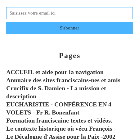
Pages
ACCUEIL et aide pour la navigation
Annuaire des sites franciscains-nes et amis
Crucifix de S. Damien - La mission et
description
EUCHARISTIE - CONFÉRENCE EN 4
VOLETS - Fr R. Bonenfant
Formation franciscaine textes et vidéos.
Le contexte historique où vécu François
Le Décalogue d'Assise pour la Paix -2002