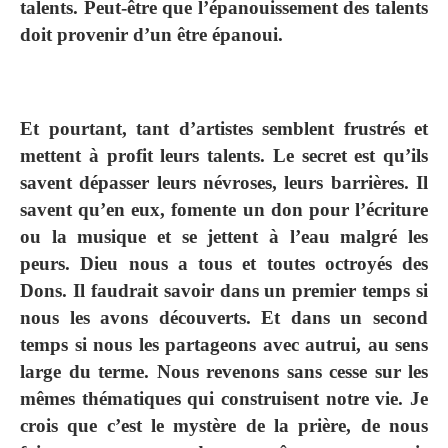
talents. Peut-être que l’épanouissement des talents
doit provenir d’un être épanoui.
Et pourtant, tant d’artistes semblent frustrés et
mettent à profit leurs talents. Le secret est qu’ils
savent dépasser leurs névroses, leurs barrières. Il
savent qu’en eux, fomente un don pour l’écriture
ou la musique et se jettent à l’eau malgré les
peurs. Dieu nous a tous et toutes octroyés des
Dons. Il faudrait savoir dans un premier temps si
nous les avons découverts. Et dans un second
temps si nous les partageons avec autrui, au sens
large du terme. Nous revenons sans cesse sur les
mêmes thématiques qui construisent notre vie. Je
crois que c’est le mystère de la prière, de nous