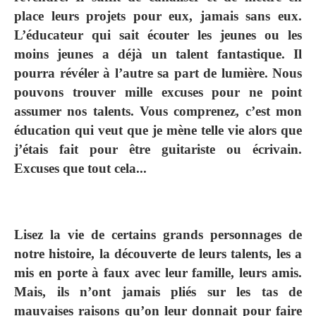
place leurs projets pour eux, jamais sans eux.
L’éducateur qui sait écouter les jeunes ou les
moins jeunes a déjà un talent fantastique. Il
pourra révéler à l’autre sa part de lumière. Nous
pouvons trouver mille excuses pour ne point
assumer nos talents. Vous comprenez, c’est mon
éducation qui veut que je mène telle vie alors que
j’étais fait pour être guitariste ou écrivain.
Excuses que tout cela...
Lisez la vie de certains grands personnages de
notre histoire, la découverte de leurs talents, les a
mis en porte à faux avec leur famille, leurs amis.
Mais, ils n’ont jamais pliés sur les tas de
mauvaises raisons qu’on leur donnait pour faire