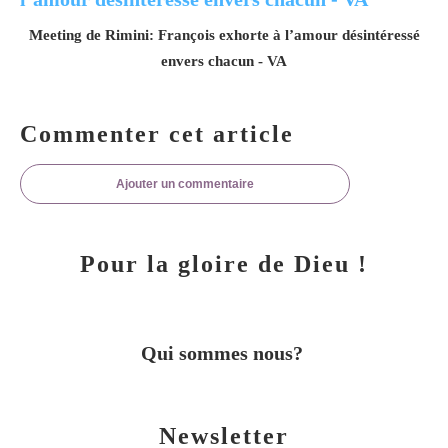
Meeting de Rimini: François exhorte à l’amour désintéressé
envers chacun - VA
Commenter cet article
Ajouter un commentaire
Pour la gloire de Dieu !
Qui sommes nous?
Newsletter