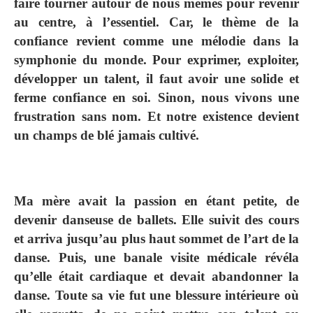
faire tourner autour de nous mêmes pour revenir
au centre, à l’essentiel. Car, le thème de la
confiance revient comme une mélodie dans la
symphonie du monde. Pour exprimer, exploiter,
développer un talent, il faut avoir une solide et
ferme confiance en soi. Sinon, nous vivons une
frustration sans nom. Et notre existence devient
un champs de blé jamais cultivé.
Ma mère avait la passion en étant petite, de
devenir danseuse de ballets. Elle suivit des cours
et arriva jusqu’au plus haut sommet de l’art de la
danse. Puis, une banale visite médicale révéla
qu’elle était cardiaque et devait abandonner la
danse. Toute sa vie fut une blessure intérieure où