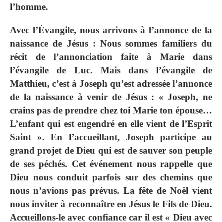
l’homme.
Avec l’Évangile, nous arrivons à l’annonce de la
naissance de Jésus : Nous sommes familiers du
récit de l’annonciation faite à Marie dans
l’évangile de Luc. Mais dans l’évangile de
Matthieu, c’est à Joseph qu’est adressée l’annonce
de la naissance à venir de Jésus : « Joseph, ne
crains pas de prendre chez toi Marie ton épouse…
L’enfant qui est engendré en elle vient de l’Esprit
Saint ». En l’accueillant, Joseph participe au
grand projet de Dieu qui est de sauver son peuple
de ses péchés. Cet événement nous rappelle que
Dieu nous conduit parfois sur des chemins que
nous n’avions pas prévus. La fête de Noël vient
nous inviter à reconnaître en Jésus le Fils de Dieu.
Accueillons-le avec confiance car il est « Dieu avec