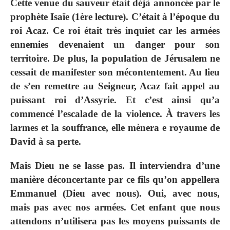
Cette venue du sauveur était déjà annoncée par le
prophète Isaïe (1ère lecture). C’était à l’époque du
roi Acaz. Ce roi était très inquiet car les armées
ennemies devenaient un danger pour son
territoire. De plus, la population de Jérusalem ne
cessait de manifester son mécontentement. Au lieu
de s’en remettre au Seigneur, Acaz fait appel au
puissant roi d’Assyrie. Et c’est ainsi qu’a
commencé l’escalade de la violence. À travers les
larmes et la souffrance, elle mènera e royaume de
David à sa perte.
Mais Dieu ne se lasse pas. Il interviendra d’une
manière déconcertante par ce fils qu’on appellera
Emmanuel (Dieu avec nous). Oui, avec nous,
mais pas avec nos armées. Cet enfant que nous
attendons n’utilisera pas les moyens puissants de