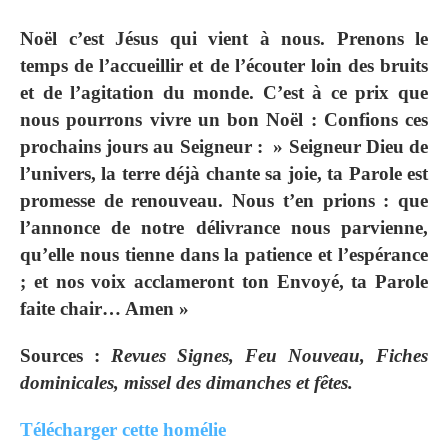
Noël c’est Jésus qui vient à nous. Prenons le
temps de l’accueillir et de l’écouter loin des bruits
et de l’agitation du monde. C’est à ce prix que
nous pourrons vivre un bon Noël : Confions ces
prochains jours au Seigneur : » Seigneur Dieu de
l’univers, la terre déjà chante sa joie, ta Parole est
promesse de renouveau. Nous t’en prions : que
l’annonce de notre délivrance nous parvienne,
qu’elle nous tienne dans la patience et l’espérance
; et nos voix acclameront ton Envoyé, ta Parole
faite chair… Amen »
Sources :
Revues Signes, Feu Nouveau, Fiches
dominicales, missel des dimanches et fêtes.
Télécharger cette homélie