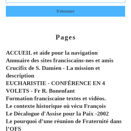
Pages
ACCUEIL et aide pour la navigation
Annuaire des sites franciscains-nes et amis
Crucifix de S. Damien - La mission et
description
EUCHARISTIE - CONFÉRENCE EN 4
VOLETS - Fr R. Bonenfant
Formation franciscaine textes et vidéos.
Le contexte historique où vécu François
Le Décalogue d'Assise pour la Paix -2002
Le pourquoi d’une réunion de Fraternité dans
l’OFS