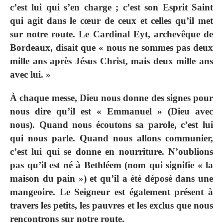
c’est lui qui s’en charge ; c’est son Esprit Saint
qui agit dans le cœur de ceux et celles qu’il met
sur notre route. Le Cardinal Eyt, archevêque de
Bordeaux, disait que « nous ne sommes pas deux
mille ans après Jésus Christ, mais deux mille ans
avec lui. »
À chaque messe, Dieu nous donne des signes pour
nous dire qu’il est « Emmanuel » (Dieu avec
nous). Quand nous écoutons sa parole, c’est lui
qui nous parle. Quand nous allons communier,
c’est lui qui se donne en nourriture. N’oublions
pas qu’il est né à Bethléem (nom qui signifie « la
maison du pain ») et qu’il a été déposé dans une
mangeoire. Le Seigneur est également présent à
travers les petits, les pauvres et les exclus que nous
rencontrons sur notre route.