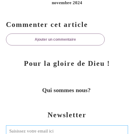
novembre 2024
Commenter cet article
Ajouter un commentaire
Pour la gloire de Dieu !
Qui sommes nous?
Newsletter