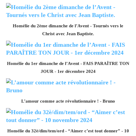
Homélie du 2ème dimanche de l’Avent - Tournés vers le
Christ avec Jean Baptiste.
Homélie du 1er dimanche de l’Avent - FAIS PARAÎTRE TON
JOUR - 1er décembre 2024
L’amour comme acte révolutionnaire ! - Bruno
Homélie du 32è/dim/tem/ord - “Aimer c’est tout donner” - 10