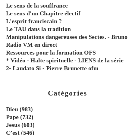
Le sens de la souffrance
Le sens d'un Chapitre électif
L'esprit franciscain ?
Le TAU dans la tradition
Manipulations dangereuses des Sectes. - Bruno
Radio VM en direct
Ressources pour la formation OFS
* Vidéo - Halte spirituelle - LIENS de la série
2- Laudato Si - Pierre Brunette ofm
Catégories
Dieu
(983)
Pape
(732)
Jesus
(603)
C’est
(546)