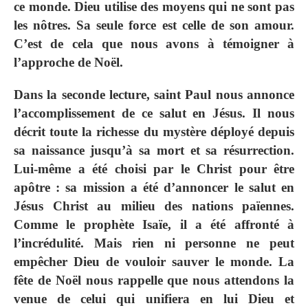
ce monde. Dieu utilise des moyens qui ne sont pas
les nôtres. Sa seule force est celle de son amour.
C’est de cela que nous avons à témoigner à
l’approche de Noël.
Dans la seconde lecture, saint Paul nous annonce
l’accomplissement de ce salut en Jésus. Il nous
décrit toute la richesse du mystère déployé depuis
sa naissance jusqu’à sa mort et sa résurrection.
Lui-même a été choisi par le Christ pour être
apôtre : sa mission a été d’annoncer le salut en
Jésus Christ au milieu des nations païennes.
Comme le prophète Isaïe, il a été affronté à
l’incrédulité. Mais rien ni personne ne peut
empêcher Dieu de vouloir sauver le monde. La
fête de Noël nous rappelle que nous attendons la
venue de celui qui unifiera en lui Dieu et