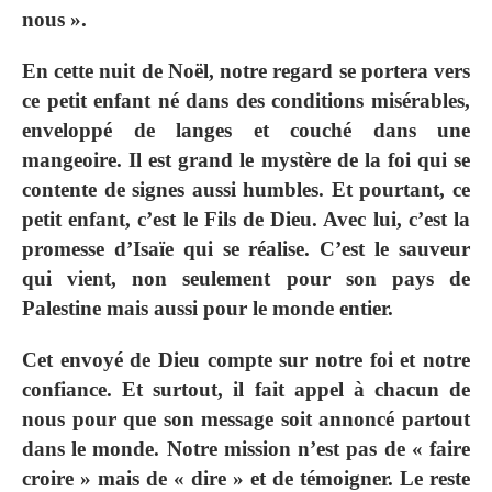
nous ».
En cette nuit de Noël, notre regard se portera vers
ce petit enfant né dans des conditions misérables,
enveloppé de langes et couché dans une
mangeoire. Il est grand le mystère de la foi qui se
contente de signes aussi humbles. Et pourtant, ce
petit enfant, c’est le Fils de Dieu. Avec lui, c’est la
promesse d’Isaïe qui se réalise. C’est le sauveur
qui vient, non seulement pour son pays de
Palestine mais aussi pour le monde entier.
Cet envoyé de Dieu compte sur notre foi et notre
confiance. Et surtout, il fait appel à chacun de
nous pour que son message soit annoncé partout
dans le monde. Notre mission n’est pas de « faire
croire » mais de « dire » et de témoigner. Le reste