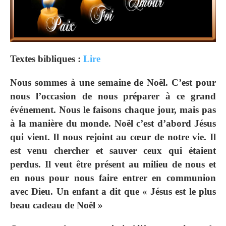
Textes bibliques :
Lire
Nous sommes à une semaine de Noël. C’est pour
nous l’occasion de nous préparer à ce grand
événement. Nous le faisons chaque jour, mais pas
à la manière du monde. Noël c’est d’abord Jésus
qui vient. Il nous rejoint au cœur de notre vie. Il
est venu chercher et sauver ceux qui étaient
perdus. Il veut être présent au milieu de nous et
en nous pour nous faire entrer en communion
avec Dieu. Un enfant a dit que « Jésus est le plus
beau cadeau de Noël »