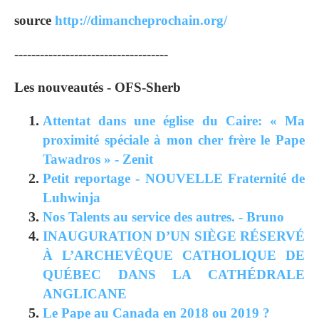
source
http://dimancheprochain.org/
------------------------------------
Les nouveautés - OFS-Sherb
Attentat dans une église du Caire: « Ma
proximité spéciale à mon cher frère le Pape
Tawadros » - Zenit
Petit reportage - NOUVELLE Fraternité de
Luhwinja
Nos Talents au service des autres. - Bruno
INAUGURATION D’UN SIÈGE RÉSERVÉ
À L’ARCHEVÊQUE CATHOLIQUE DE
QUÉBEC DANS LA CATHÉDRALE
ANGLICANE
Le Pape au Canada en 2018 ou 2019 ?