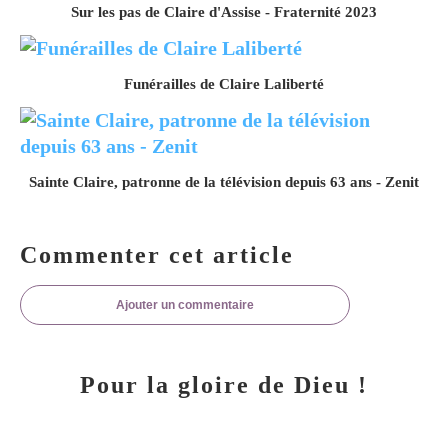
Sur les pas de Claire d'Assise - Fraternité 2023
Funérailles de Claire Laliberté
Sainte Claire, patronne de la télévision depuis 63 ans - Zenit
Commenter cet article
Ajouter un commentaire
Pour la gloire de Dieu !