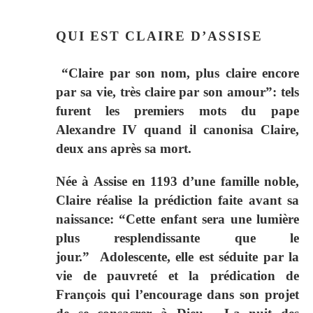
QUI EST CLAIRE D’ASSISE
“Claire par son nom, plus claire encore
par sa vie, très claire par son amour”: tels
furent les premiers mots du pape
Alexandre IV quand il canonisa Claire,
deux ans après sa mort.
Née à Assise en 1193 d’une famille noble,
Claire réalise la prédiction faite avant sa
naissance: “Cette enfant sera une lumière
plus resplendissante que le
jour.” Adolescente, elle est séduite par la
vie de pauvreté et la prédication de
François qui l’encourage dans son projet