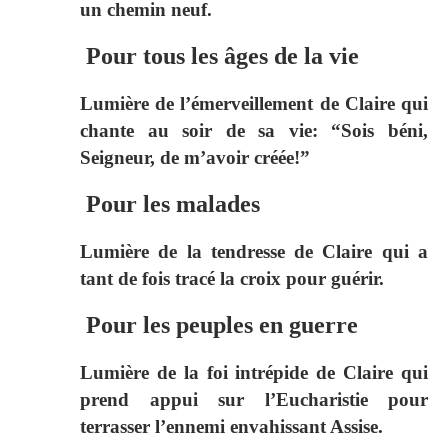
un chemin neuf.
Pour tous les âges de la vie
Lumière de l’émerveillement de Claire qui
chante au soir de sa vie: “Sois béni,
Seigneur, de m’avoir créée!”
Pour les malades
Lumière de la tendresse de Claire qui a
tant de fois tracé la croix pour guérir.
Pour les peuples en guerre
Lumière de la foi intrépide de Claire qui
prend appui sur l’Eucharistie pour
terrasser l’ennemi envahissant Assise.