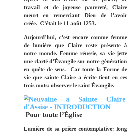
travail et de joyeuse pauvreté, Claire
meurt en remerciant Dieu de l’avoir
créée. C’était le 11 août 1253.
Aujourd’hui,
c’est encore comme femme
de lumière que Claire reste présente à
notre monde. Femme réussie, sa vie jette
une clarté d’Évangile sur notre génération
en quête de sens. Car toute la Forme de
vie que sainte Claire a écrite tient en ces
trois mots:
observer le saint Évangile.
Pour toute l’Église
Lumière de sa prière contemplative: long