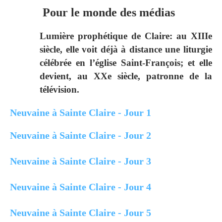
Pour le monde des médias
Lumière prophétique de Claire: au XIIIe
siècle, elle voit déjà à distance une liturgie
célébrée en l’église Saint-François; et elle
devient, au XXe siècle, patronne de la
télévision.
Neuvaine à Sainte Claire - Jour 1
Neuvaine à Sainte Claire - Jour 2
Neuvaine à Sainte Claire - Jour 3
Neuvaine à Sainte Claire - Jour 4
Neuvaine à Sainte Claire - Jour 5