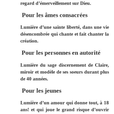
regard d’émerveillement sur Dieu.
Pour les âmes consacrées
Lumière d’une sainte liberté, dans une vie
désencombrée qui chante et fait chanter la
création.
Pour les personnes en autorité
Lumière du sage discernement de Claire,
miroir et modèle de ses soeurs durant plus
de 40 années.
Pour les jeunes
Lumière d’un amour qui donne tout, à 18
ans! et qui joue le grand risque d’ouvrir