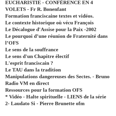
EUCHARISTIE - CONFÉRENCE EN 4
VOLETS - Fr R. Bonenfant
Formation franciscaine textes et vidéos.
Le contexte historique où vécu François
Le Décalogue d'Assise pour la Paix -2002
Le pourquoi d’une réunion de Fraternité dans
l’OFS
Le sens de la souffrance
Le sens d'un Chapitre électif
L'esprit franciscain ?
Le TAU dans la tradition
Manipulations dangereuses des Sectes. - Bruno
Radio VM en direct
Ressources pour la formation OFS
* Vidéo - Halte spirituelle - LIENS de la série
2- Laudato Si - Pierre Brunette ofm