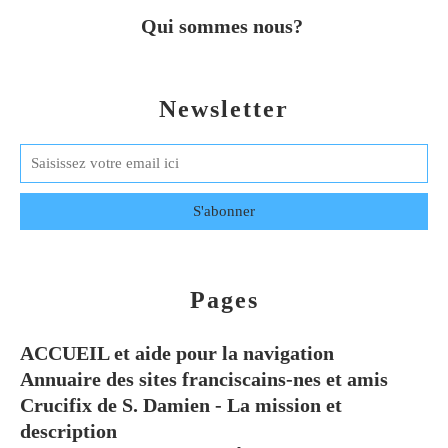
Qui sommes nous?
Newsletter
Pages
ACCUEIL et aide pour la navigation
Annuaire des sites franciscains-nes et amis
Crucifix de S. Damien - La mission et
description