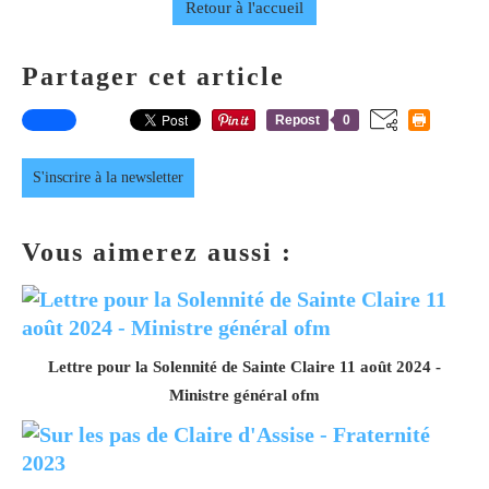
Retour à l'accueil
Partager cet article
Repost
0
S'inscrire à la newsletter
Vous aimerez aussi :
Lettre pour la Solennité de Sainte Claire 11 août 2024 -
Ministre général ofm