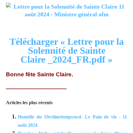
Télécharger « Lettre pour la
Solennité de Sainte
Claire _2024_FR.pdf »
Bonne fête Sainte Claire.
----------------------------------
Articles les plus récents
Homélie du 19e/dim/temps/ord- Le Pain de vie - 11
août 2024