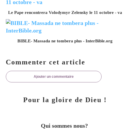
Le Pape rencontrera Volodymyr Zelensky le 11 octobre - va
BIBLE- Massada ne tombera plus - InterBible.org
Commenter cet article
Ajouter un commentaire
Pour la gloire de Dieu !
Qui sommes nous?