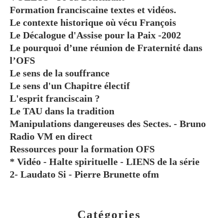
Formation franciscaine textes et vidéos.
Le contexte historique où vécu François
Le Décalogue d'Assise pour la Paix -2002
Le pourquoi d’une réunion de Fraternité dans
l’OFS
Le sens de la souffrance
Le sens d'un Chapitre électif
L'esprit franciscain ?
Le TAU dans la tradition
Manipulations dangereuses des Sectes. - Bruno
Radio VM en direct
Ressources pour la formation OFS
* Vidéo - Halte spirituelle - LIENS de la série
2- Laudato Si - Pierre Brunette ofm
Catégories