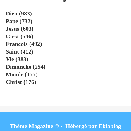
Dieu
(983)
Pape
(732)
Jesus
(603)
C’est
(546)
Francois
(492)
Saint
(412)
Vie
(383)
Dimanche
(254)
Monde
(177)
Christ
(176)
Thème Magazine © - Hébergé par
Eklablog