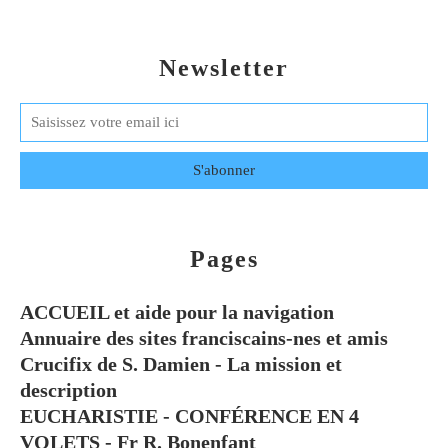
Newsletter
Pages
ACCUEIL et aide pour la navigation
Annuaire des sites franciscains-nes et amis
Crucifix de S. Damien - La mission et
description
EUCHARISTIE - CONFÉRENCE EN 4
VOLETS - Fr R. Bonenfant