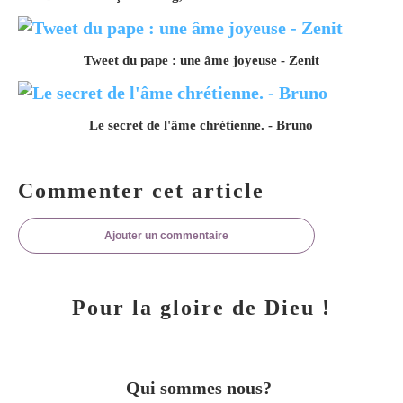
Tweet du pape : une âme joyeuse - Zenit
Le secret de l'âme chrétienne. - Bruno
Commenter cet article
Ajouter un commentaire
Pour la gloire de Dieu !
Qui sommes nous?