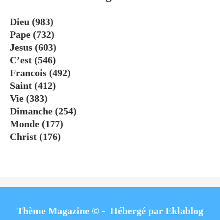
Dieu
(983)
Pape
(732)
Jesus
(603)
C’est
(546)
Francois
(492)
Saint
(412)
Vie
(383)
Dimanche
(254)
Monde
(177)
Christ
(176)
Thème Magazine © - Hébergé par
Eklablog