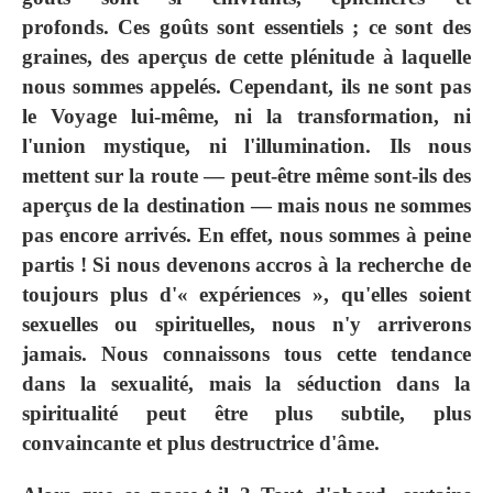
profonds. Ces goûts sont essentiels ; ce sont des
graines, des aperçus de cette plénitude à laquelle
nous sommes appelés. Cependant, ils ne sont pas
le Voyage lui-même, ni la transformation, ni
l'union mystique, ni l'illumination. Ils nous
mettent sur la route — peut-être même sont-ils des
aperçus de la destination — mais nous ne sommes
pas encore arrivés. En effet, nous sommes à peine
partis ! Si nous devenons accros à la recherche de
toujours plus d'« expériences », qu'elles soient
sexuelles ou spirituelles, nous n'y arriverons
jamais. Nous connaissons tous cette tendance
dans la sexualité, mais la séduction dans la
spiritualité peut être plus subtile, plus
convaincante et plus destructrice d'âme.