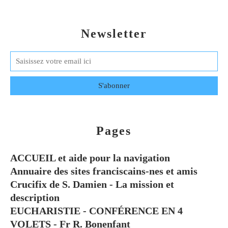
Newsletter
Pages
ACCUEIL et aide pour la navigation
Annuaire des sites franciscains-nes et amis
Crucifix de S. Damien - La mission et
description
EUCHARISTIE - CONFÉRENCE EN 4
VOLETS - Fr R. Bonenfant