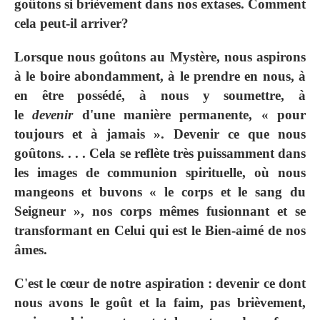
goûtons si brièvement dans nos extases. Comment
cela peut-il arriver?
Lorsque nous goûtons au Mystère, nous aspirons
à le boire abondamment, à le prendre en nous, à
en être possédé, à nous y soumettre, à
le
devenir
d'une manière permanente, « pour
toujours et à jamais ». Devenir ce que nous
goûtons. . . . Cela se reflète très puissamment dans
les images de communion spirituelle, où nous
mangeons et buvons « le corps et le sang du
Seigneur », nos corps mêmes fusionnant et se
transformant en Celui qui est le Bien-aimé de nos
âmes.
C'est le cœur de notre aspiration : devenir ce dont
nous avons le goût et la faim, pas brièvement,