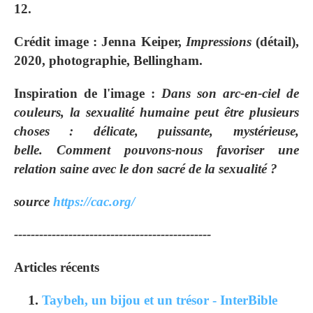
12.
Crédit image :
Jenna Keiper,
Impressions
(détail),
2020, photographie, Bellingham.
Inspiration de l'image :
Dans son arc-en-ciel de
couleurs, la sexualité humaine peut être plusieurs
choses : délicate, puissante, mystérieuse,
belle. Comment pouvons-nous favoriser une
relation saine avec le don sacré de la sexualité ?
source
https://cac.org/
-----------------------------------------------
Articles récents
Taybeh, un bijou et un trésor - InterBible