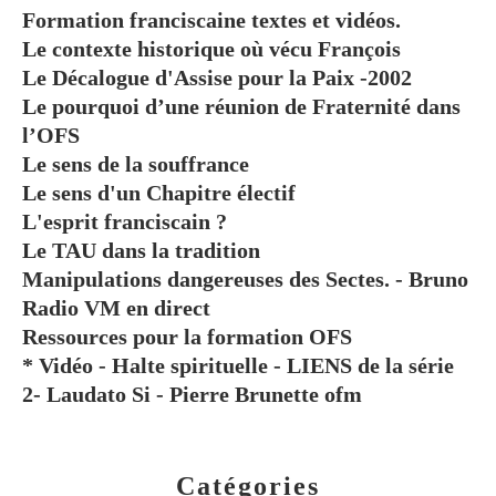
Formation franciscaine textes et vidéos.
Le contexte historique où vécu François
Le Décalogue d'Assise pour la Paix -2002
Le pourquoi d’une réunion de Fraternité dans
l’OFS
Le sens de la souffrance
Le sens d'un Chapitre électif
L'esprit franciscain ?
Le TAU dans la tradition
Manipulations dangereuses des Sectes. - Bruno
Radio VM en direct
Ressources pour la formation OFS
* Vidéo - Halte spirituelle - LIENS de la série
2- Laudato Si - Pierre Brunette ofm
Catégories