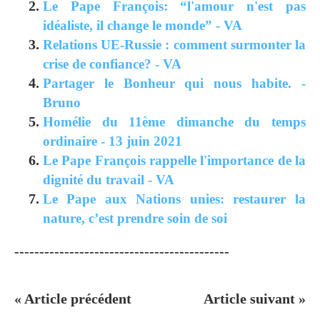
Le Pape François: “l'amour n'est pas
idéaliste, il change le monde” - VA
Relations UE-Russie : comment surmonter la
crise de confiance? - VA
Partager le Bonheur qui nous habite. -
Bruno
Homélie du 11ème dimanche du temps
ordinaire - 13 juin 2021
Le Pape François rappelle l'importance de la
dignité du travail - VA
Le Pape aux Nations unies: restaurer la
nature, c’est prendre soin de soi
-------------------------------------------
« Article précédent
Article suivant »