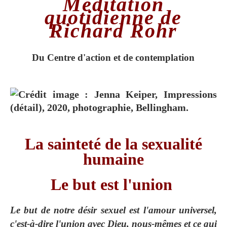
Méditation
quotidienne de
Richard Rohr
Du Centre d'action et de contemplation
La sainteté de la sexualité
humaine
Le but est l'union
Le but de notre désir sexuel est l'amour universel,
c'est-à-dire l'union avec Dieu, nous-mêmes et ce qui