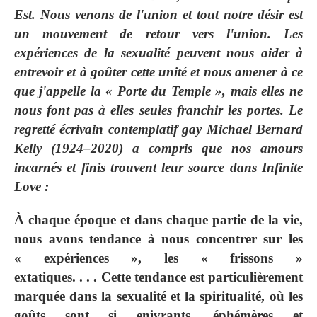
Est. Nous venons de l'union et tout notre désir est
un mouvement de retour vers l'union. Les
expériences de la sexualité peuvent nous aider à
entrevoir et à goûter cette unité et nous amener à ce
que j'appelle la « Porte du Temple », mais elles ne
nous font pas à elles seules franchir les portes. Le
regretté écrivain contemplatif gay Michael Bernard
Kelly (1924‒2020) a compris que nos amours
incarnés et finis trouvent leur source dans Infinite
Love :
À chaque époque et dans chaque partie de la vie,
nous avons tendance à nous concentrer sur les
« expériences », les « frissons »
extatiques. . . . Cette tendance est particulièrement
marquée dans la sexualité et la spiritualité, où les
goûts sont si enivrants, éphémères et