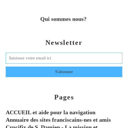
Qui sommes nous?
Newsletter
Pages
ACCUEIL et aide pour la navigation
Annuaire des sites franciscains-nes et amis
Crucifix de S. Damien - La mission et