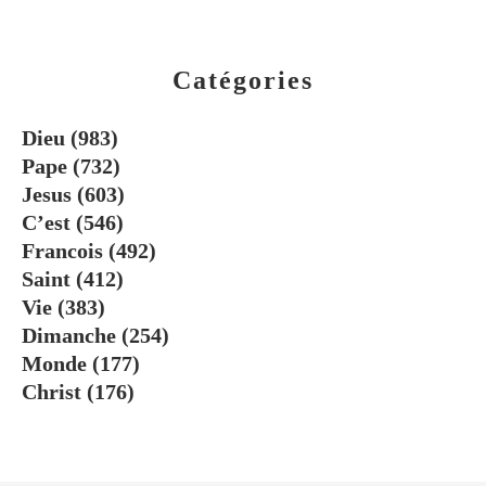
Catégories
Dieu
(983)
Pape
(732)
Jesus
(603)
C’est
(546)
Francois
(492)
Saint
(412)
Vie
(383)
Dimanche
(254)
Monde
(177)
Christ
(176)