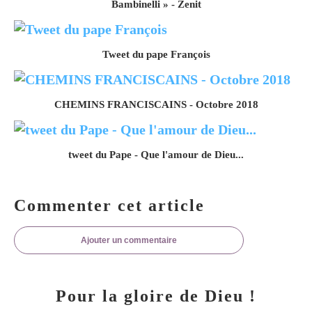
Bambinelli » - Zenit
Tweet du pape François
CHEMINS FRANCISCAINS - Octobre 2018
tweet du Pape - Que l'amour de Dieu...
Commenter cet article
Ajouter un commentaire
Pour la gloire de Dieu !