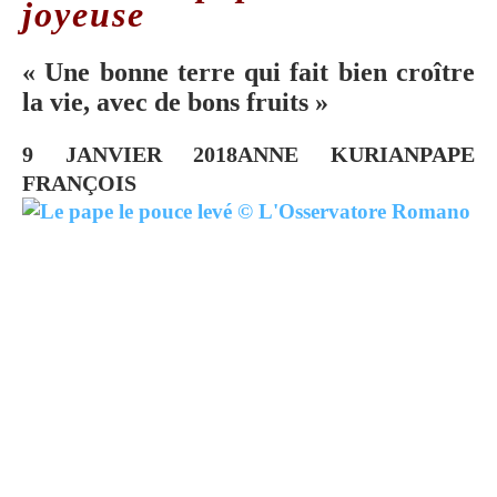
joyeuse
« Une bonne terre qui fait bien croître
la vie, avec de bons fruits »
9 JANVIER 2018
ANNE KURIAN
PAPE
FRANÇOIS