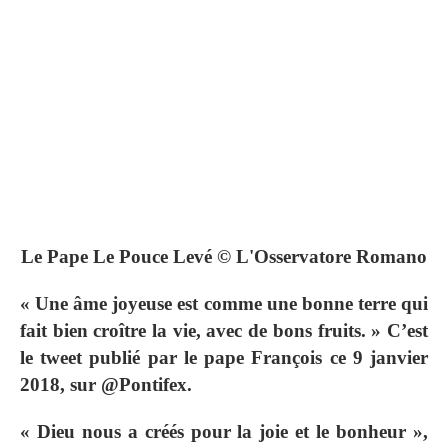
Le Pape Le Pouce Levé © L'Osservatore Romano
« Une âme joyeuse est comme une bonne terre qui
fait bien croître la vie, avec de bons fruits. » C’est
le tweet publié par le pape François ce 9 janvier
2018, sur @Pontifex.
« Dieu nous a créés pour la joie et le bonheur »,