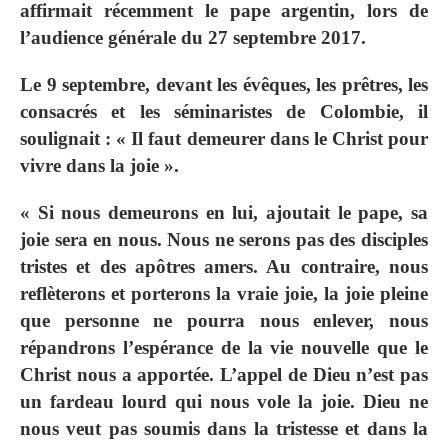
affirmait récemment le pape argentin, lors de
l’audience générale du 27 septembre 2017.
Le 9 septembre, devant les évêques, les prêtres, les
consacrés et les séminaristes de Colombie, il
soulignait : « Il faut demeurer dans le Christ pour
vivre dans la joie ».
« Si nous demeurons en lui, ajoutait le pape, sa
joie sera en nous. Nous ne serons pas des disciples
tristes et des apôtres amers. Au contraire, nous
reflèterons et porterons la vraie joie, la joie pleine
que personne ne pourra nous enlever, nous
répandrons l’espérance de la vie nouvelle que le
Christ nous a apportée. L’appel de Dieu n’est pas
un fardeau lourd qui nous vole la joie. Dieu ne
nous veut pas soumis dans la tristesse et dans la