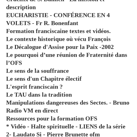
description
EUCHARISTIE - CONFÉRENCE EN 4
VOLETS - Fr R. Bonenfant
Formation franciscaine textes et vidéos.
Le contexte historique où vécu François
Le Décalogue d'Assise pour la Paix -2002
Le pourquoi d’une réunion de Fraternité dans
l’OFS
Le sens de la souffrance
Le sens d'un Chapitre électif
L'esprit franciscain ?
Le TAU dans la tradition
Manipulations dangereuses des Sectes. - Bruno
Radio VM en direct
Ressources pour la formation OFS
* Vidéo - Halte spirituelle - LIENS de la série
2- Laudato Si - Pierre Brunette ofm