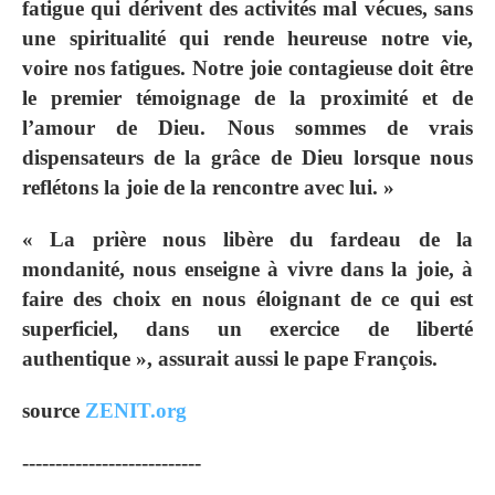
fatigue qui dérivent des activités mal vécues, sans
une spiritualité qui rende heureuse notre vie,
voire nos fatigues. Notre joie contagieuse doit être
le premier témoignage de la proximité et de
l’amour de Dieu. Nous sommes de vrais
dispensateurs de la grâce de Dieu lorsque nous
reflétons la joie de la rencontre avec lui. »
« La prière nous libère du fardeau de la
mondanité, nous enseigne à vivre dans la joie, à
faire des choix en nous éloignant de ce qui est
superficiel, dans un exercice de liberté
authentique », assurait aussi le pape François.
source
ZENIT.org
---------------------------