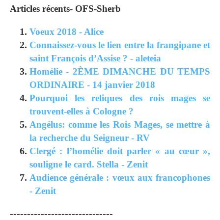
Articles récents- OFS-Sherb
Voeux 2018 - Alice
Connaissez-vous le lien entre la frangipane et
saint François d’Assise ? - aleteia
Homélie - 2ÈME DIMANCHE DU TEMPS
ORDINAIRE - 14 janvier 2018
Pourquoi les reliques des rois mages se
trouvent-elles à Cologne ?
Angélus: comme les Rois Mages, se mettre à
la recherche du Seigneur - RV
Clergé : l’homélie doit parler « au cœur »,
souligne le card. Stella - Zenit
Audience générale : vœux aux francophones
- Zenit
------------------------------