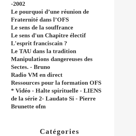
-2002
Le pourquoi d’une réunion de
Fraternité dans l’OFS
Le sens de la souffrance
Le sens d'un Chapitre électif
L'esprit franciscain ?
Le TAU dans la tradition
Manipulations dangereuses des
Sectes. - Bruno
Radio VM en direct
Ressources pour la formation OFS
* Vidéo - Halte spirituelle - LIENS
de la série 2- Laudato Si - Pierre
Brunette ofm
Catégories