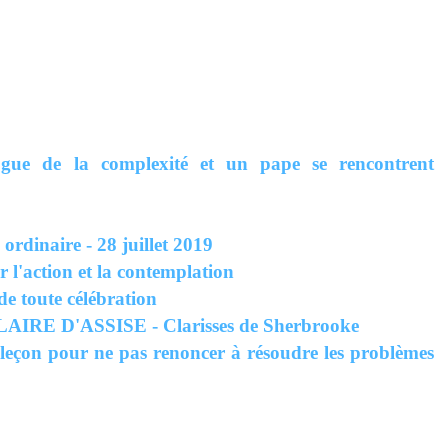
 de la complexité et un pape se rencontrent
dinaire - 28 juillet 2019
r l'action et la contemplation
de toute célébration
RE D'ASSISE - Clarisses de Sherbrooke
leçon pour ne pas renoncer à résoudre les problèmes