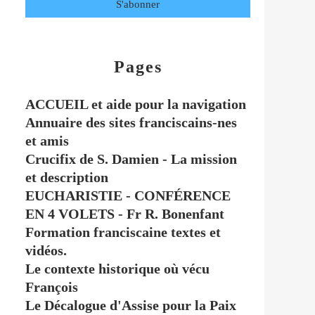
Pages
ACCUEIL et aide pour la navigation
Annuaire des sites franciscains-nes
et amis
Crucifix de S. Damien - La mission
et description
EUCHARISTIE - CONFÉRENCE
EN 4 VOLETS - Fr R. Bonenfant
Formation franciscaine textes et
vidéos.
Le contexte historique où vécu
François
Le Décalogue d'Assise pour la Paix