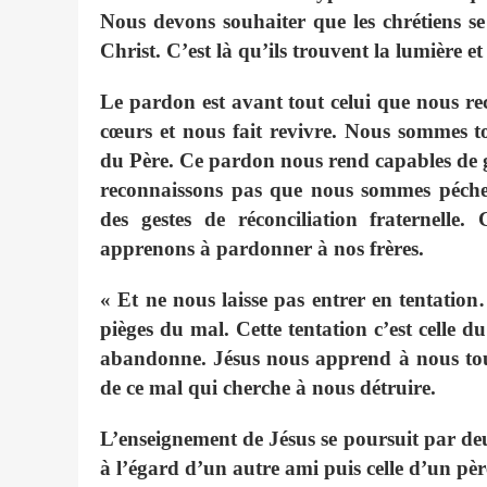
Nous devons souhaiter que les chrétiens se
Christ. C’est là qu’ils trouvent la lumière et
Le pardon est avant tout celui que nous rec
cœurs et nous fait revivre. Nous sommes t
du Père. Ce pardon nous rend capables de ges
reconnaissons pas que nous sommes péche
des gestes de réconciliation fraternelle
apprenons à pardonner à nos frères.
« Et ne nous laisse pas entrer en tentati
pièges du mal. Cette tentation c’est celle 
abandonne. Jésus nous apprend à nous tour
de ce mal qui cherche à nous détruire.
L’enseignement de Jésus se poursuit par de
à l’égard d’un autre ami puis celle d’un pèr