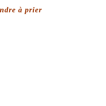
dre à prier