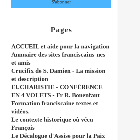
Pages
ACCUEIL et aide pour la navigation
Annuaire des sites franciscains-nes
et amis
Crucifix de S. Damien - La mission
et description
EUCHARISTIE - CONFÉRENCE
EN 4 VOLETS - Fr R. Bonenfant
Formation franciscaine textes et
vidéos.
Le contexte historique où vécu
François
Le Décalogue d'Assise pour la Paix