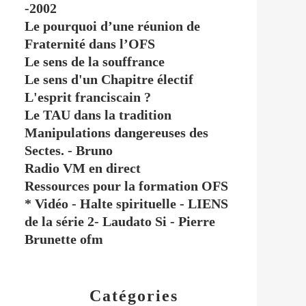
-2002
Le pourquoi d’une réunion de
Fraternité dans l’OFS
Le sens de la souffrance
Le sens d'un Chapitre électif
L'esprit franciscain ?
Le TAU dans la tradition
Manipulations dangereuses des
Sectes. - Bruno
Radio VM en direct
Ressources pour la formation OFS
* Vidéo - Halte spirituelle - LIENS
de la série 2- Laudato Si - Pierre
Brunette ofm
Catégories