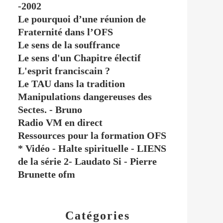
-2002
Le pourquoi d’une réunion de
Fraternité dans l’OFS
Le sens de la souffrance
Le sens d'un Chapitre électif
L'esprit franciscain ?
Le TAU dans la tradition
Manipulations dangereuses des
Sectes. - Bruno
Radio VM en direct
Ressources pour la formation OFS
* Vidéo - Halte spirituelle - LIENS
de la série 2- Laudato Si - Pierre
Brunette ofm
Catégories