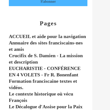
Pages
ACCUEIL et aide pour la navigation
Annuaire des sites franciscains-nes
et amis
Crucifix de S. Damien - La mission
et description
EUCHARISTIE - CONFÉRENCE
EN 4 VOLETS - Fr R. Bonenfant
Formation franciscaine textes et
vidéos.
Le contexte historique où vécu
François
Le Décalogue d'Assise pour la Paix