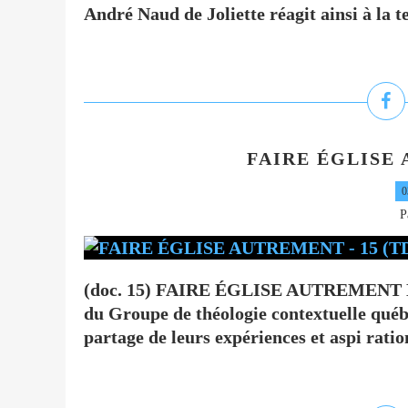
André Naud de Joliette réagit ainsi à la te
FAIRE ÉGLISE 
0
P
(doc. 15) FAIRE ÉGLISE AUTREMENT Le 
du Groupe de théologie contextuelle québ
partage de leurs expériences et aspi ration