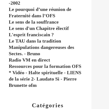
-2002
Le pourquoi d’une réunion de
Fraternité dans l’OFS
Le sens de la souffrance
Le sens d'un Chapitre électif
L'esprit franciscain ?
Le TAU dans la tradition
Manipulations dangereuses des
Sectes. - Bruno
Radio VM en direct
Ressources pour la formation OFS
* Vidéo - Halte spirituelle - LIENS
de la série 2- Laudato Si - Pierre
Brunette ofm
Catégories