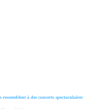
s ressemblent à des concerts spectaculaires