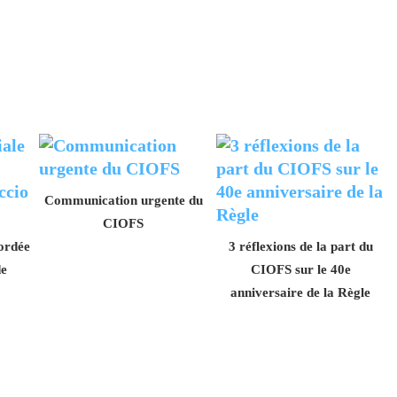
Communication urgente du
CIOFS
ordée
3 réflexions de la part du
de
CIOFS sur le 40e
anniversaire de la Règle