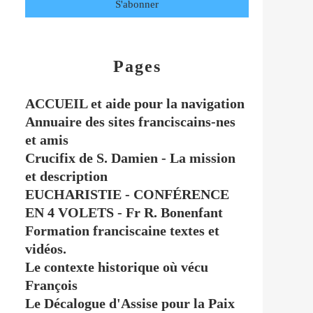
Pages
ACCUEIL et aide pour la navigation
Annuaire des sites franciscains-nes
et amis
Crucifix de S. Damien - La mission
et description
EUCHARISTIE - CONFÉRENCE
EN 4 VOLETS - Fr R. Bonenfant
Formation franciscaine textes et
vidéos.
Le contexte historique où vécu
François
Le Décalogue d'Assise pour la Paix