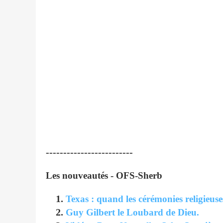
-------------------------
Les nouveautés - OFS-Sherb
Texas : quand les cérémonies religieuse
Guy Gilbert le Loubard de Dieu.