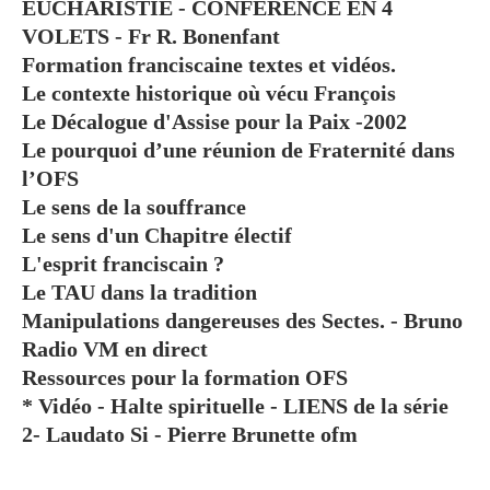
EUCHARISTIE - CONFÉRENCE EN 4
VOLETS - Fr R. Bonenfant
Formation franciscaine textes et vidéos.
Le contexte historique où vécu François
Le Décalogue d'Assise pour la Paix -2002
Le pourquoi d’une réunion de Fraternité dans
l’OFS
Le sens de la souffrance
Le sens d'un Chapitre électif
L'esprit franciscain ?
Le TAU dans la tradition
Manipulations dangereuses des Sectes. - Bruno
Radio VM en direct
Ressources pour la formation OFS
* Vidéo - Halte spirituelle - LIENS de la série
2- Laudato Si - Pierre Brunette ofm