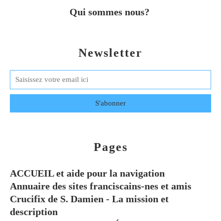
Qui sommes nous?
Newsletter
Pages
ACCUEIL et aide pour la navigation
Annuaire des sites franciscains-nes et amis
Crucifix de S. Damien - La mission et
description