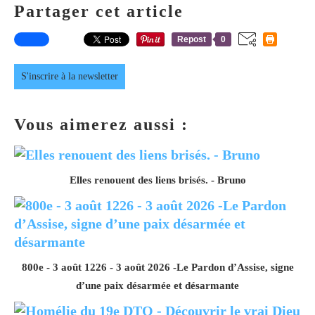
Partager cet article
Repost
0
S'inscrire à la newsletter
Vous aimerez aussi :
Elles renouent des liens brisés. - Bruno
800e - 3 août 1226 - 3 août 2026 -Le Pardon d’Assise, signe
d’une paix désarmée et désarmante