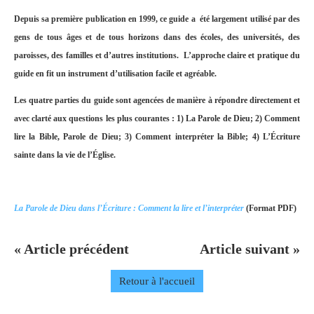
Depuis sa première publication en 1999, ce guide a été largement utilisé par des
gens de tous âges et de tous horizons dans des écoles, des universités, des
paroisses, des familles et d’autres institutions. L’approche claire et pratique du
guide en fit un instrument d’utilisation facile et agréable.
Les quatre parties du guide sont agencées de manière à répondre directement et
avec clarté aux questions les plus courantes : 1) La Parole de Dieu; 2) Comment
lire la Bible, Parole de Dieu; 3) Comment interpréter la Bible; 4) L’Écriture
sainte dans la vie de l’Église.
La Parole de Dieu dans l’Écriture : Comment la lire et l’interpréter
(Format PDF)
« Article précédent
Article suivant »
Retour à l'accueil