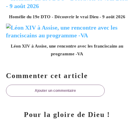
Homélie du 19e DTO - Découvrir le vrai Dieu - 9 août 2026
Léon XIV à Assise, une rencontre avec les franciscains au
programme -VA
Commenter cet article
Ajouter un commentaire
Pour la gloire de Dieu !