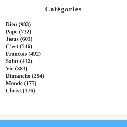
Catégories
Dieu
(983)
Pape
(732)
Jesus
(603)
C’est
(546)
Francois
(492)
Saint
(412)
Vie
(383)
Dimanche
(254)
Monde
(177)
Christ
(176)