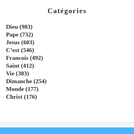
Catégories
Dieu
(983)
Pape
(732)
Jesus
(603)
C’est
(546)
Francois
(492)
Saint
(412)
Vie
(383)
Dimanche
(254)
Monde
(177)
Christ
(176)