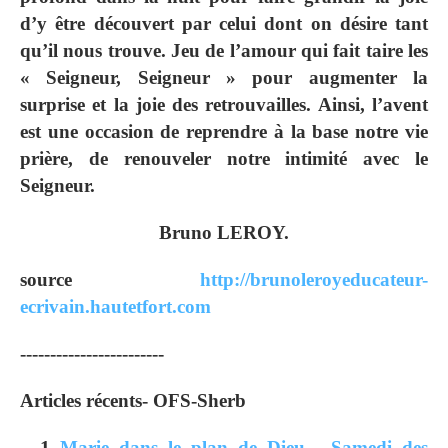
d’y être découvert par celui dont on désire tant
qu’il nous trouve. Jeu de l’amour qui fait taire les
« Seigneur, Seigneur » pour augmenter la
surprise et la joie des retrouvailles. Ainsi, l’avent
est une occasion de reprendre à la base notre vie
prière, de renouveler notre intimité avec le
Seigneur.
Bruno LEROY.
source
http://brunoleroyeducateur-
ecrivain.hautetfort.com
------------------------
Articles récents- OFS-Sherb
Marie dans le plan de Dieu - Samedi des