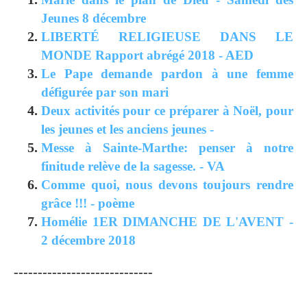
Jeunes 8 décembre
LIBERTÉ RELIGIEUSE DANS LE
MONDE Rapport abrégé 2018 - AED
Le Pape demande pardon à une femme
défigurée par son mari
Deux activités pour ce préparer à Noël, pour
les jeunes et les anciens jeunes -
Messe à Sainte-Marthe: penser à notre
finitude relève de la sagesse. - VA
Comme quoi, nous devons toujours rendre
grâce !!! - poème
Homélie 1ER DIMANCHE DE L'AVENT -
2 décembre 2018
-----------------------------