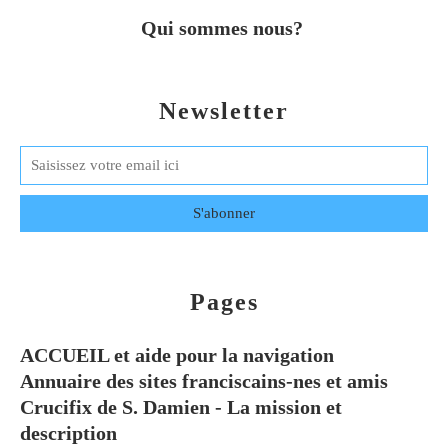
Qui sommes nous?
Newsletter
Pages
ACCUEIL et aide pour la navigation
Annuaire des sites franciscains-nes et amis
Crucifix de S. Damien - La mission et
description