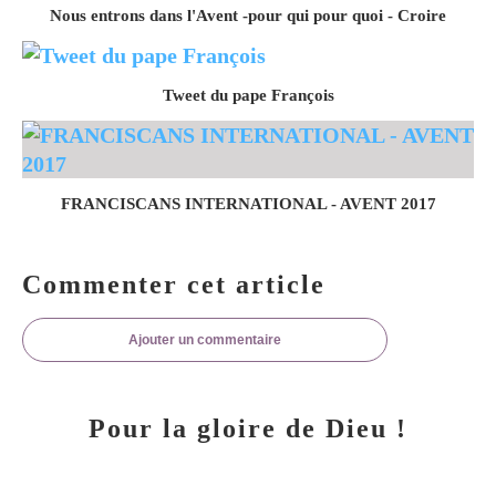
Nous entrons dans l'Avent -pour qui pour quoi - Croire
Tweet du pape François
FRANCISCANS INTERNATIONAL - AVENT 2017
Commenter cet article
Ajouter un commentaire
Pour la gloire de Dieu !