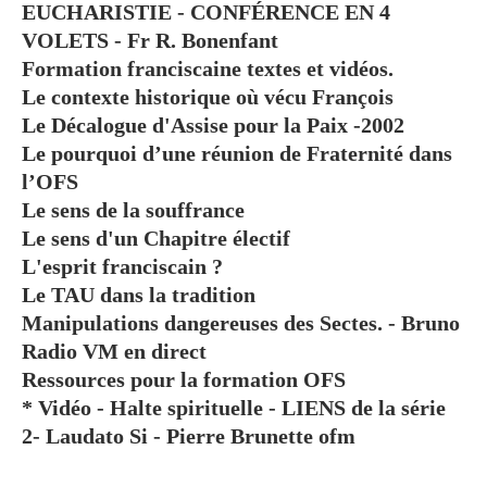
EUCHARISTIE - CONFÉRENCE EN 4
VOLETS - Fr R. Bonenfant
Formation franciscaine textes et vidéos.
Le contexte historique où vécu François
Le Décalogue d'Assise pour la Paix -2002
Le pourquoi d’une réunion de Fraternité dans
l’OFS
Le sens de la souffrance
Le sens d'un Chapitre électif
L'esprit franciscain ?
Le TAU dans la tradition
Manipulations dangereuses des Sectes. - Bruno
Radio VM en direct
Ressources pour la formation OFS
* Vidéo - Halte spirituelle - LIENS de la série
2- Laudato Si - Pierre Brunette ofm