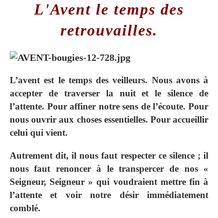
L'Avent le temps des
retrouvailles.
L’avent est le temps des veilleurs. Nous avons à
accepter de traverser la nuit et le silence de
l’attente. Pour affiner notre sens de l’écoute. Pour
nous ouvrir aux choses essentielles. Pour accueillir
celui qui vient.
Autrement dit, il nous faut respecter ce silence ; il
nous faut renoncer à le transpercer de nos «
Seigneur, Seigneur » qui voudraient mettre fin à
l’attente et voir notre désir immédiatement
comblé.