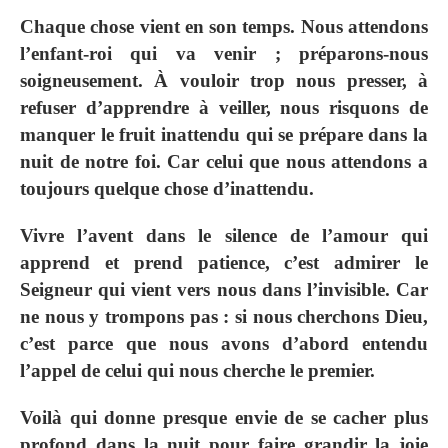
Chaque chose vient en son temps.
Nous attendons
l’enfant-roi qui va venir ; préparons-nous
soigneusement. À vouloir trop nous presser, à
refuser d’apprendre à veiller, nous risquons de
manquer le fruit inattendu qui se prépare dans la
nuit de notre foi
. Car celui que nous attendons a
toujours quelque chose d’inattendu.
Vivre l’avent dans le silence de l’amour qui
apprend et prend patience, c’est admirer le
Seigneur qui vient vers nous dans l’invisible. Car
ne nous y trompons pas : si nous cherchons Dieu,
c’est parce que nous avons d’abord entendu
l’appel de celui qui nous cherche le premier.
Voilà qui donne presque envie de se cacher plus
profond dans la nuit pour faire grandir la joie