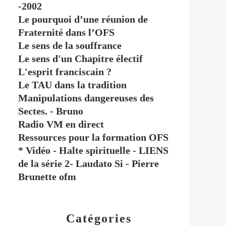
-2002
Le pourquoi d’une réunion de
Fraternité dans l’OFS
Le sens de la souffrance
Le sens d'un Chapitre électif
L'esprit franciscain ?
Le TAU dans la tradition
Manipulations dangereuses des
Sectes. - Bruno
Radio VM en direct
Ressources pour la formation OFS
* Vidéo - Halte spirituelle - LIENS
de la série 2- Laudato Si - Pierre
Brunette ofm
Catégories