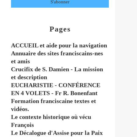
Pages
ACCUEIL et aide pour la navigation
Annuaire des sites franciscains-nes
et amis
Crucifix de S. Damien - La mission
et description
EUCHARISTIE - CONFÉRENCE
EN 4 VOLETS - Fr R. Bonenfant
Formation franciscaine textes et
vidéos.
Le contexte historique où vécu
François
Le Décalogue d'Assise pour la Paix