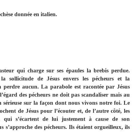
échèse donnée en italien.
teur qui charge sur ses épaules la brebis perdue.
la sollicitude de Jésus envers les pécheurs et la
n perdre aucun. La parabole est racontée par Jésus
l’égard des pécheurs ne doit pas scandaliser mais au
 sérieuse sur la façon dont nous vivons notre foi. Le
ochent de Jésus pour l’écouter et, de l’autre côté, les
ux qui s’écartent de lui justement à cause de son
 s’approche des pécheurs. Ils étaient orgueilleux, ils