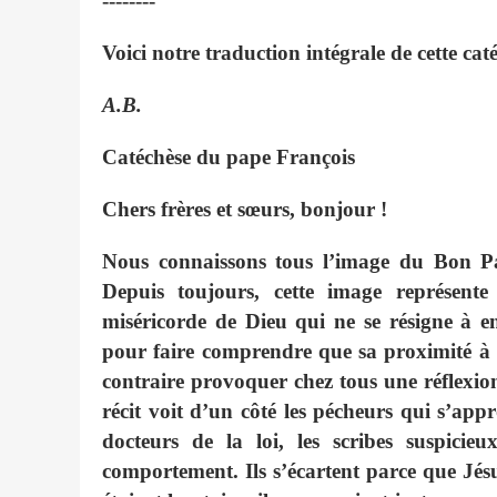
--------
Voici notre traduction intégrale de cette cat
A.B.
Catéchèse du pape François
Chers frères et sœurs, bonjour !
Nous connaissons tous l’image du Bon Pas
Depuis toujours, cette image représente 
miséricorde de Dieu qui ne se résigne à e
pour faire comprendre que sa proximité à 
contraire provoquer chez tous une réflexion
récit voit d’un côté les pécheurs qui s’appr
docteurs de la loi, les scribes suspicie
comportement. Ils s’écartent parce que Jésus