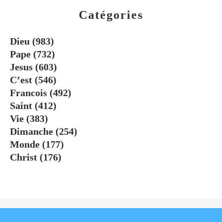
Catégories
Dieu
(983)
Pape
(732)
Jesus
(603)
C’est
(546)
Francois
(492)
Saint
(412)
Vie
(383)
Dimanche
(254)
Monde
(177)
Christ
(176)