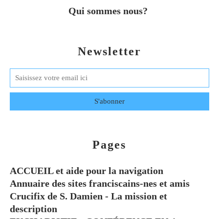
Qui sommes nous?
Newsletter
Pages
ACCUEIL et aide pour la navigation
Annuaire des sites franciscains-nes et amis
Crucifix de S. Damien - La mission et
description