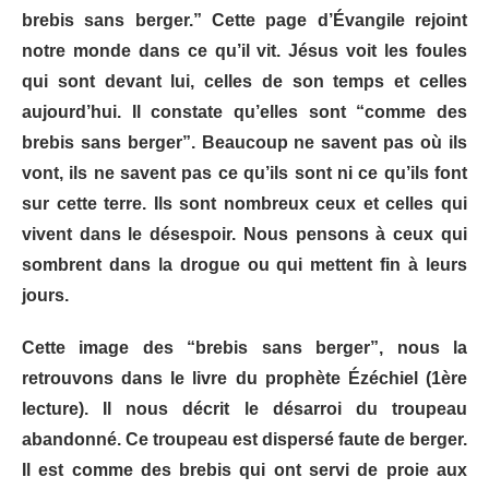
brebis sans berger.” Cette page d’Évangile rejoint
notre monde dans ce qu’il vit. Jésus voit les foules
qui sont devant lui, celles de son temps et celles
aujourd’hui. Il constate qu’elles sont “comme des
brebis sans berger”. Beaucoup ne savent pas où ils
vont, ils ne savent pas ce qu’ils sont ni ce qu’ils font
sur cette terre. Ils sont nombreux ceux et celles qui
vivent dans le désespoir. Nous pensons à ceux qui
sombrent dans la drogue ou qui mettent fin à leurs
jours.
Cette image des “brebis sans berger”, nous la
retrouvons dans le livre du prophète Ézéchiel (1ère
lecture). Il nous décrit le désarroi du troupeau
abandonné. Ce troupeau est dispersé faute de berger.
Il est comme des brebis qui ont servi de proie aux