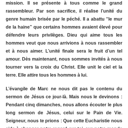
mission. Il se présente à tous comme le grand
rassembleur. Par son sacrifice, il réalise l’unité du
genre humain brisée par le péché. Il a abattu “le mur
de la haine” que certains hommes avaient élevé pour
défendre leurs privilèges. Dieu qui aime tous les
hommes veut que nous arrivions à nous rassembler
et à nous aimer. L’unité finale sera le fruit d’un tel
amour. Dès maintenant, nous sommes invités à nous
tourner vers la croix du Christ. Elle unit le ciel et la
terre. Elle attire tous les hommes à lui.
L’évangile de Marc ne nous dit pas le contenu du
sermon de Jésus ce jour-là. Mais nous le devinons :
Pendant cinq dimanches, nous allons écouter le plus
long sermon de Jésus, celui sur le Pain de Vie.
Seigneur, nous te prions : Que cette Eucharistie nous