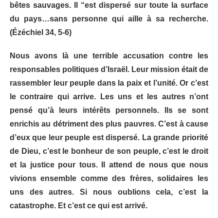
bêtes sauvages. Il “est dispersé sur toute la surface
du pays…sans personne qui aille à sa recherche.
(Ézéchiel 34, 5-6)
Nous avons là une terrible accusation contre les
responsables politiques d’Israël. Leur mission était de
rassembler leur peuple dans la paix et l’unité. Or c’est
le contraire qui arrive. Les uns et les autres n’ont
pensé qu’à leurs intérêts personnels. Ils se sont
enrichis au détriment des plus pauvres. C’est à cause
d’eux que leur peuple est dispersé. La grande priorité
de Dieu, c’est le bonheur de son peuple, c’est le droit
et la justice pour tous. Il attend de nous que nous
vivions ensemble comme des frères, solidaires les
uns des autres. Si nous oublions cela, c’est la
catastrophe. Et c’est ce qui est arrivé.