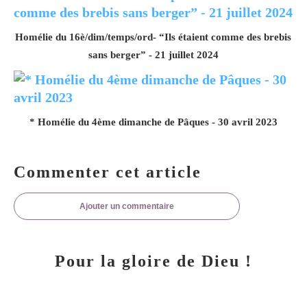
Homélie du 16è/dim/temps/ord- “Ils étaient comme des brebis
sans berger” - 21 juillet 2024
* Homélie du 4ème dimanche de Pâques - 30 avril 2023
Commenter cet article
Ajouter un commentaire
Pour la gloire de Dieu !