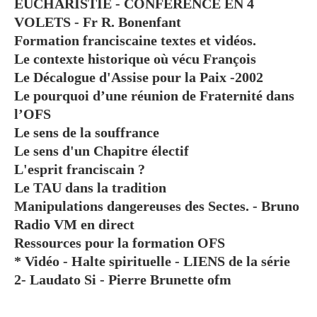
EUCHARISTIE - CONFÉRENCE EN 4
VOLETS - Fr R. Bonenfant
Formation franciscaine textes et vidéos.
Le contexte historique où vécu François
Le Décalogue d'Assise pour la Paix -2002
Le pourquoi d’une réunion de Fraternité dans
l’OFS
Le sens de la souffrance
Le sens d'un Chapitre électif
L'esprit franciscain ?
Le TAU dans la tradition
Manipulations dangereuses des Sectes. - Bruno
Radio VM en direct
Ressources pour la formation OFS
* Vidéo - Halte spirituelle - LIENS de la série
2- Laudato Si - Pierre Brunette ofm