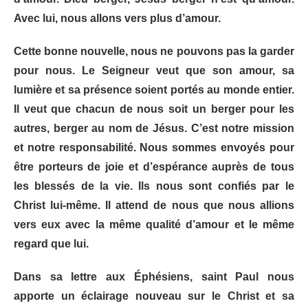
Avec lui, nous allons vers plus d’amour.
Cette bonne nouvelle, nous ne pouvons pas la garder
pour nous. Le Seigneur veut que son amour, sa
lumière et sa présence soient portés au monde entier.
Il veut que chacun de nous soit un berger pour les
autres, berger au nom de Jésus. C’est notre mission
et notre responsabilité. Nous sommes envoyés pour
être porteurs de joie et d’espérance auprès de tous
les blessés de la vie. Ils nous sont confiés par le
Christ lui-même. Il attend de nous que nous allions
vers eux avec la même qualité d’amour et le même
regard que lui.
Dans sa lettre aux Éphésiens, saint Paul nous
apporte un éclairage nouveau sur le Christ et sa