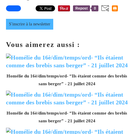
Repost
0
S'inscrire à la newsletter
Vous aimerez aussi :
Homélie du 16è/dim/temps/ord- “Ils étaient comme des brebis
sans berger” - 21 juillet 2024
Homélie du 16è/dim/temps/ord- “Ils étaient comme des brebis
sans berger” - 21 juillet 2024