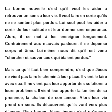
La bonne nouvelle c’est qu’il veut les aider à
retrouver un sens à leur vie. Il veut faire en sorte qu’ils
ne se sentent plus perdus. Lui seul peut les aider à
sortir de leur solitude et leur donner une espérance.
Alors, il se met à les enseigner longuement.
Contrairement aux mauvais pasteurs, il se dépense
corps et âme. Lui-même nous dit qu’il est venu
“chercher et sauver ceux qui étaient perdus.”
Mais ce qu’il faut bien comprendre, c’est que Jésus
ne vient pas faire le chemin à leur place. Il vient le faire
avec eux. Il ne vient pas leur apporter des solutions à
leurs problèmes. Il vient leur apporter la lumière de sa
présence, la chaleur de son amour. Alors leur vie
prend un sens. Ils découvrent qu’ils vont vers plus
d’amour. Dieu berger, Jésus berger n’est qu’amour.