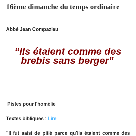
16ème dimanche du temps ordinaire
Abbé Jean Compazieu
“Ils étaient comme des
brebis sans berger”
Pistes pour l’homélie
Textes bibliques :
Lire
“Il fut saisi de pitié parce qu’ils étaient comme des