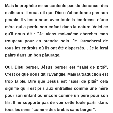
Mais le prophète ne se contente pas de dénoncer des
malheurs. Il nous dit que Dieu n’abandonne pas son
peuple. Il vient à nous avec toute la tendresse d’une
mère qui a perdu son enfant dans la nature. Voici ce
qu’il nous dit : “Je viens moi-même chercher mon
troupeau pour en prendre soin. Je l’arracherai de
tous les endroits où ils ont été dispersés… Je le ferai
paître dans un bon pâturage.
Oui, Dieu berger, Jésus berger est “saisi de pitié”.
C’est ce que nous dit l’Évangile. Mais la traduction est
trop faible. Dire que Jésus est “saisi de pitié” cela
signifie qu’il est pris aux entrailles comme une mère
pour son enfant ou encore comme un père pour son
fils. Il ne supporte pas de voir cette foule partir dans
tous les sens “comme des brebis sans berger”.