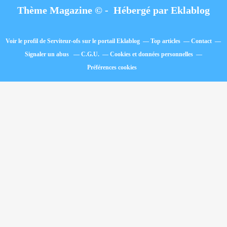
Thème Magazine © - Hébergé par
Eklablog
Voir le profil de
Serviteur-ofs
sur le portail Eklablog
Top articles
Contact
Signaler un abus
C.G.U.
Cookies et données personnelles
Préférences cookies