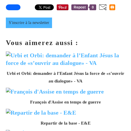
Repost
0
S'inscrire à la newsletter
Vous aimerez aussi :
Urbi et Orbi: demander à l’Enfant Jésus la force de «s’ouvrir
au dialogue» - VA
François d'Assise en temps de guerre
Repartir de la base - E&E