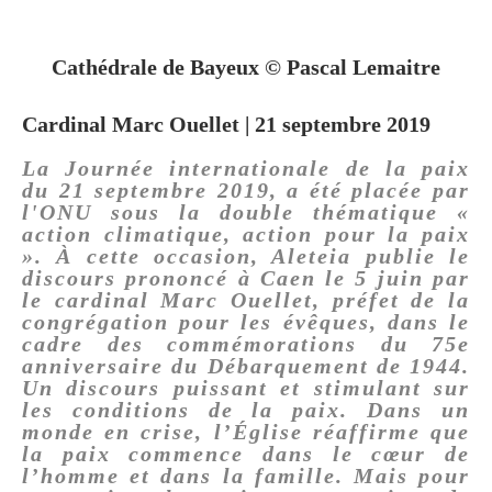
Cathédrale de Bayeux © Pascal Lemaitre
Cardinal Marc Ouellet | 21 septembre 2019
La Journée internationale de la paix
du 21 septembre 2019, a été placée par
l'ONU sous la double thématique «
action climatique, action pour la paix
». À cette occasion, Aleteia publie le
discours prononcé à Caen le 5 juin par
le cardinal Marc Ouellet, préfet de la
congrégation pour les évêques, dans le
cadre des commémorations du 75e
anniversaire du Débarquement de 1944.
Un discours puissant et stimulant sur
les conditions de la paix. Dans un
monde en crise, l’Église réaffirme que
la paix commence dans le cœur de
l’homme et dans la famille. Mais pour