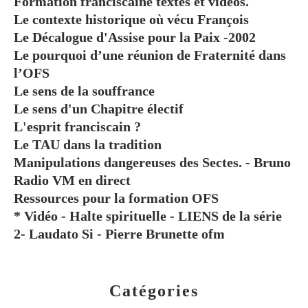
Formation franciscaine textes et vidéos.
Le contexte historique où vécu François
Le Décalogue d'Assise pour la Paix -2002
Le pourquoi d’une réunion de Fraternité dans
l’OFS
Le sens de la souffrance
Le sens d'un Chapitre électif
L'esprit franciscain ?
Le TAU dans la tradition
Manipulations dangereuses des Sectes. - Bruno
Radio VM en direct
Ressources pour la formation OFS
* Vidéo - Halte spirituelle - LIENS de la série
2- Laudato Si - Pierre Brunette ofm
Catégories