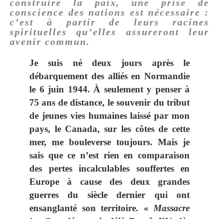
construire la paix, une prise de
conscience des nations est nécessaire :
c’est à partir de leurs racines
spirituelles qu’elles assureront leur
avenir commun.
Je suis né deux jours après le
débarquement des alliés en Normandie
le 6 juin 1944. À seulement y penser à
75 ans de distance, le souvenir du tribut
de jeunes vies humaines laissé par mon
pays, le Canada, sur les côtes de cette
mer, me bouleverse toujours. Mais je
sais que ce n’est rien en comparaison
des pertes incalculables souffertes en
Europe à cause des deux grandes
guerres du siècle dernier qui ont
ensanglanté son territoire. «
Massacre