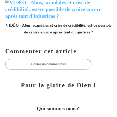
VIDÉO - Abus, scandales et crise de crédibilité: est-ce possible
de croire encore après tant d'injustices ?
Commenter cet article
Ajouter un commentaire
Pour la gloire de Dieu !
Qui sommes nous?