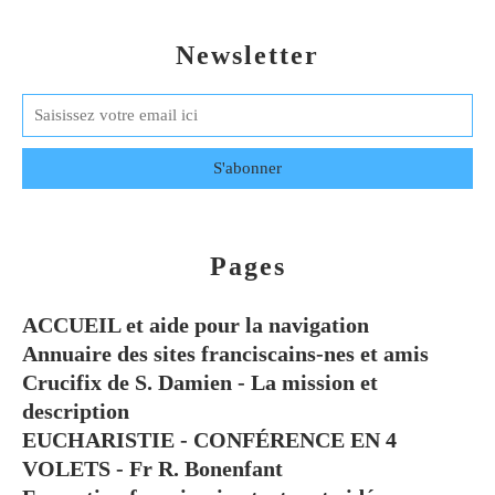
Newsletter
Pages
ACCUEIL et aide pour la navigation
Annuaire des sites franciscains-nes et amis
Crucifix de S. Damien - La mission et
description
EUCHARISTIE - CONFÉRENCE EN 4
VOLETS - Fr R. Bonenfant