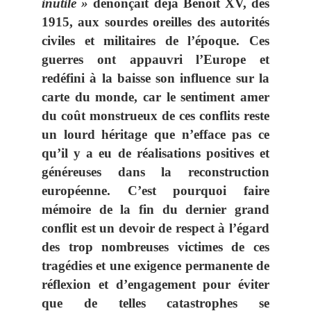
inutile »
dénonçait déjà Benoît XV, dès
1915, aux sourdes oreilles des autorités
civiles et militaires de l’époque. Ces
guerres ont appauvri l’Europe et
redéfini à la baisse son influence sur la
carte du monde, car le sentiment amer
du coût monstrueux de ces conflits reste
un lourd héritage que n’efface pas ce
qu’il y a eu de réalisations positives et
généreuses dans la reconstruction
européenne. C’est pourquoi faire
mémoire de la fin du dernier grand
conflit est un devoir de respect à l’égard
des trop nombreuses victimes de ces
tragédies et une exigence permanente de
réflexion et d’engagement pour éviter
que de telles catastrophes se