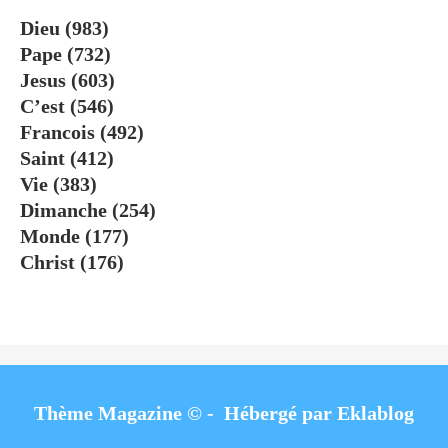
Dieu
(983)
Pape
(732)
Jesus
(603)
C’est
(546)
Francois
(492)
Saint
(412)
Vie
(383)
Dimanche
(254)
Monde
(177)
Christ
(176)
Thème Magazine © - Hébergé par
Eklablog