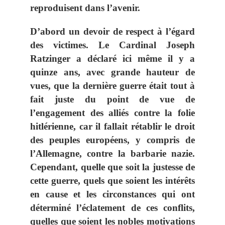
reproduisent dans l’avenir.
D’abord un
devoir de respect
à l’égard
des victimes. Le Cardinal Joseph
Ratzinger a déclaré ici même il y a
quinze ans, avec grande hauteur de
vues, que la
dernière guerre était tout à
fait juste
du point de vue de
l’engagement des alliés contre la folie
hitlérienne, car il fallait rétablir le droit
des peuples européens, y compris de
l’Allemagne, contre la barbarie nazie
.
Cependant, quelle que soit la justesse de
cette guerre, quels que soient les intérêts
en cause et les circonstances qui ont
déterminé l’éclatement de ces conflits,
quelles que soient les nobles motivations