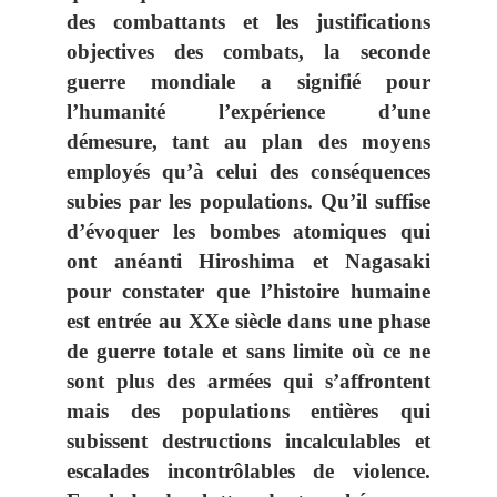
des combattants et les justifications
objectives des combats, la seconde
guerre mondiale a signifié pour
l’humanité
l’expérience d’une
démesure,
tant au plan des moyens
employés qu’à celui des conséquences
subies par les populations. Qu’il suffise
d’évoquer les bombes atomiques qui
ont anéanti Hiroshima et Nagasaki
pour constater que l’histoire humaine
est entrée au XX
e
siècle dans une phase
de guerre totale et sans limite où ce ne
sont plus des armées qui s’affrontent
mais des populations entières qui
subissent destructions incalculables et
escalades incontrôlables de violence.