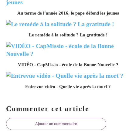
Au terme de l’année 2016, le pape défend les jeunes
Le remède à la solitude ? La gratitude !
VIDÉO - CapMissio - école de la Bonne Nouvelle ?
Entrevue vidéo - Quelle vie après la mort ?
Commenter cet article
Ajouter un commentaire