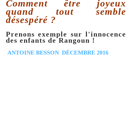
Comment être joyeux
quand tout semble
désespéré ?
Prenons exemple sur l'innocence
des enfants de Rangoun !
ANTOINE BESSON
DÉCEMBRE 2016