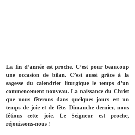
La fin d’année est proche. C’est pour beaucoup
une occasion de bilan. C’est aussi grâce à la
sagesse du calendrier liturgique le temps d’un
commencement nouveau. La naissance du Christ
que nous fêterons dans quelques jours est un
temps de joie et de fête. Dimanche dernier, nous
fêtions cette joie. Le Seigneur est proche,
réjouissons-nous !