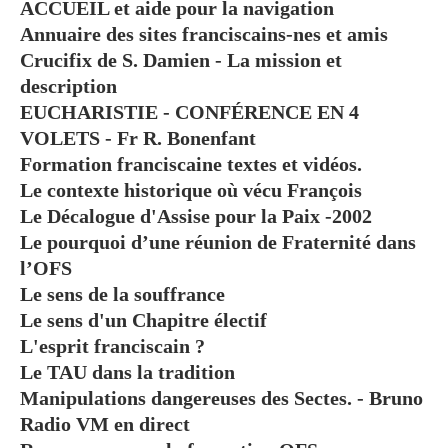
ACCUEIL et aide pour la navigation
Annuaire des sites franciscains-nes et amis
Crucifix de S. Damien - La mission et
description
EUCHARISTIE - CONFÉRENCE EN 4
VOLETS - Fr R. Bonenfant
Formation franciscaine textes et vidéos.
Le contexte historique où vécu François
Le Décalogue d'Assise pour la Paix -2002
Le pourquoi d’une réunion de Fraternité dans
l’OFS
Le sens de la souffrance
Le sens d'un Chapitre électif
L'esprit franciscain ?
Le TAU dans la tradition
Manipulations dangereuses des Sectes. - Bruno
Radio VM en direct