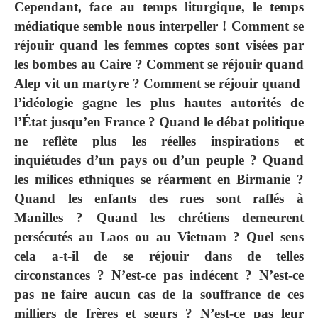
Cependant, face au temps liturgique, le temps
médiatique semble nous interpeller ! Comment se
réjouir quand les femmes coptes sont visées par
les bombes au Caire ? Comment se réjouir quand
Alep vit un martyre ? Comment se réjouir quand
l’idéologie gagne les plus hautes autorités de
l’État jusqu’en France ? Quand le débat politique
ne reflète plus les réelles inspirations et
inquiétudes d’un pays ou d’un peuple ? Quand
les milices ethniques se réarment en Birmanie ?
Quand les enfants des rues sont raflés à
Manilles ? Quand les chrétiens demeurent
persécutés au Laos ou au Vietnam ? Quel sens
cela a-t-il de se réjouir dans de telles
circonstances ? N’est-ce pas indécent ? N’est-ce
pas ne faire aucun cas de la souffrance de ces
milliers de frères et sœurs ? N’est-ce pas leur