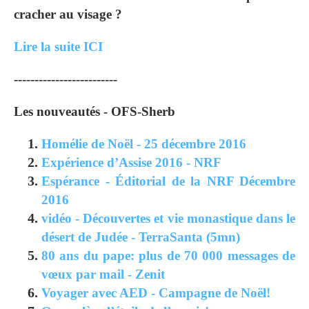
cracher au visage ?
Lire la suite ICI
-------------------------
Les nouveautés - OFS-Sherb
Homélie de Noël - 25 décembre 2016
Expérience d’Assise 2016 - NRF
Espérance - Éditorial de la NRF Décembre
2016
vidéo - Découvertes et vie monastique dans le
désert de Judée - TerraSanta (5mn)
80 ans du pape: plus de 70 000 messages de
vœux par mail - Zenit
Voyager avec AED - Campagne de Noël!