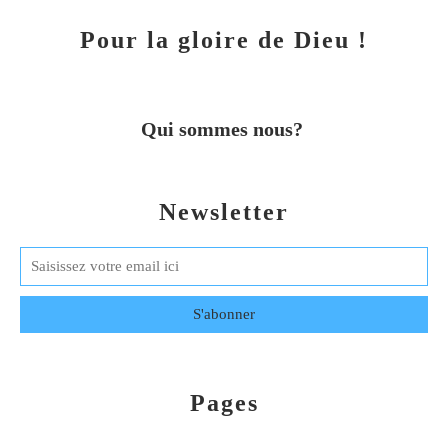
Pour la gloire de Dieu !
Qui sommes nous?
Newsletter
Pages