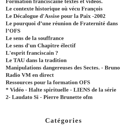
Formation franciscaine textes et vidéos.
Le contexte historique où vécu François
Le Décalogue d'Assise pour la Paix -2002
Le pourquoi d’une réunion de Fraternité dans
l’OFS
Le sens de la souffrance
Le sens d'un Chapitre électif
L'esprit franciscain ?
Le TAU dans la tradition
Manipulations dangereuses des Sectes. - Bruno
Radio VM en direct
Ressources pour la formation OFS
* Vidéo - Halte spirituelle - LIENS de la série
2- Laudato Si - Pierre Brunette ofm
Catégories