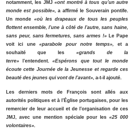
notamment, les JMJ
«ont montré à tous qu’un autre
monde est possible»,
a affirmé le Souverain pontife.
Un monde
«où les drapeaux de tous les peuples
flottent ensemble, l’une à côté de l’autre, sans haine,
sans peur, sans fermetures, sans armes !»
Le Pape
voit ici une
«parabole pour notre temps»,
et a
souhaité que les
«grands de la
terre»
l’entendent.
«Espérons que tout le monde
écoute cette Journée de la Jeunesse et regarde ces
beauté des jeunes qui vont de l’avant»,
a-t-il ajouté.
Les derniers mots de François sont allés aux
autorités politiques et à l’Église portugaises, pour les
remercier de leur accueil et de l’organisation de ces
JMJ, avec une mention spéciale pour les
«25 000
volontaires».