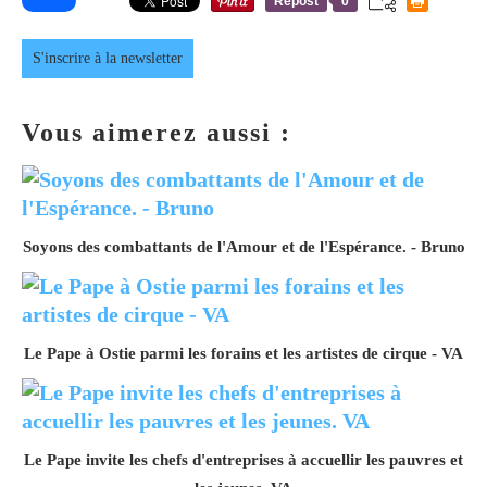
Repost
0
S'inscrire à la newsletter
Vous aimerez aussi :
Soyons des combattants de l'Amour et de l'Espérance. - Bruno
Le Pape à Ostie parmi les forains et les artistes de cirque - VA
Le Pape invite les chefs d'entreprises à accuellir les pauvres et