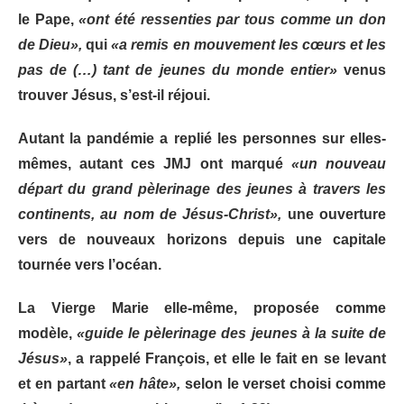
le Pape,
«ont été ressenties par tous comme un don
de Dieu»,
qui
«a remis en mouvement les cœurs et les
pas de (…) tant de jeunes du monde entier»
venus
trouver Jésus, s’est-il réjoui.
Autant la pandémie a replié les personnes sur elles-
mêmes, autant ces JMJ ont marqué
«un nouveau
départ du grand pèlerinage des jeunes à travers les
continents, au nom de Jésus-Christ»,
une ouverture
vers de nouveaux horizons depuis une capitale
tournée vers l’océan.
La Vierge Marie elle-même, proposée comme
modèle,
«guide le pèlerinage des jeunes à la suite de
Jésus»
, a rappelé François, et elle le fait en se levant
et en partant
«en hâte»,
selon le verset choisi comme