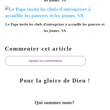
les jeunes. VA
Le Pape invite les chefs d'entreprises à accuellir les pauvres et
les jeunes. VA
Commenter cet article
Ajouter un commentaire
Pour la gloire de Dieu !
Qui sommes nous?