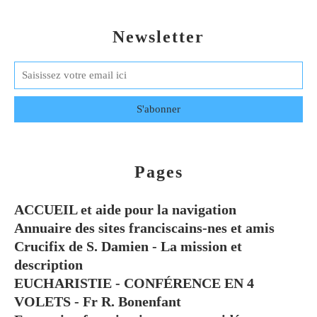
Newsletter
Pages
ACCUEIL et aide pour la navigation
Annuaire des sites franciscains-nes et amis
Crucifix de S. Damien - La mission et
description
EUCHARISTIE - CONFÉRENCE EN 4
VOLETS - Fr R. Bonenfant