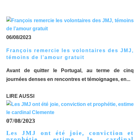
06/08/2023
François remercie les volontaires des JMJ,
témoins de l’amour gratuit
Avant de quitter le Portugal, au terme de cinq
journées denses en rencontres et témoignages, en...
LIRE AUSSI
07/08/2023
Les JMJ ont été joie, conviction et
prophétie, estime le cardinal