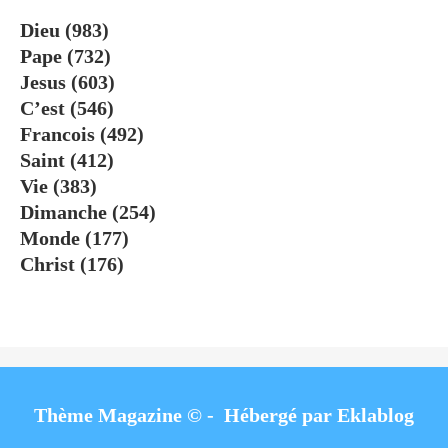
Dieu
(983)
Pape
(732)
Jesus
(603)
C’est
(546)
Francois
(492)
Saint
(412)
Vie
(383)
Dimanche
(254)
Monde
(177)
Christ
(176)
Thème Magazine © - Hébergé par
Eklablog