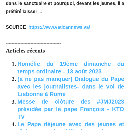
dans le sanctuaire et pourquoi, devant les jeunes, il a
préféré laisser ...
SOURCE
https://www.vaticannews.va/
--------------------------------------
Articles récents
Homélie du 19ème dimanche du
temps ordinaire - 13 août 2023
(à ne pas manquer) Dialogue du Pape
avec les journalistes- dans le vol de
Lisbonne à Rome
Messe de clôture des #JMJ2023
présidée par le pape François - KTO
TV
Le Pape déjeune avec des jeunes et