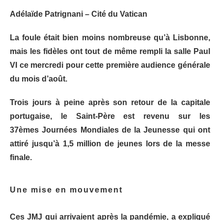
Adélaïde Patrignani – Cité du Vatican
La foule était bien moins nombreuse qu’à Lisbonne,
mais les fidèles ont tout de même rempli la salle Paul
VI ce mercredi pour cette première audience générale
du mois d’août.
Trois jours à peine après son retour de la capitale
portugaise, le Saint-Père est revenu sur les
37èmes Journées Mondiales de la Jeunesse qui ont
attiré jusqu’à 1,5 million de jeunes lors de la messe
finale.
Une mise en mouvement
Ces JMJ qui arrivaient après la pandémie, a expliqué