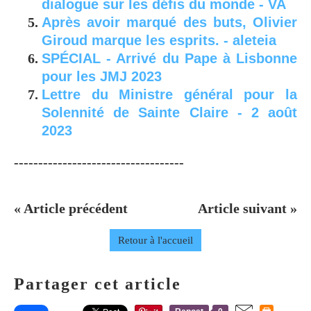
dialogue sur les défis du monde - VA
Après avoir marqué des buts, Olivier
Giroud marque les esprits. - aleteia
SPÉCIAL - Arrivé du Pape à Lisbonne
pour les JMJ 2023
Lettre du Ministre général pour la
Solennité de Sainte Claire - 2 août
2023
-----------------------------------
« Article précédent
Article suivant »
Retour à l'accueil
Partager cet article