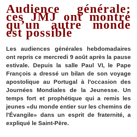
Audience générale:
ces JMJ ont montré
qu’un autre monde
est possible
Les audiences générales hebdomadaires
ont repris ce mercredi 9 août après la pause
estivale. Depuis la salle Paul VI, le Pape
François a dressé un bilan de son voyage
apostolique au Portugal à l’occasion des
Journées Mondiales de la Jeunesse. Un
temps fort et prophétique qui a remis les
jeunes «du monde entier sur les chemins de
l'Évangile» dans un esprit de fraternité, a
expliqué le Saint-Père.