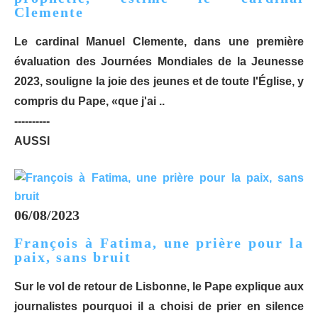
Clemente
Le cardinal Manuel Clemente, dans une première
évaluation des Journées Mondiales de la Jeunesse
2023, souligne la joie des jeunes et de toute l'Église, y
compris du Pape, «que j'ai ..
----------
AUSSI
06/08/2023
François à Fatima, une prière pour la
paix, sans bruit
Sur le vol de retour de Lisbonne, le Pape explique aux
journalistes pourquoi il a choisi de prier en silence