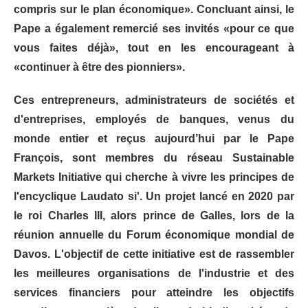
compris sur le plan économique». Concluant ainsi, le
Pape a également remercié ses invités «pour ce que
vous faites déjà», tout en les encourageant à
«continuer à être des pionniers».
Ces entrepreneurs, administrateurs de sociétés et
d'entreprises, employés de banques, venus du
monde entier et reçus aujourd’hui par le Pape
François, sont membres du réseau Sustainable
Markets Initiative qui cherche à vivre les principes de
l'encyclique Laudato si'. Un projet lancé en 2020 par
le roi Charles III, alors prince de Galles, lors de la
réunion annuelle du Forum économique mondial de
Davos. L'objectif de cette initiative est de rassembler
les meilleures organisations de l'industrie et des
services financiers pour atteindre les objectifs