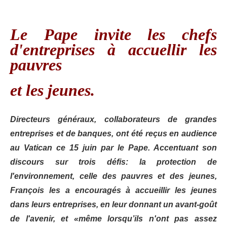
Le Pape invite les chefs
d'entreprises à accuellir les
pauvres
et les jeunes.
Directeurs généraux, collaborateurs de grandes
entreprises et de banques, ont été reçus en audience
au Vatican ce 15 juin par le Pape. Accentuant son
discours sur trois défis: la protection de
l'environnement, celle des pauvres et des jeunes,
François les a encouragés à accueillir les jeunes
dans leurs entreprises, en leur donnant un avant-goût
de l'avenir, et «même lorsqu’ils n'ont pas assez