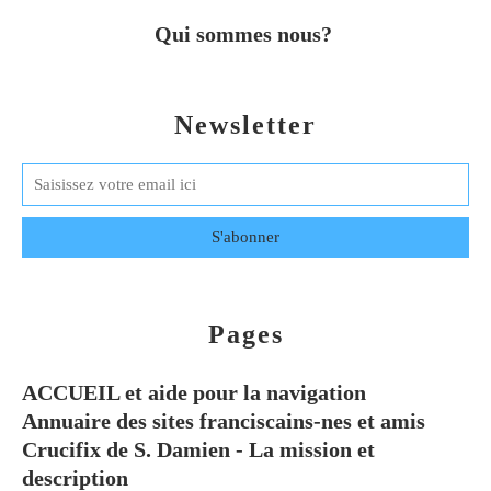
Qui sommes nous?
Newsletter
Pages
ACCUEIL et aide pour la navigation
Annuaire des sites franciscains-nes et amis
Crucifix de S. Damien - La mission et
description