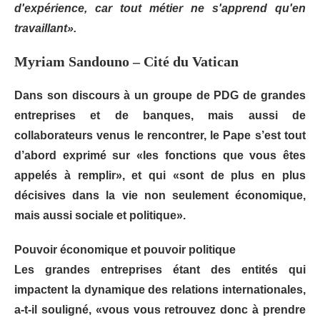
d'expérience, car tout métier ne s'apprend qu'en
travaillant».
Myriam Sandouno – Cité du Vatican
Dans son discours à un groupe de PDG de grandes
entreprises et de banques, mais aussi de
collaborateurs venus le rencontrer, le Pape s’est tout
d’abord exprimé sur «les fonctions que vous êtes
appelés à remplir», et qui «sont de plus en plus
décisives dans la vie non seulement économique,
mais aussi sociale et politique».
Pouvoir économique et pouvoir politique
Les grandes entreprises étant des entités qui
impactent la dynamique des relations internationales,
a-t-il souligné, «vous vous retrouvez donc à prendre