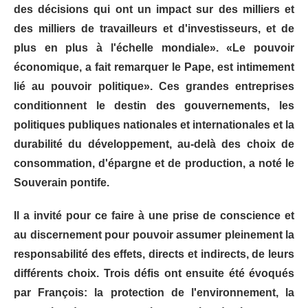
des décisions qui ont un impact sur des milliers et
des milliers de travailleurs et d'investisseurs, et de
plus en plus à l'échelle mondiale». «Le pouvoir
économique, a fait remarquer le Pape, est intimement
lié au pouvoir politique». Ces grandes entreprises
conditionnent le destin des gouvernements, les
politiques publiques nationales et internationales et la
durabilité du développement, au-delà des choix de
consommation, d'épargne et de production, a noté le
Souverain pontife.
Il a invité pour ce faire à une prise de conscience et
au discernement pour pouvoir assumer pleinement la
responsabilité des effets, directs et indirects, de leurs
différents choix. Trois défis ont ensuite été évoqués
par François: la protection de l'environnement, la