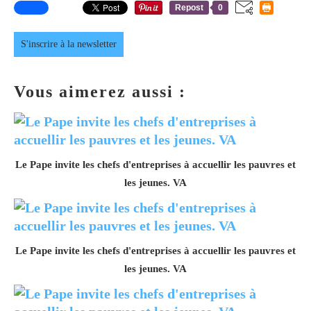
Repost
0
S'inscrire à la newsletter
Vous aimerez aussi :
Le Pape invite les chefs d'entreprises à accuellir les pauvres et
les jeunes. VA
Le Pape invite les chefs d'entreprises à accuellir les pauvres et
les jeunes. VA