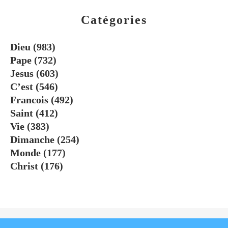
Catégories
Dieu
(983)
Pape
(732)
Jesus
(603)
C’est
(546)
Francois
(492)
Saint
(412)
Vie
(383)
Dimanche
(254)
Monde
(177)
Christ
(176)