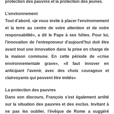
protection des pauvres et la protection des jeunes.
L’environnement
Tout d'abord, «je vous invite à placer l'environnement
et la terre au centre de votre attention et de votre
responsabilité», a dit le Pape à ses hôtes. Pour lui,
l'innovation de l'entrepreneur d'aujourd'hui doit être
avant tout une innovation dans la prise en charge de
la maison commune. En cette période de «crise
environnementale grave», «il faut innover en
anticipant l'avenir, avec des choix courageux et
clairvoyants qui peuvent être imités»
La protection des pauvres
Dans son discours, François s’est également arrêté
sur la situation des pauvres et des exclus. Invitant à
ne pas les oublier, l’évêque de Rome a suggéré