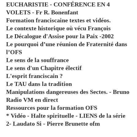
EUCHARISTIE - CONFÉRENCE EN 4
VOLETS - Fr R. Bonenfant
Formation franciscaine textes et vidéos.
Le contexte historique où vécu François
Le Décalogue d'Assise pour la Paix -2002
Le pourquoi d’une réunion de Fraternité dans
l’OFS
Le sens de la souffrance
Le sens d'un Chapitre électif
L'esprit franciscain ?
Le TAU dans la tradition
Manipulations dangereuses des Sectes. - Bruno
Radio VM en direct
Ressources pour la formation OFS
* Vidéo - Halte spirituelle - LIENS de la série
2- Laudato Si - Pierre Brunette ofm