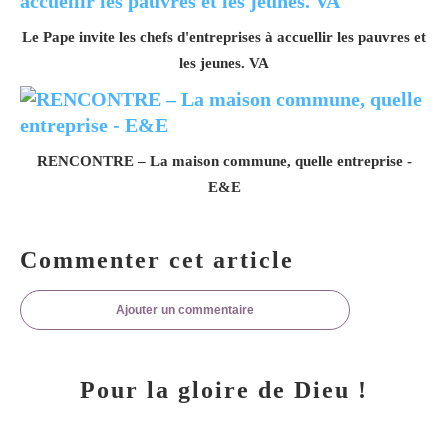
Le Pape invite les chefs d'entreprises à accuellir les pauvres et
les jeunes. VA
RENCONTRE – La maison commune, quelle entreprise -
E&E
Commenter cet article
Ajouter un commentaire
Pour la gloire de Dieu !