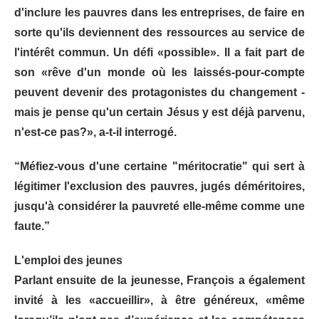
d'inclure les pauvres dans les entreprises, de faire en
sorte qu'ils deviennent des ressources au service de
l'intérêt commun. Un défi «possible». Il a fait part de
son «rêve d'un monde où les laissés-pour-compte
peuvent devenir des protagonistes du changement -
mais je pense qu'un certain Jésus y est déjà parvenu,
n'est-ce pas?», a-t-il interrogé.
“Méfiez-vous d'une certaine "méritocratie" qui sert à
légitimer l'exclusion des pauvres, jugés déméritoires,
jusqu'à considérer la pauvreté elle-même comme une
faute.”
L'emploi des jeunes
Parlant ensuite de la jeunesse, François a également
invité à les «accueillir», à être généreux, «même