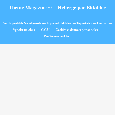
Thème Magazine © - Hébergé par
Eklablog
Voir le profil de
Serviteur-ofs
sur le portail Eklablog
Top articles
Contact
Signaler un abus
C.G.U.
Cookies et données personnelles
Préférences cookies