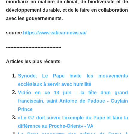
mondiaux en matière de climat, de biodiversité et de
développement durable, et de le faire en collaboration
avec les gouvernements.
source
https://www.vaticannews.va/
-------------------------------------
Articles les plus récents
Synode: Le Pape invite les mouvements
ecclésiaux à servir avec humilité
Vidéo en ce 13 juin - la fête d'un grand
franciscain, saint Antoine de Padoue - Guylain
Prince
«Le G7 doit suivre l'exemple du Pape et faire la
différence au Proche-Orient» - VA