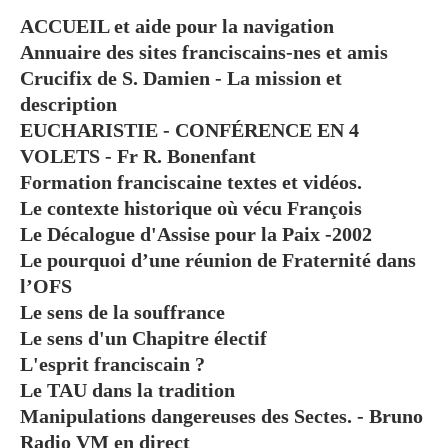
ACCUEIL et aide pour la navigation
Annuaire des sites franciscains-nes et amis
Crucifix de S. Damien - La mission et
description
EUCHARISTIE - CONFÉRENCE EN 4
VOLETS - Fr R. Bonenfant
Formation franciscaine textes et vidéos.
Le contexte historique où vécu François
Le Décalogue d'Assise pour la Paix -2002
Le pourquoi d’une réunion de Fraternité dans
l’OFS
Le sens de la souffrance
Le sens d'un Chapitre électif
L'esprit franciscain ?
Le TAU dans la tradition
Manipulations dangereuses des Sectes. - Bruno
Radio VM en direct