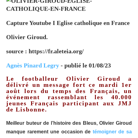
Capture Youtube I Eglise catholique en France
Olivier Giroud.
source : https://fr.aleteia.org/
Agnès Pinard Legry
-
publié le 01/08/23
Le footballeur Olivier Giroud a
délivré un message fort ce mardi 1er
août lors du temps des Français, un
événement rassemblant les 40.000
jeunes Français participant aux JMJ
de Lisbonne.
Meilleur buteur de l’histoire des Bleus, Olivier Giroud
manque rarement une occasion de
témoigner de sa