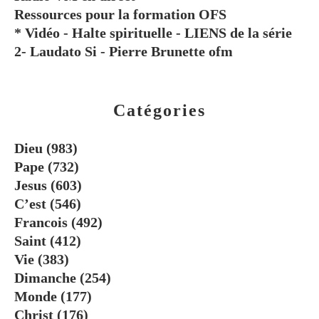
Ressources pour la formation OFS
* Vidéo - Halte spirituelle - LIENS de la série
2- Laudato Si - Pierre Brunette ofm
Catégories
Dieu
(983)
Pape
(732)
Jesus
(603)
C’est
(546)
Francois
(492)
Saint
(412)
Vie
(383)
Dimanche
(254)
Monde
(177)
Christ
(176)