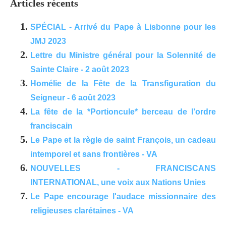
Articles récents
SPÉCIAL - Arrivé du Pape à Lisbonne pour les
JMJ 2023
Lettre du Ministre général pour la Solennité de
Sainte Claire - 2 août 2023
Homélie de la Fête de la Transfiguration du
Seigneur - 6 août 2023
La fête de la *Portioncule* berceau de l’ordre
franciscain
Le Pape et la règle de saint François, un cadeau
intemporel et sans frontières - VA
NOUVELLES - FRANCISCANS
INTERNATIONAL, une voix aux Nations Unies
Le Pape encourage l'audace missionnaire des
religieuses clarétaines - VA