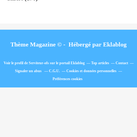
Thème Magazine © - Hébergé par
Eklablog
Voir le profil de
Serviteur-ofs
sur le portail Eklablog
Top articles
Contact
Signaler un abus
C.G.U.
Cookies et données personnelles
Préférences cookies