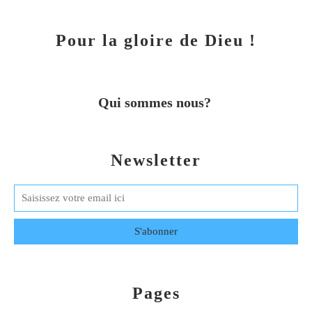
Pour la gloire de Dieu !
Qui sommes nous?
Newsletter
Pages