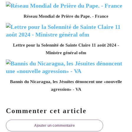
Réseau Mondial de Prière du Pape. - France
Lettre pour la Solennité de Sainte Claire 11 août 2024 -
Ministre général ofm
Bannis du Nicaragua, les Jésuites dénoncent une «nouvelle
agression» - VA
Commenter cet article
Ajouter un commentaire