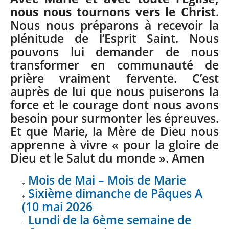
nous nous tournons vers le Christ
.
Nous nous préparons à recevoir la
plénitude de l’Esprit Saint. Nous
pouvons lui demander de nous
transformer en communauté de
prière vraiment fervente. C’est
auprès de lui que nous puiserons la
force et le courage dont nous avons
besoin pour surmonter les épreuves.
Et que Marie, la Mère de Dieu nous
apprenne à vivre « pour la gloire de
Dieu et le Salut du monde ». Amen
Mois de Mai – Mois de Marie
Sixième dimanche de Pâques A
(10 mai 2026
Lundi de la 6ème semaine de