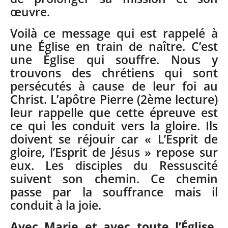
œuvre.
Voilà ce message qui est rappelé à
une Église en train de naître. C’est
une Église qui souffre. Nous y
trouvons des chrétiens qui sont
persécutés à cause de leur foi au
Christ. L’apôtre Pierre (2ème lecture)
leur rappelle que cette épreuve est
ce qui les conduit vers la gloire. Ils
doivent se réjouir car « L’Esprit de
gloire, l’Esprit de Jésus » repose sur
eux. Les disciples du Ressuscité
suivent son chemin. Ce chemin
passe par la souffrance mais il
conduit à la joie.
Avec Marie et avec toute l’Église,