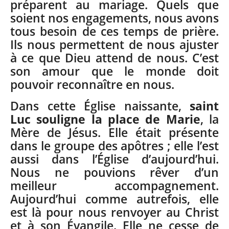
préparent au mariage. Quels que
soient nos engagements, nous avons
tous besoin de ces temps de prière.
Ils nous permettent de nous ajuster
à ce que Dieu attend de nous. C’est
son amour que le monde doit
pouvoir reconnaître en nous.
Dans cette Église naissante,
saint
Luc souligne la place de Marie
, la
Mère de Jésus. Elle était présente
dans le groupe des apôtres ; elle l’est
aussi dans l’Église d’aujourd’hui.
Nous ne pouvions rêver d’un
meilleur accompagnement.
Aujourd’hui comme autrefois, elle
est là pour nous renvoyer au Christ
et à son Évangile. Elle ne cesse de