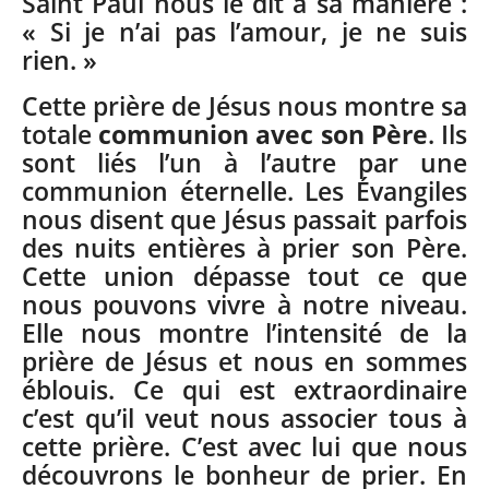
Saint Paul nous le dit à sa manière :
« Si je n’ai pas l’amour, je ne suis
rien. »
Cette prière de Jésus nous montre sa
totale
communion avec son Père
. Ils
sont liés l’un à l’autre par une
communion éternelle. Les Évangiles
nous disent que Jésus passait parfois
des nuits entières à prier son Père.
Cette union dépasse tout ce que
nous pouvons vivre à notre niveau.
Elle nous montre l’intensité de la
prière de Jésus et nous en sommes
éblouis. Ce qui est extraordinaire
c’est qu’il veut nous associer tous à
cette prière. C’est avec lui que nous
découvrons le bonheur de prier. En