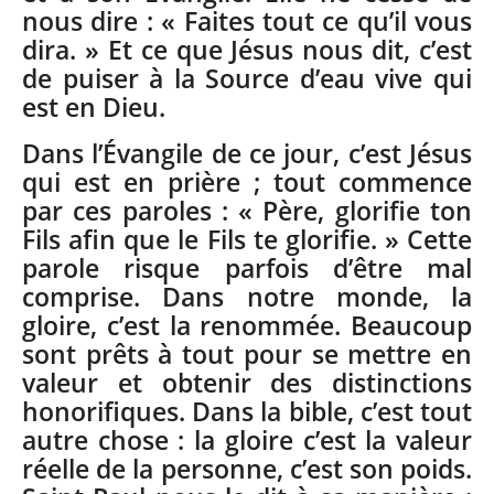
nous dire : « Faites tout ce qu’il vous
dira. » Et ce que Jésus nous dit, c’est
de puiser à la Source d’eau vive qui
est en Dieu.
Dans l’Évangile de ce jour, c’est Jésus
qui est en prière ; tout commence
par ces paroles : « Père, glorifie ton
Fils afin que le Fils te glorifie. » Cette
parole risque parfois d’être mal
comprise. Dans notre monde, la
gloire, c’est la renommée. Beaucoup
sont prêts à tout pour se mettre en
valeur et obtenir des distinctions
honorifiques. Dans la bible, c’est tout
autre chose : la gloire c’est la valeur
réelle de la personne, c’est son poids.