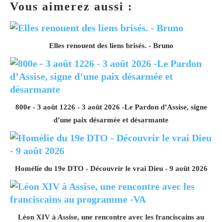
Vous aimerez aussi :
Elles renouent des liens brisés. - Bruno
800e - 3 août 1226 - 3 août 2026 -Le Pardon d’Assise, signe
d’une paix désarmée et désarmante
Homélie du 19e DTO - Découvrir le vrai Dieu - 9 août 2026
Léon XIV à Assise, une rencontre avec les franciscains au