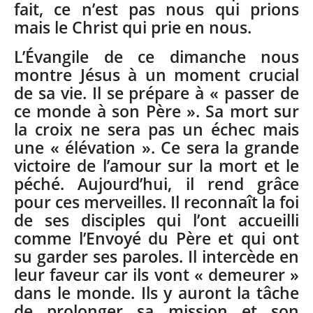
fait, ce n’est pas nous qui prions
mais le Christ qui prie en nous.
L’Évangile de ce dimanche nous
montre Jésus à un moment crucial
de sa vie. Il se prépare à « passer de
ce monde à son Père ». Sa mort sur
la croix ne sera pas un échec mais
une « élévation ». Ce sera la grande
victoire de l’amour sur la mort et le
péché. Aujourd’hui, il rend grâce
pour ces merveilles. Il reconnaît la foi
de ses disciples qui l’ont accueilli
comme l’Envoyé du Père et qui ont
su garder ses paroles. Il intercède en
leur faveur car ils vont « demeurer »
dans le monde. Ils y auront la tâche
de prolonger sa mission et son