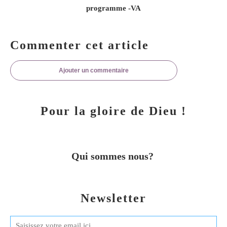
programme -VA
Commenter cet article
Ajouter un commentaire
Pour la gloire de Dieu !
Qui sommes nous?
Newsletter