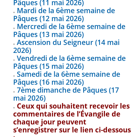
Pâques (11 mai 2026)
Mardi de la 6ème semaine de
Pâques (12 mai 2026)
Mercredi de la 6ème semaine de
Pâques (13 mai 2026)
Ascension du Seigneur (14 mai
2026)
Vendredi de la 6ème semaine de
Pâques (15 mai 2026)
Samedi de la 6ème semaine de
Pâques (16 mai 2026)
7ème dimanche de Pâques (17
mai 2026)
Ceux qui souhaitent recevoir les
commentaires de l’Évangile de
chaque jour peuvent
s’enregistrer sur le lien ci-dessous