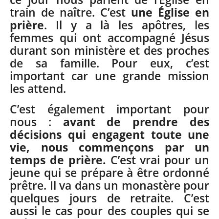
train de naître. C’est
une Église en
prière
. Il y a là les apôtres, les
femmes qui ont accompagné Jésus
durant son ministère et des proches
de sa famille. Pour eux, c’est
important car une grande mission
les attend.
C’est également important pour
nous :
avant de prendre des
décisions qui engagent toute une
vie, nous commençons par un
temps de prière.
C’est vrai pour un
jeune qui se prépare à être ordonné
prêtre. Il va dans un monastère pour
quelques jours de retraite. C’est
aussi le cas pour des couples qui se