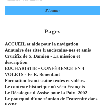
Pages
ACCUEIL et aide pour la navigation
Annuaire des sites franciscains-nes et amis
Crucifix de S. Damien - La mission et
description
EUCHARISTIE - CONFÉRENCE EN 4
VOLETS - Fr R. Bonenfant
Formation franciscaine textes et vidéos.
Le contexte historique où vécu François
Le Décalogue d'Assise pour la Paix -2002
Le pourquoi d’une réunion de Fraternité dans
l’OFS