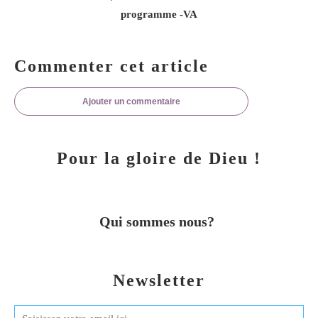
programme -VA
Commenter cet article
Ajouter un commentaire
Pour la gloire de Dieu !
Qui sommes nous?
Newsletter