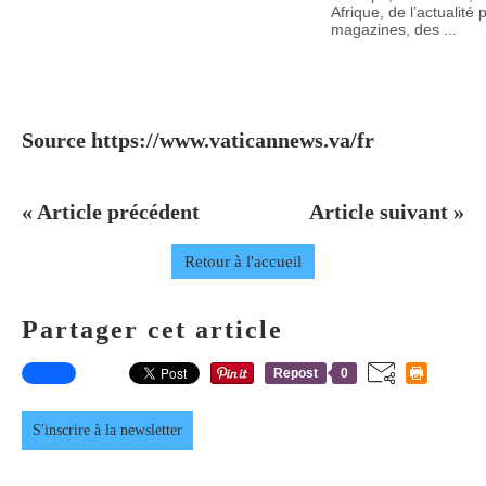
Afrique, de l’actualité 
magazines, des ...
Source https://www.vaticannews.va/fr
« Article précédent
Article suivant »
Retour à l'accueil
Partager cet article
Repost
0
S'inscrire à la newsletter