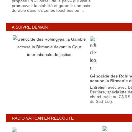
propose un «Conseil de la paix» qui vise à
promouvoir la stabilité et garantir une paix
durable dans les zones touchées ou ...
À SUIVRE DEMAIN
Génocide des Rohin
accuse la Birmanie d
Entretien avec avec Bé
Perrière, spécialiste d
chercheuse au CNRS 
du Sud-Est).
RADIO VATICAN EN RÉÉCOUTE