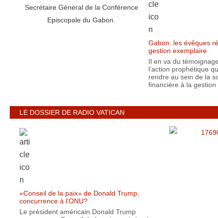
Gabon: les évêques ré
gestion exemplaire
Il en va du témoignag
l’action prophétique qu
rendre au sein de la s
financière à la gestion 
LE DOSSIER DE RADIO VATICAN
«Conseil de la paix» de Donald Trump,
concurrence à l’ONU?
Le président américain Donald Trump