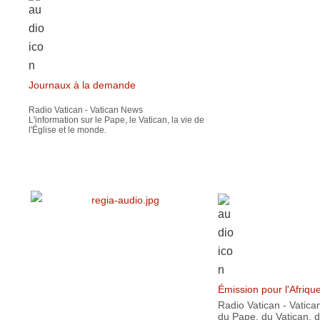
Journaux à la demande
Radio Vatican - Vatican News
L'information sur le Pape, le Vatican, la vie de
l'Église et le monde.
Émission pour l'Afriqu
Radio Vatican - Vatic
du Pape, du Vatican, de