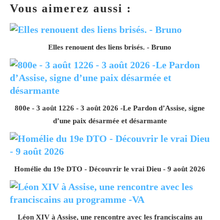
Vous aimerez aussi :
Elles renouent des liens brisés. - Bruno
800e - 3 août 1226 - 3 août 2026 -Le Pardon d’Assise, signe
d’une paix désarmée et désarmante
Homélie du 19e DTO - Découvrir le vrai Dieu - 9 août 2026
Léon XIV à Assise, une rencontre avec les franciscains au