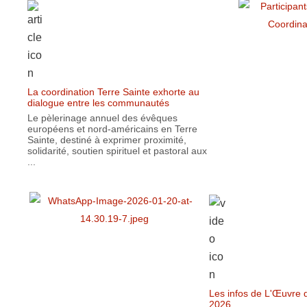
La coordination Terre Sainte exhorte au
dialogue entre les communautés
Le pèlerinage annuel des évêques
européens et nord-américains en Terre
Sainte, destiné à exprimer proximité,
solidarité, soutien spirituel et pastoral aux
...
Les infos de L'Œuvre d
2026