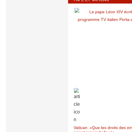
Vatican: «Que les droits des e