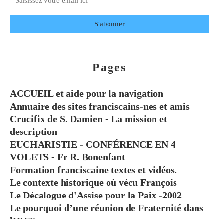
Pages
ACCUEIL et aide pour la navigation
Annuaire des sites franciscains-nes et amis
Crucifix de S. Damien - La mission et
description
EUCHARISTIE - CONFÉRENCE EN 4
VOLETS - Fr R. Bonenfant
Formation franciscaine textes et vidéos.
Le contexte historique où vécu François
Le Décalogue d'Assise pour la Paix -2002
Le pourquoi d’une réunion de Fraternité dans