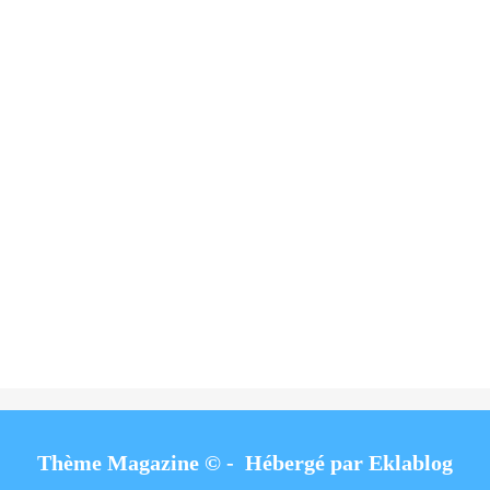
Thème Magazine © - Hébergé par
Eklablog