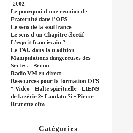
-2002
Le pourquoi d’une réunion de
Fraternité dans l’OFS
Le sens de la souffrance
Le sens d'un Chapitre électif
L'esprit franciscain ?
Le TAU dans la tradition
Manipulations dangereuses des
Sectes. - Bruno
Radio VM en direct
Ressources pour la formation OFS
* Vidéo - Halte spirituelle - LIENS
de la série 2- Laudato Si - Pierre
Brunette ofm
Catégories