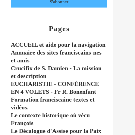
Pages
ACCUEIL et aide pour la navigation
Annuaire des sites franciscains-nes
et amis
Crucifix de S. Damien - La mission
et description
EUCHARISTIE - CONFÉRENCE
EN 4 VOLETS - Fr R. Bonenfant
Formation franciscaine textes et
vidéos.
Le contexte historique où vécu
François
Le Décalogue d'Assise pour la Paix