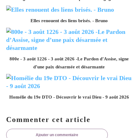
Elles renouent des liens brisés. - Bruno
800e - 3 août 1226 - 3 août 2026 -Le Pardon d’Assise, signe
d’une paix désarmée et désarmante
Homélie du 19e DTO - Découvrir le vrai Dieu - 9 août 2026
Commenter cet article
Ajouter un commentaire