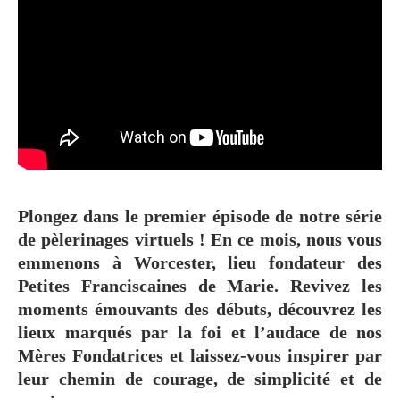
Plongez dans le premier épisode de notre série
de pèlerinages virtuels ! En ce mois, nous vous
emmenons à Worcester, lieu fondateur des
Petites Franciscaines de Marie. Revivez les
moments émouvants des débuts, découvrez les
lieux marqués par la foi et l’audace de nos
Mères Fondatrices et laissez-vous inspirer par
leur chemin de courage, de simplicité et de