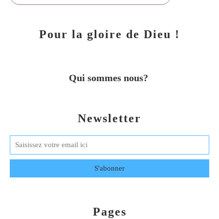
Pour la gloire de Dieu !
Qui sommes nous?
Newsletter
Pages