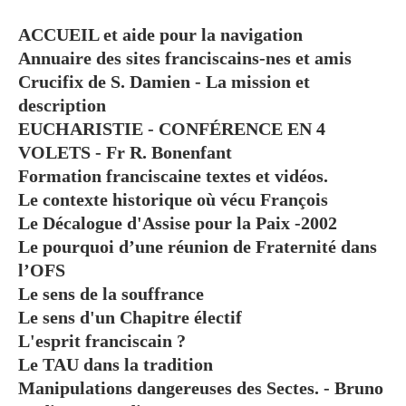
ACCUEIL et aide pour la navigation
Annuaire des sites franciscains-nes et amis
Crucifix de S. Damien - La mission et
description
EUCHARISTIE - CONFÉRENCE EN 4
VOLETS - Fr R. Bonenfant
Formation franciscaine textes et vidéos.
Le contexte historique où vécu François
Le Décalogue d'Assise pour la Paix -2002
Le pourquoi d’une réunion de Fraternité dans
l’OFS
Le sens de la souffrance
Le sens d'un Chapitre électif
L'esprit franciscain ?
Le TAU dans la tradition
Manipulations dangereuses des Sectes. - Bruno