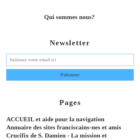
Qui sommes nous?
Newsletter
Pages
ACCUEIL et aide pour la navigation
Annuaire des sites franciscains-nes et amis
Crucifix de S. Damien - La mission et