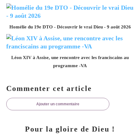
Homélie du 19e DTO - Découvrir le vrai Dieu - 9 août 2026
Léon XIV à Assise, une rencontre avec les franciscains au
programme -VA
Commenter cet article
Ajouter un commentaire
Pour la gloire de Dieu !