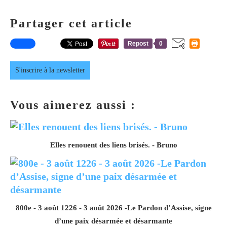
Partager cet article
Repost
0
S'inscrire à la newsletter
Vous aimerez aussi :
Elles renouent des liens brisés. - Bruno
800e - 3 août 1226 - 3 août 2026 -Le Pardon d’Assise, signe
d’une paix désarmée et désarmante