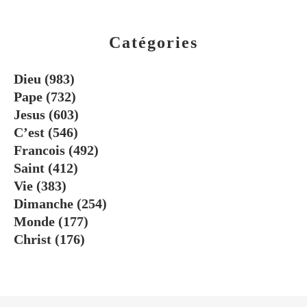
Catégories
Dieu
(983)
Pape
(732)
Jesus
(603)
C’est
(546)
Francois
(492)
Saint
(412)
Vie
(383)
Dimanche
(254)
Monde
(177)
Christ
(176)