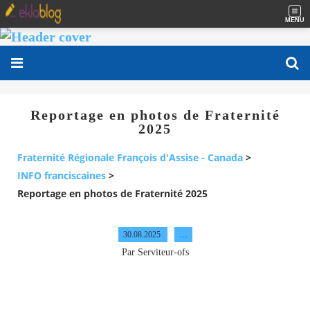
MENU
Reportage en photos de Fraternité
2025
Fraternité Régionale François d'Assise - Canada
>
INFO franciscaines
>
Reportage en photos de Fraternité 2025
30.08.2025
…
Par Serviteur-ofs