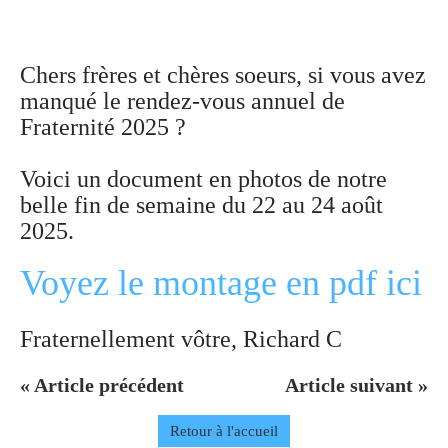
Chers frères et chères soeurs, si vous avez
manqué le rendez-vous annuel de
Fraternité 2025 ?
Voici un document en photos de notre
belle fin de semaine du 22 au 24 août
2025.
Voyez le montage en pdf ici
Fraternellement vôtre, Richard C
« Article précédent
Article suivant »
Retour à l'accueil