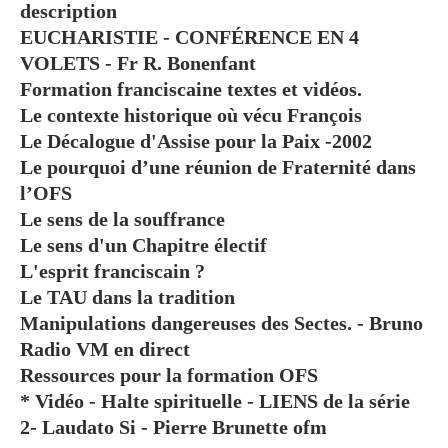
description
EUCHARISTIE - CONFÉRENCE EN 4
VOLETS - Fr R. Bonenfant
Formation franciscaine textes et vidéos.
Le contexte historique où vécu François
Le Décalogue d'Assise pour la Paix -2002
Le pourquoi d’une réunion de Fraternité dans
l’OFS
Le sens de la souffrance
Le sens d'un Chapitre électif
L'esprit franciscain ?
Le TAU dans la tradition
Manipulations dangereuses des Sectes. - Bruno
Radio VM en direct
Ressources pour la formation OFS
* Vidéo - Halte spirituelle - LIENS de la série
2- Laudato Si - Pierre Brunette ofm