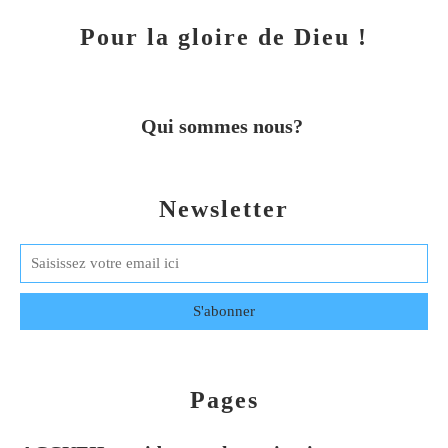
Pour la gloire de Dieu !
Qui sommes nous?
Newsletter
Pages