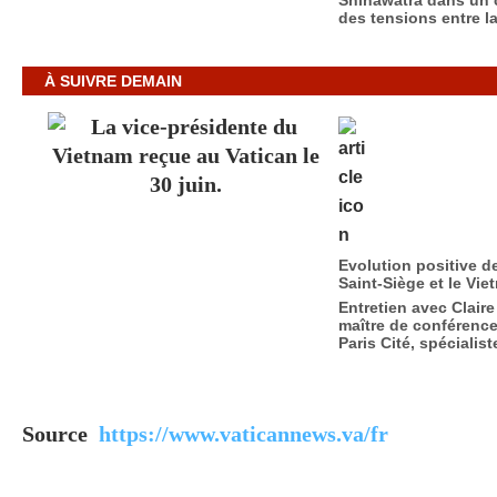
des tensions entre la
À SUIVRE DEMAIN
Evolution positive de
Saint-Siège et le Vie
Entretien avec Claire
maître de conférences
Paris Cité, spécialiste
Source
https://www.vaticannews.va/fr