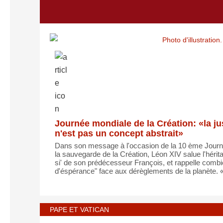
Journée mondiale de la Création: «la j
n'est pas un concept abstrait»
Dans son message à l'occasion de la 10 ème Journ
la sauvegarde de la Création, Léon XIV salue l'hérit
si' de son prédécesseur François, et rappelle combi
d'éspérance" face aux dérèglements de la planète. «I
PAPE ET VATICAN