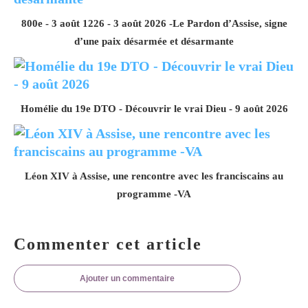
800e - 3 août 1226 - 3 août 2026 -Le Pardon d’Assise, signe
d’une paix désarmée et désarmante
Homélie du 19e DTO - Découvrir le vrai Dieu - 9 août 2026
Léon XIV à Assise, une rencontre avec les franciscains au
programme -VA
Commenter cet article
Ajouter un commentaire