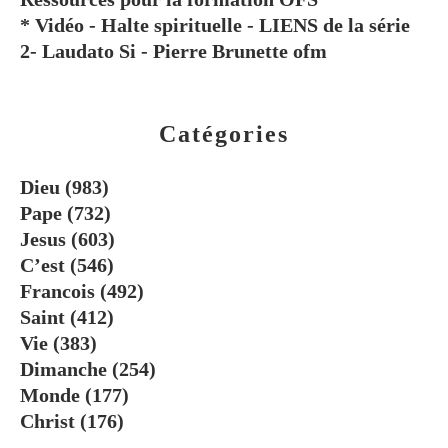
* Vidéo - Halte spirituelle - LIENS de la série
2- Laudato Si - Pierre Brunette ofm
Catégories
Dieu
(983)
Pape
(732)
Jesus
(603)
C’est
(546)
Francois
(492)
Saint
(412)
Vie
(383)
Dimanche
(254)
Monde
(177)
Christ
(176)