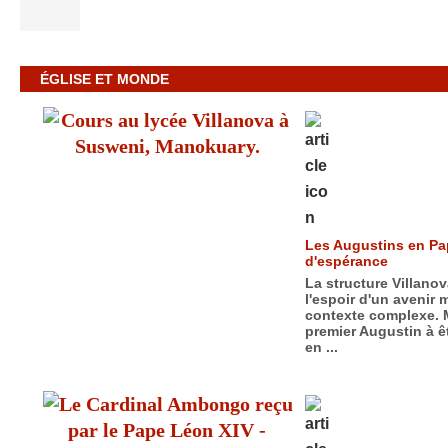
ÉGLISE ET MONDE
Les Augustins en Pa
d'espérance
La structure Villanov
l'espoir d'un avenir 
contexte complexe. M
premier Augustin à 
en ...