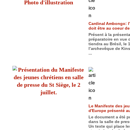
Cardinal Ambongo: l’
doit être au coeur de
Présent à la présen
préparatoire en vue 
tiendra au Brésil, le
l’archevêque de Kins
...
Le Manifeste des jeu
d'Europe présenté au
Le document a été p
dans la salle de pres
Un texte qui place l