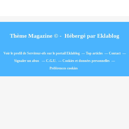
Thème Magazine © - Hébergé par
Eklablog
Voir le profil de
Serviteur-ofs
sur le portail Eklablog
Top articles
Contact
Signaler un abus
C.G.U.
Cookies et données personnelles
Préférences cookies