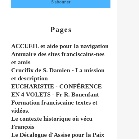
Pages
ACCUEIL et aide pour la navigation
Annuaire des sites franciscains-nes
et amis
Crucifix de S. Damien - La mission
et description
EUCHARISTIE - CONFÉRENCE
EN 4 VOLETS - Fr R. Bonenfant
Formation franciscaine textes et
vidéos.
Le contexte historique où vécu
François
Le Décalogue d'Assise pour la Paix