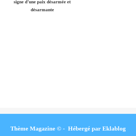
signe d’une paix désarmée et
désarmante
Thème Magazine © - Hébergé par
Eklablog