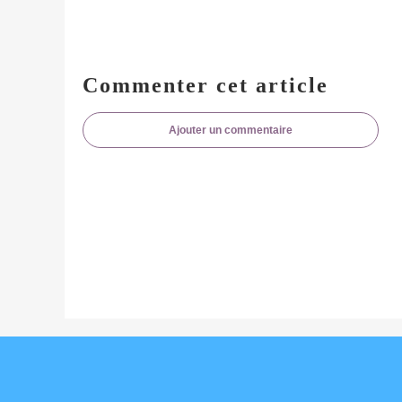
Commenter cet article
Ajouter un commentaire