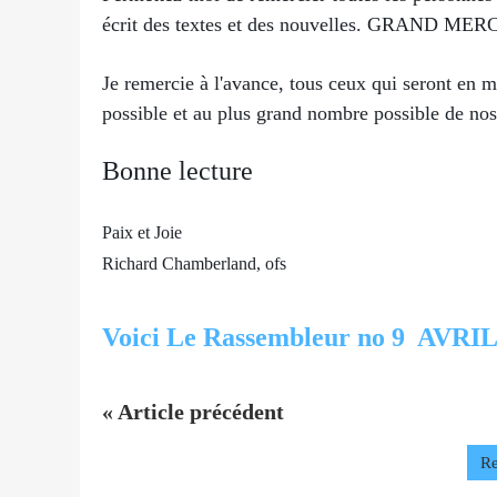
écrit des textes et des nouvelles. GRAND MERC
Je remercie à l'avance, tous ceux qui seront en 
possible et au plus grand nombre possible de nos
Bonne lecture
Paix et Joie
Richard Chamberland, ofs
Voici Le Rassembleur no 9 AVRIL
« Article précédent
Re