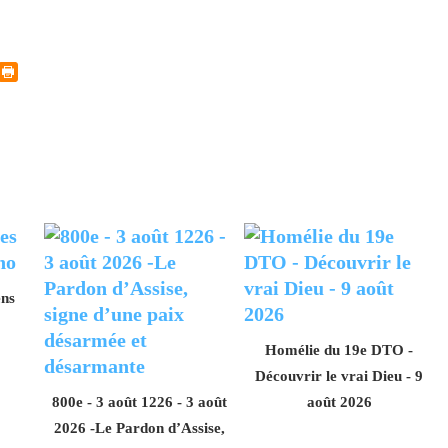
ens
Homélie du 19e DTO -
Découvrir le vrai Dieu - 9
800e - 3 août 1226 - 3 août
août 2026
2026 -Le Pardon d’Assise,