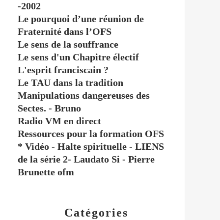
-2002
Le pourquoi d’une réunion de
Fraternité dans l’OFS
Le sens de la souffrance
Le sens d'un Chapitre électif
L'esprit franciscain ?
Le TAU dans la tradition
Manipulations dangereuses des
Sectes. - Bruno
Radio VM en direct
Ressources pour la formation OFS
* Vidéo - Halte spirituelle - LIENS
de la série 2- Laudato Si - Pierre
Brunette ofm
Catégories