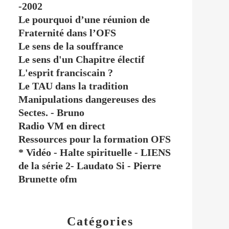
-2002
Le pourquoi d’une réunion de
Fraternité dans l’OFS
Le sens de la souffrance
Le sens d'un Chapitre électif
L'esprit franciscain ?
Le TAU dans la tradition
Manipulations dangereuses des
Sectes. - Bruno
Radio VM en direct
Ressources pour la formation OFS
* Vidéo - Halte spirituelle - LIENS
de la série 2- Laudato Si - Pierre
Brunette ofm
Catégories