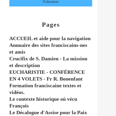
Pages
ACCUEIL et aide pour la navigation
Annuaire des sites franciscains-nes
et amis
Crucifix de S. Damien - La mission
et description
EUCHARISTIE - CONFÉRENCE
EN 4 VOLETS - Fr R. Bonenfant
Formation franciscaine textes et
vidéos.
Le contexte historique où vécu
François
Le Décalogue d'Assise pour la Paix