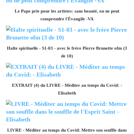
Le Pape prie pour les artistes: sans beauté, on ne peut
comprendre l'Évangile -VA
Halte spirituelle - S1-03 - avec le frère Pierre Brunette ofm (3
de 10)
EXTRAIT (4) du LIVRE - Méditer au temps du Covid: -
Elisabeth
LIVRE - Méditer au temps du Covid: Mettre son souffle dans