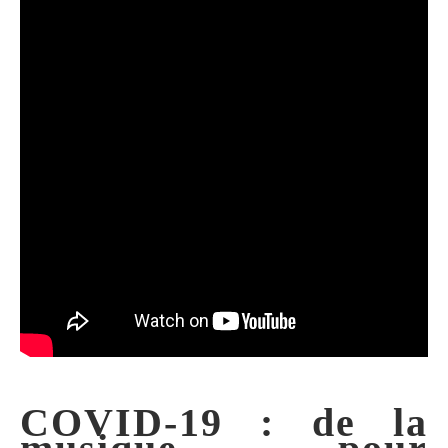
COVID-19 : de la