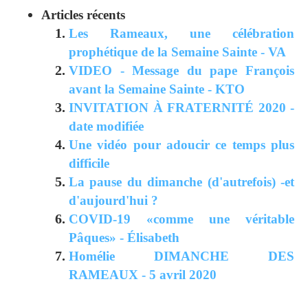
Articles récents
Les Rameaux, une célébration
prophétique de la Semaine Sainte - VA
VIDEO - Message du pape François
avant la Semaine Sainte - KTO
INVITATION À FRATERNITÉ 2020 -
date modifiée
Une vidéo pour adoucir ce temps plus
difficile
La pause du dimanche (d'autrefois) -et
d'aujourd'hui ?
COVID-19 «comme une véritable
Pâques» - Élisabeth
Homélie DIMANCHE DES
RAMEAUX - 5 avril 2020