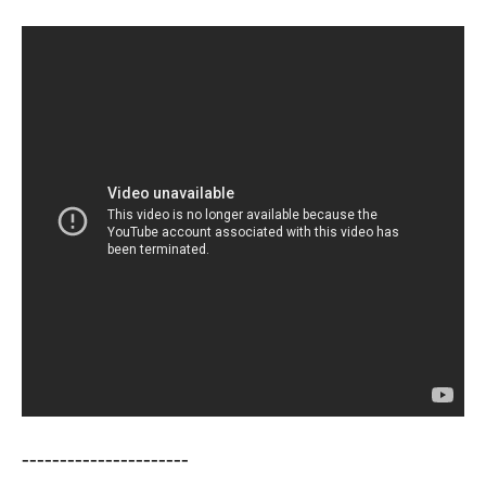
----------------------