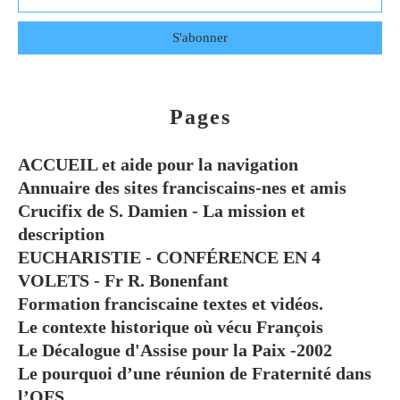
Pages
ACCUEIL et aide pour la navigation
Annuaire des sites franciscains-nes et amis
Crucifix de S. Damien - La mission et
description
EUCHARISTIE - CONFÉRENCE EN 4
VOLETS - Fr R. Bonenfant
Formation franciscaine textes et vidéos.
Le contexte historique où vécu François
Le Décalogue d'Assise pour la Paix -2002
Le pourquoi d’une réunion de Fraternité dans
l’OFS