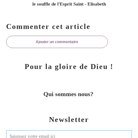
le souffle de l'Esprit Saint - Elisabeth
Commenter cet article
Ajouter un commentaire
Pour la gloire de Dieu !
Qui sommes nous?
Newsletter