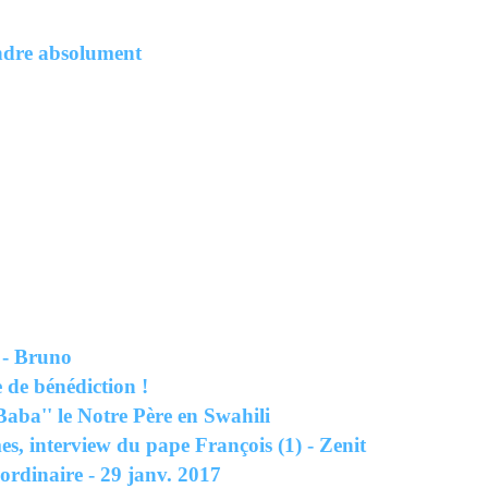
 - Bruno
de bénédiction !
aba'' le Notre Père en Swahili
es, interview du pape François (1) - Zenit
rdinaire - 29 janv. 2017