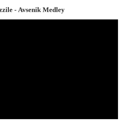
zile - Avsenik Medley