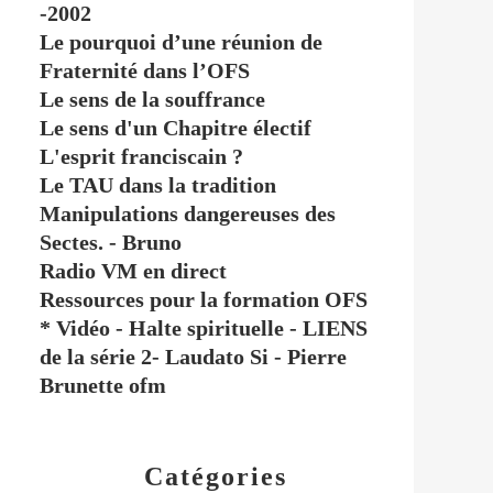
-2002
Le pourquoi d’une réunion de
Fraternité dans l’OFS
Le sens de la souffrance
Le sens d'un Chapitre électif
L'esprit franciscain ?
Le TAU dans la tradition
Manipulations dangereuses des
Sectes. - Bruno
Radio VM en direct
Ressources pour la formation OFS
* Vidéo - Halte spirituelle - LIENS
de la série 2- Laudato Si - Pierre
Brunette ofm
Catégories