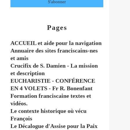
Pages
ACCUEIL et aide pour la navigation
Annuaire des sites franciscains-nes
et amis
Crucifix de S. Damien - La mission
et description
EUCHARISTIE - CONFÉRENCE
EN 4 VOLETS - Fr R. Bonenfant
Formation franciscaine textes et
vidéos.
Le contexte historique où vécu
François
Le Décalogue d'Assise pour la Paix